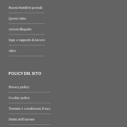
Buoni fruttiferi postali
Quote latte
Azioni illiquide
Inps e rapporti di lavoro
Altro
POLICY DEL SITO
Privacy policy
Cookie policy
Termini e condizioni d’uso
Diritti dell’utente