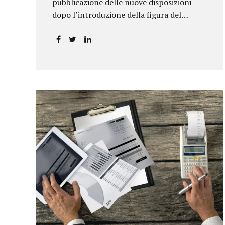
pubblicazione delle nuove disposizioni
dopo l’introduzione della figura del
responsabile antiriciclaggio.