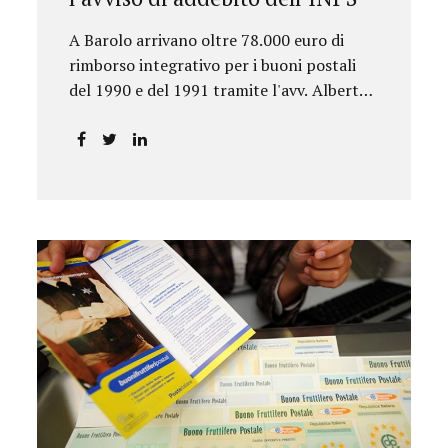
A Barolo arrivano oltre 78.000 euro di
rimborso integrativo per i buoni postali
del 1990 e del 1991 tramite l'avv. Alberto
Rizzo.