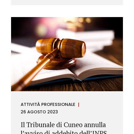
ATTIVITÀ PROFESSIONALE
26 AGOSTO 2023
Il Tribunale di Cuneo annulla
l’avviso di addebito dell’INPS