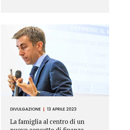
DIVULGAZIONE
13 APRILE 2023
La famiglia al centro di un
nuovo concetto di finanza