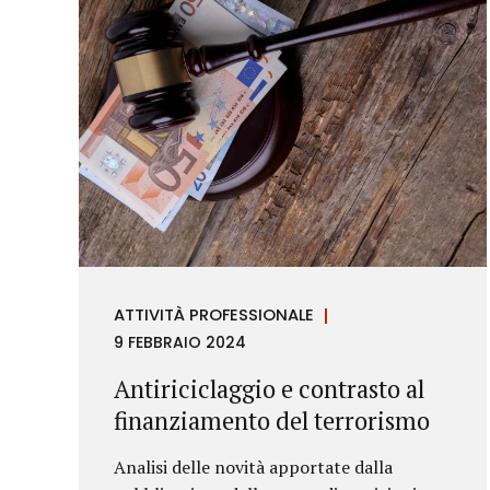
ATTIVITÀ PROFESSIONALE
9 FEBBRAIO 2024
Antiriciclaggio e contrasto al
finanziamento del terrorismo
Analisi delle novità apportate dalla