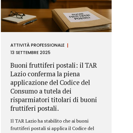
ATTIVITÀ PROFESSIONALE
13 SETTEMBRE 2025
Buoni fruttiferi postali: il TAR
Lazio conferma la piena
applicazione del Codice del
Consumo a tutela dei
risparmiatori titolari di buoni
fruttiferi postali.
Il TAR Lazio ha stabilito che ai buoni
fruttiferi postali si applica il Codice del