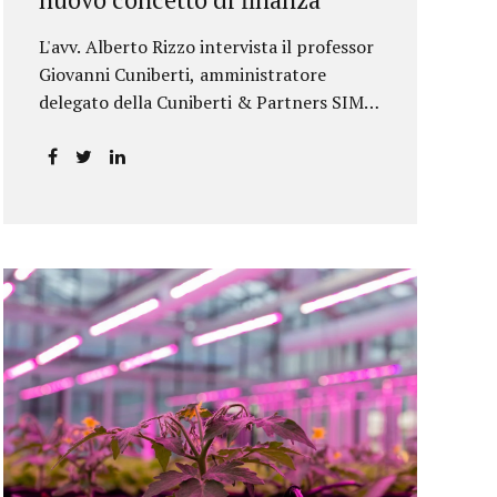
L'avv. Alberto Rizzo intervista il professor
Giovanni Cuniberti, amministratore
delegato della Cuniberti & Partners SIM
S.p.A.