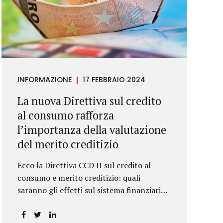
INFORMAZIONE
17 FEBBRAIO 2024
La nuova Direttiva sul credito
al consumo rafforza
l’importanza della valutazione
del merito creditizio
Ecco la Direttiva CCD II sul credito al
consumo e merito creditizio: quali
saranno gli effetti sul sistema finanziario e
sui consumatori?