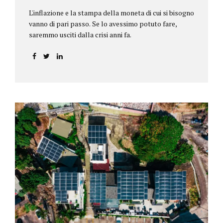
L'inflazione e la stampa della moneta di cui si bisogno
vanno di pari passo. Se lo avessimo potuto fare,
saremmo usciti dalla crisi anni fa.