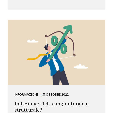
INFORMAZIONE
11 OTTOBRE 2022
Inflazione: sfida congiunturale o
strutturale?