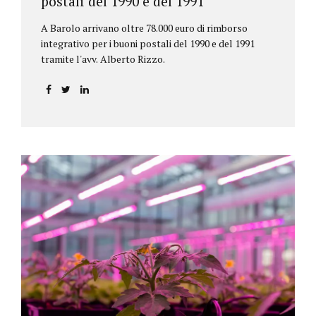
postali del 1990 e del 1991
A Barolo arrivano oltre 78.000 euro di rimborso
integrativo per i buoni postali del 1990 e del 1991
tramite l'avv. Alberto Rizzo.