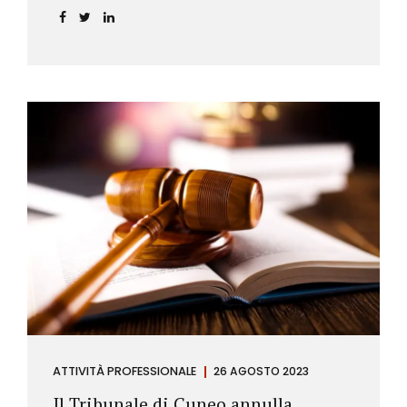
ATTIVITÀ PROFESSIONALE
26 AGOSTO 2023
Il Tribunale di Cuneo annulla