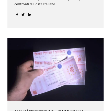
confronti di Poste Italiane.