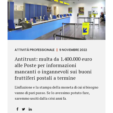
ATTIVITÀ PROFESSIONALE
9 NOVEMBRE 2022
Antitrust: multa da 1.400.000 euro
alle Poste per informazioni
mancanti o ingannevoli sui buoni
fruttiferi postali a termine
L'inflazione e la stampa della moneta di cui si bisogno
vanno di pari passo. Se lo avessimo potuto fare,
saremmo usciti dalla crisi anni fa.