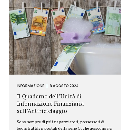
INFORMAZIONE
8 AGOSTO 2024
Il Quaderno dell’Unità di
Informazione Finanziaria
sull’Antiriciclaggio
Sono sempre di più i risparmiatori, possessori di
buoni fruttiferi postali della serie Q, che agiscono nei