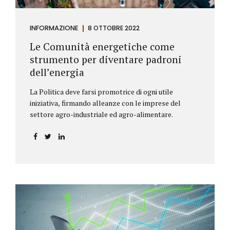
INFORMAZIONE
8 OTTOBRE 2022
Le Comunità energetiche come
strumento per diventare padroni
dell’energia
La Politica deve farsi promotrice di ogni utile
iniziativa, firmando alleanze con le imprese del
settore agro-industriale ed agro-alimentare.