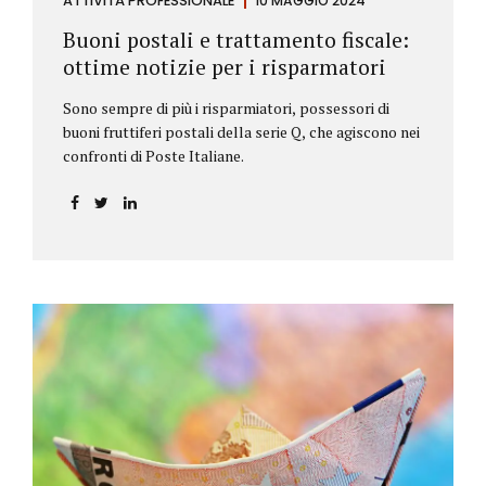
ATTIVITÀ PROFESSIONALE
10 MAGGIO 2024
Buoni postali e trattamento fiscale:
ottime notizie per i risparmatori
Sono sempre di più i risparmiatori, possessori di
buoni fruttiferi postali della serie Q, che agiscono nei
confronti di Poste Italiane.