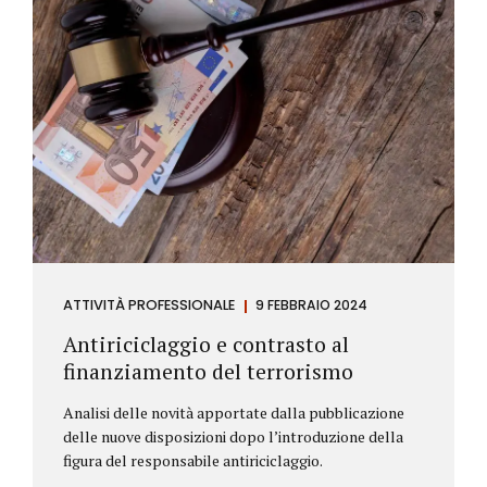
ATTIVITÀ PROFESSIONALE
9 FEBBRAIO 2024
Antiriciclaggio e contrasto al
finanziamento del terrorismo
Analisi delle novità apportate dalla pubblicazione
delle nuove disposizioni dopo l’introduzione della
figura del responsabile antiriciclaggio.