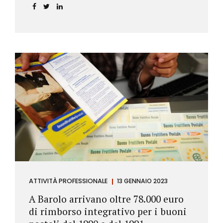
ATTIVITÀ PROFESSIONALE
13 GENNAIO 2023
A Barolo arrivano oltre 78.000 euro
di rimborso integrativo per i buoni