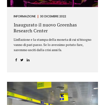
INFORMAZIONE
30 DICEMBRE 2022
Inaugurato il nuovo Greenhas
Research Center
L'inflazione e la stampa della moneta di cui si bisogno
vanno di pari passo. Se lo avessimo potuto fare,
saremmo usciti dalla crisi anni fa.