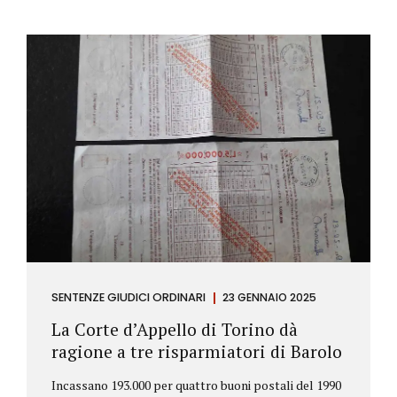
SENTENZE GIUDICI ORDINARI
23 GENNAIO 2025
La Corte d’Appello di Torino dà
ragione a tre risparmiatori di Barolo
Incassano 193.000 per quattro buoni postali del 1990