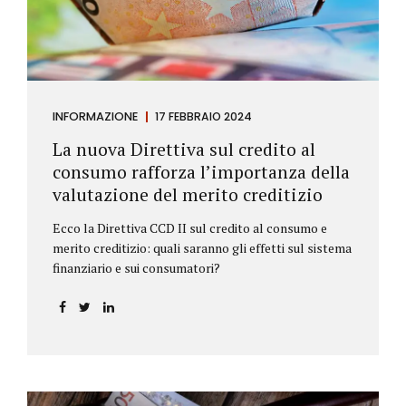
INFORMAZIONE
17 FEBBRAIO 2024
La nuova Direttiva sul credito al
consumo rafforza l’importanza della
valutazione del merito creditizio
Ecco la Direttiva CCD II sul credito al consumo e
merito creditizio: quali saranno gli effetti sul sistema
finanziario e sui consumatori?