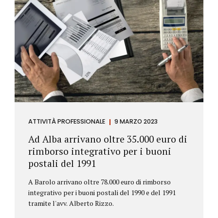
ATTIVITÀ PROFESSIONALE
9 MARZO 2023
Ad Alba arrivano oltre 35.000 euro di
rimborso integrativo per i buoni
postali del 1991
A Barolo arrivano oltre 78.000 euro di rimborso
integrativo per i buoni postali del 1990 e del 1991
tramite l'avv. Alberto Rizzo.