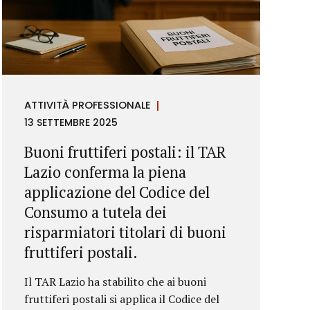
ATTIVITÀ PROFESSIONALE
13 SETTEMBRE 2025
Buoni fruttiferi postali: il TAR
Lazio conferma la piena
applicazione del Codice del
Consumo a tutela dei
risparmiatori titolari di buoni
fruttiferi postali.
Il TAR Lazio ha stabilito che ai buoni
fruttiferi postali si applica il Codice del