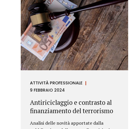
ATTIVITÀ PROFESSIONALE
9 FEBBRAIO 2024
Antiriciclaggio e contrasto al
finanziamento del terrorismo
Analisi delle novità apportate dalla