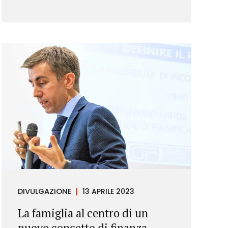
DIVULGAZIONE
13 APRILE 2023
La famiglia al centro di un
nuovo concetto di finanza