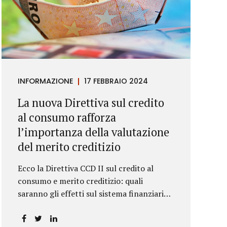
INFORMAZIONE
17 FEBBRAIO 2024
La nuova Direttiva sul credito
al consumo rafforza
l’importanza della valutazione
del merito creditizio
Ecco la Direttiva CCD II sul credito al
consumo e merito creditizio: quali
saranno gli effetti sul sistema finanziario e
sui consumatori?