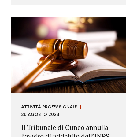
ATTIVITÀ PROFESSIONALE
26 AGOSTO 2023
Il Tribunale di Cuneo annulla
l’avviso di addebito dell’INPS