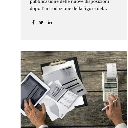
pubblicazione delle nuove disposizioni
dopo l’introduzione della figura del
responsabile antiriciclaggio.