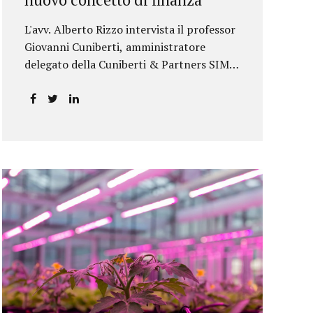
L'avv. Alberto Rizzo intervista il professor
Giovanni Cuniberti, amministratore
delegato della Cuniberti & Partners SIM
S.p.A.