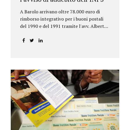
A Barolo arrivano oltre 78.000 euro di
rimborso integrativo per i buoni postali
del 1990 e del 1991 tramite l'avv. Alberto
Rizzo.