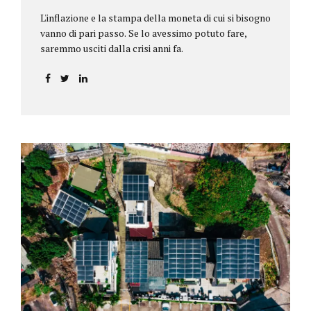
L'inflazione e la stampa della moneta di cui si bisogno
vanno di pari passo. Se lo avessimo potuto fare,
saremmo usciti dalla crisi anni fa.