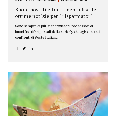
ATTIVITÀ PROFESSIONALE
10 MAGGIO 2024
Buoni postali e trattamento fiscale:
ottime notizie per i risparmatori
Sono sempre di più i risparmiatori, possessori di
buoni fruttiferi postali della serie Q, che agiscono nei
confronti di Poste Italiane.