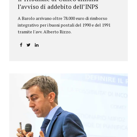
l’avviso di addebito dell’INPS
A Barolo arrivano oltre 78.000 euro di rimborso
integrativo per i buoni postali del 1990 e del 1991
tramite l'avv. Alberto Rizzo.