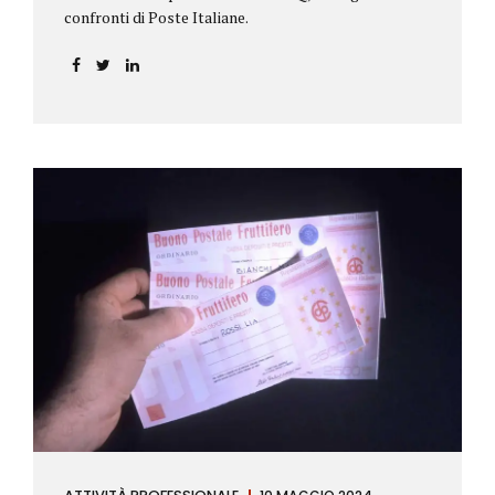
confronti di Poste Italiane.