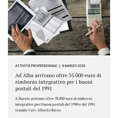
ATTIVITÀ PROFESSIONALE
9 MARZO 2023
Ad Alba arrivano oltre 35.000 euro di
rimborso integrativo per i buoni
postali del 1991
A Barolo arrivano oltre 78.000 euro di rimborso
integrativo per i buoni postali del 1990 e del 1991
tramite l'avv. Alberto Rizzo.