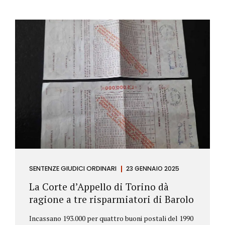
SENTENZE GIUDICI ORDINARI
23 GENNAIO 2025
La Corte d’Appello di Torino dà
ragione a tre risparmiatori di Barolo
Incassano 193.000 per quattro buoni postali del 1990