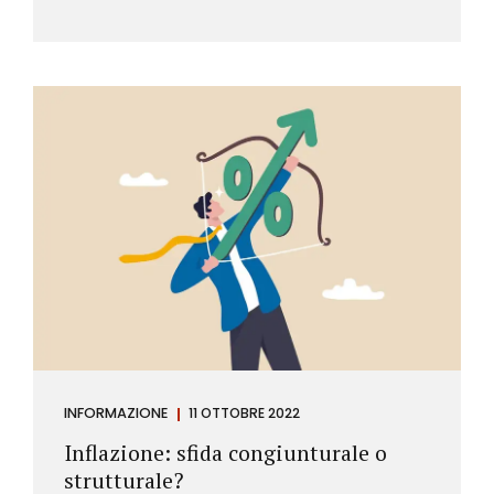
INFORMAZIONE
11 OTTOBRE 2022
Inflazione: sfida congiunturale o
strutturale?