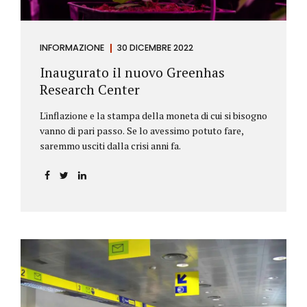
INFORMAZIONE
30 DICEMBRE 2022
Inaugurato il nuovo Greenhas
Research Center
L'inflazione e la stampa della moneta di cui si bisogno
vanno di pari passo. Se lo avessimo potuto fare,
saremmo usciti dalla crisi anni fa.