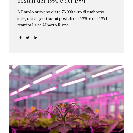
postali del 1990 e del 1991
A Barolo arrivano oltre 78.000 euro di rimborso
integrativo per i buoni postali del 1990 e del 1991
tramite l'avv. Alberto Rizzo.