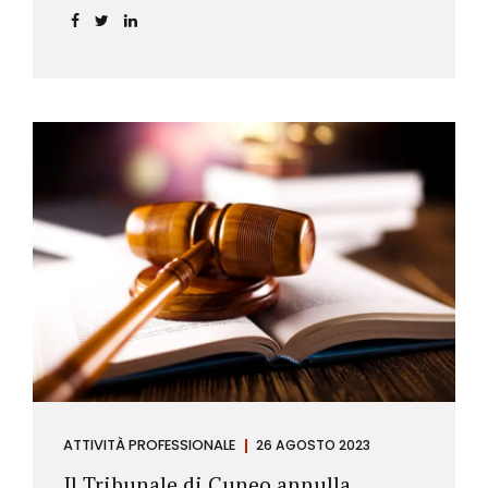
ATTIVITÀ PROFESSIONALE
26 AGOSTO 2023
Il Tribunale di Cuneo annulla