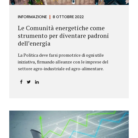
INFORMAZIONE
8 OTTOBRE 2022
Le Comunità energetiche come
strumento per diventare padroni
dell’energia
La Politica deve farsi promotrice di ogni utile
iniziativa, firmando alleanze con le imprese del
settore agro-industriale ed agro-alimentare.