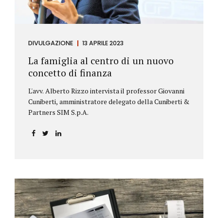
DIVULGAZIONE
13 APRILE 2023
La famiglia al centro di un nuovo
concetto di finanza
L'avv. Alberto Rizzo intervista il professor Giovanni
Cuniberti, amministratore delegato della Cuniberti &
Partners SIM S.p.A.