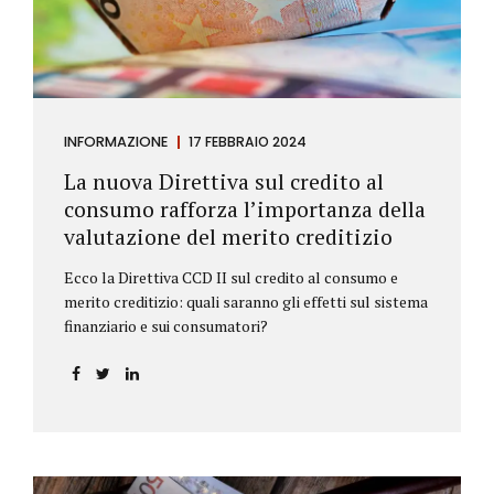
INFORMAZIONE
17 FEBBRAIO 2024
La nuova Direttiva sul credito al
consumo rafforza l’importanza della
valutazione del merito creditizio
Ecco la Direttiva CCD II sul credito al consumo e
merito creditizio: quali saranno gli effetti sul sistema
finanziario e sui consumatori?