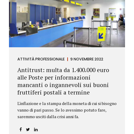
ATTIVITÀ PROFESSIONALE
9 NOVEMBRE 2022
Antitrust: multa da 1.400.000 euro
alle Poste per informazioni
mancanti o ingannevoli sui buoni
fruttiferi postali a termine
L'inflazione e la stampa della moneta di cui si bisogno
vanno di pari passo. Se lo avessimo potuto fare,
saremmo usciti dalla crisi anni fa.