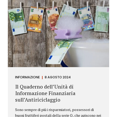
INFORMAZIONE
8 AGOSTO 2024
Il Quaderno dell’Unità di
Informazione Finanziaria
sull’Antiriciclaggio
Sono sempre di più i risparmiatori, possessori di
buoni fruttiferi postali della serie Q, che agiscono nei