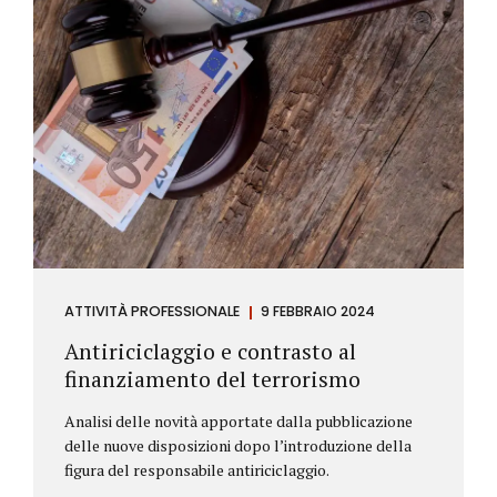
ATTIVITÀ PROFESSIONALE
9 FEBBRAIO 2024
Antiriciclaggio e contrasto al
finanziamento del terrorismo
Analisi delle novità apportate dalla pubblicazione
delle nuove disposizioni dopo l’introduzione della
figura del responsabile antiriciclaggio.