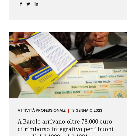
ATTIVITÀ PROFESSIONALE
13 GENNAIO 2023
A Barolo arrivano oltre 78.000 euro
di rimborso integrativo per i buoni