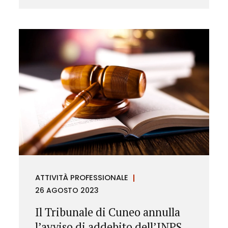
ATTIVITÀ PROFESSIONALE
26 AGOSTO 2023
Il Tribunale di Cuneo annulla
l’avviso di addebito dell’INPS