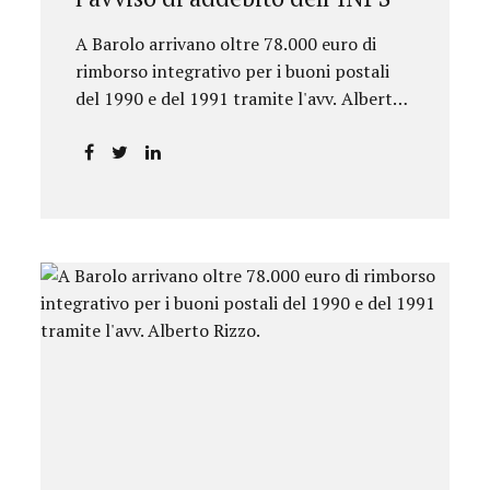
A Barolo arrivano oltre 78.000 euro di
rimborso integrativo per i buoni postali
del 1990 e del 1991 tramite l'avv. Alberto
Rizzo.