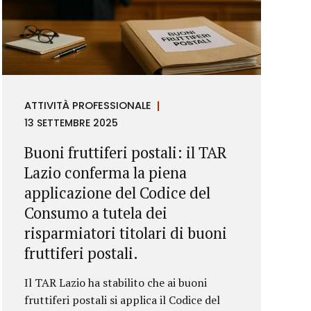
ATTIVITÀ PROFESSIONALE
13 SETTEMBRE 2025
Buoni fruttiferi postali: il TAR
Lazio conferma la piena
applicazione del Codice del
Consumo a tutela dei
risparmiatori titolari di buoni
fruttiferi postali.
Il TAR Lazio ha stabilito che ai buoni
fruttiferi postali si applica il Codice del