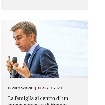
DIVULGAZIONE
13 APRILE 2023
La famiglia al centro di un
nuovo concetto di finanza