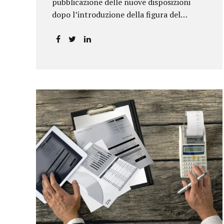
pubblicazione delle nuove disposizioni
dopo l’introduzione della figura del
responsabile antiriciclaggio.