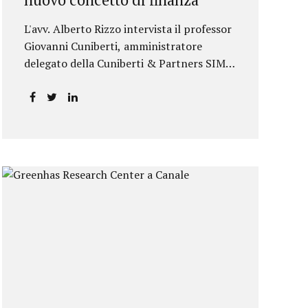
L'avv. Alberto Rizzo intervista il professor
Giovanni Cuniberti, amministratore
delegato della Cuniberti & Partners SIM
S.p.A.