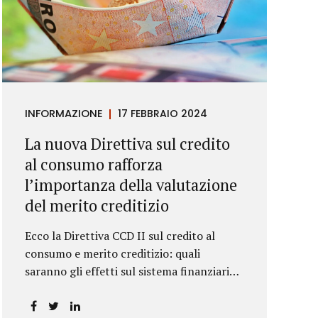
INFORMAZIONE
17 FEBBRAIO 2024
La nuova Direttiva sul credito
al consumo rafforza
l’importanza della valutazione
del merito creditizio
Ecco la Direttiva CCD II sul credito al
consumo e merito creditizio: quali
saranno gli effetti sul sistema finanziario e
sui consumatori?