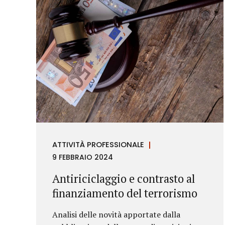
ATTIVITÀ PROFESSIONALE
9 FEBBRAIO 2024
Antiriciclaggio e contrasto al
finanziamento del terrorismo
Analisi delle novità apportate dalla