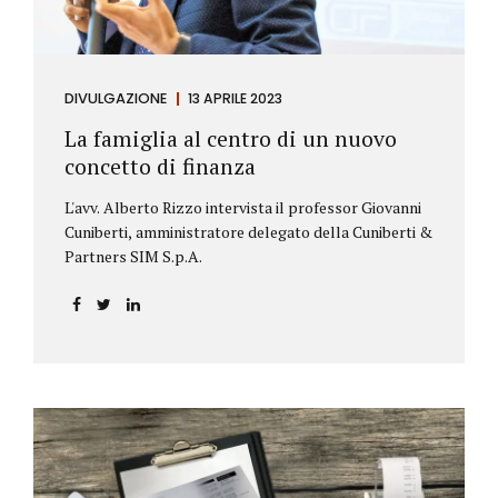
DIVULGAZIONE
13 APRILE 2023
La famiglia al centro di un nuovo
concetto di finanza
L'avv. Alberto Rizzo intervista il professor Giovanni
Cuniberti, amministratore delegato della Cuniberti &
Partners SIM S.p.A.