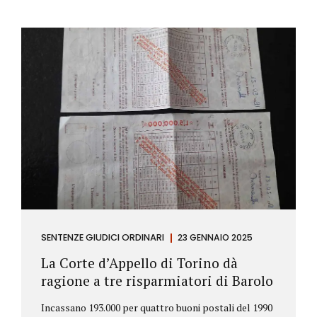
SENTENZE GIUDICI ORDINARI
23 GENNAIO 2025
La Corte d’Appello di Torino dà
ragione a tre risparmiatori di Barolo
Incassano 193.000 per quattro buoni postali del 1990