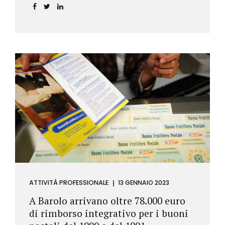
ATTIVITÀ PROFESSIONALE
13 GENNAIO 2023
A Barolo arrivano oltre 78.000 euro
di rimborso integrativo per i buoni