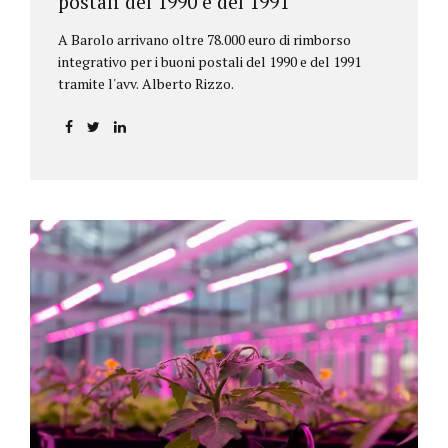
postali del 1990 e del 1991
A Barolo arrivano oltre 78.000 euro di rimborso
integrativo per i buoni postali del 1990 e del 1991
tramite l'avv. Alberto Rizzo.