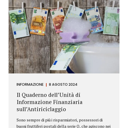
INFORMAZIONE
8 AGOSTO 2024
Il Quaderno dell’Unità di
Informazione Finanziaria
sull’Antiriciclaggio
Sono sempre di più i risparmiatori, possessori di
buoni fruttiferi postali della serie Q, che agiscono nei