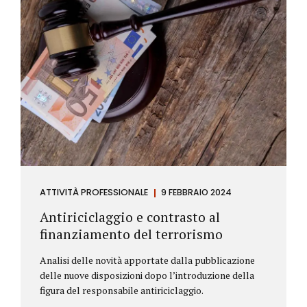
ATTIVITÀ PROFESSIONALE
9 FEBBRAIO 2024
Antiriciclaggio e contrasto al
finanziamento del terrorismo
Analisi delle novità apportate dalla pubblicazione
delle nuove disposizioni dopo l’introduzione della
figura del responsabile antiriciclaggio.