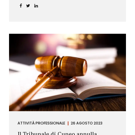
ATTIVITÀ PROFESSIONALE
26 AGOSTO 2023
Il Tribunale di Cuneo annulla