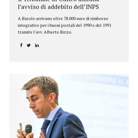
l’avviso di addebito dell’INPS
A Barolo arrivano oltre 78.000 euro di rimborso
integrativo per i buoni postali del 1990 e del 1991
tramite l'avv. Alberto Rizzo.