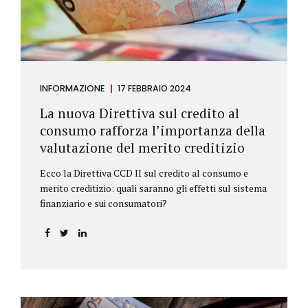
INFORMAZIONE
17 FEBBRAIO 2024
La nuova Direttiva sul credito al
consumo rafforza l’importanza della
valutazione del merito creditizio
Ecco la Direttiva CCD II sul credito al consumo e
merito creditizio: quali saranno gli effetti sul sistema
finanziario e sui consumatori?