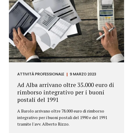
ATTIVITÀ PROFESSIONALE
9 MARZO 2023
Ad Alba arrivano oltre 35.000 euro di
rimborso integrativo per i buoni
postali del 1991
A Barolo arrivano oltre 78.000 euro di rimborso
integrativo per i buoni postali del 1990 e del 1991
tramite l'avv. Alberto Rizzo.