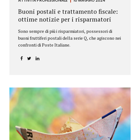
ATTIVITÀ PROFESSIONALE
10 MAGGIO 2024
Buoni postali e trattamento fiscale:
ottime notizie per i risparmatori
Sono sempre di più i risparmiatori, possessori di
buoni fruttiferi postali della serie Q, che agiscono nei
confronti di Poste Italiane.