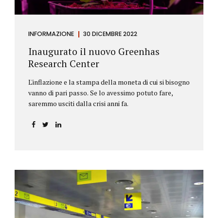
INFORMAZIONE
30 DICEMBRE 2022
Inaugurato il nuovo Greenhas
Research Center
L'inflazione e la stampa della moneta di cui si bisogno
vanno di pari passo. Se lo avessimo potuto fare,
saremmo usciti dalla crisi anni fa.