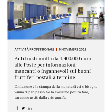
ATTIVITÀ PROFESSIONALE
9 NOVEMBRE 2022
Antitrust: multa da 1.400.000 euro
alle Poste per informazioni
mancanti o ingannevoli sui buoni
fruttiferi postali a termine
L'inflazione e la stampa della moneta di cui si bisogno
vanno di pari passo. Se lo avessimo potuto fare,
saremmo usciti dalla crisi anni fa.