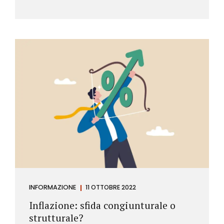
INFORMAZIONE
11 OTTOBRE 2022
Inflazione: sfida congiunturale o
strutturale?