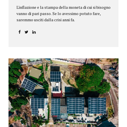
L'inflazione e la stampa della moneta di cui si bisogno
vanno di pari passo. Se lo avessimo potuto fare,
saremmo usciti dalla crisi anni fa.