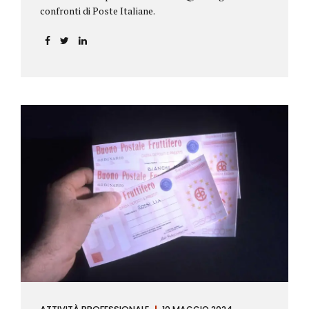
confronti di Poste Italiane.