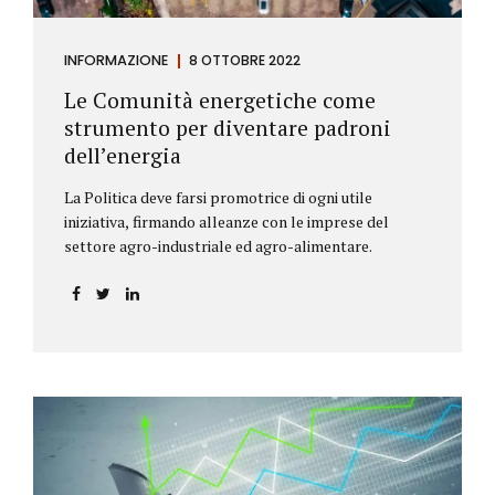
INFORMAZIONE
8 OTTOBRE 2022
Le Comunità energetiche come
strumento per diventare padroni
dell’energia
La Politica deve farsi promotrice di ogni utile
iniziativa, firmando alleanze con le imprese del
settore agro-industriale ed agro-alimentare.