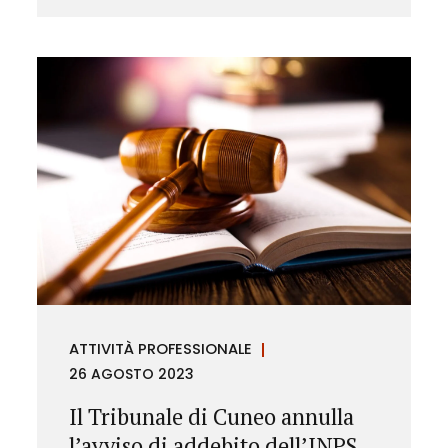
ATTIVITÀ PROFESSIONALE
26 AGOSTO 2023
Il Tribunale di Cuneo annulla
l’avviso di addebito dell’INPS