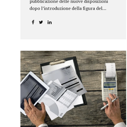
pubblicazione delle nuove disposizioni
dopo l’introduzione della figura del
responsabile antiriciclaggio.