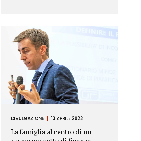
DIVULGAZIONE
13 APRILE 2023
La famiglia al centro di un
nuovo concetto di finanza