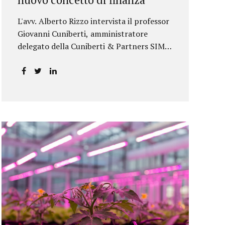
L'avv. Alberto Rizzo intervista il professor
Giovanni Cuniberti, amministratore
delegato della Cuniberti & Partners SIM
S.p.A.