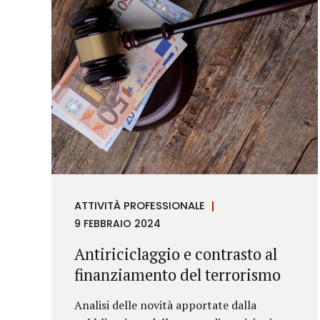
ATTIVITÀ PROFESSIONALE
9 FEBBRAIO 2024
Antiriciclaggio e contrasto al
finanziamento del terrorismo
Analisi delle novità apportate dalla