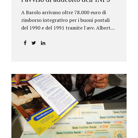
A Barolo arrivano oltre 78.000 euro di
rimborso integrativo per i buoni postali
del 1990 e del 1991 tramite l'avv. Alberto
Rizzo.