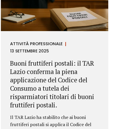
ATTIVITÀ PROFESSIONALE
13 SETTEMBRE 2025
Buoni fruttiferi postali: il TAR
Lazio conferma la piena
applicazione del Codice del
Consumo a tutela dei
risparmiatori titolari di buoni
fruttiferi postali.
Il TAR Lazio ha stabilito che ai buoni
fruttiferi postali si applica il Codice del