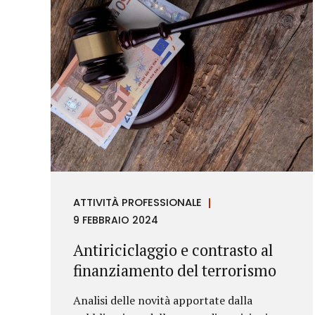
ATTIVITÀ PROFESSIONALE
9 FEBBRAIO 2024
Antiriciclaggio e contrasto al
finanziamento del terrorismo
Analisi delle novità apportate dalla