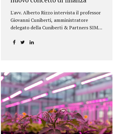
L'avv. Alberto Rizzo intervista il professor
Giovanni Cuniberti, amministratore
delegato della Cuniberti & Partners SIM
S.p.A.