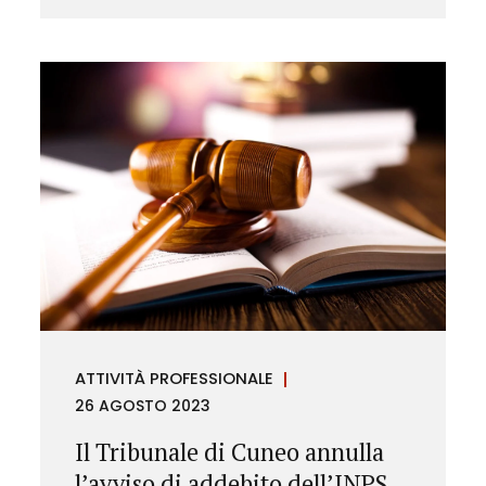
ATTIVITÀ PROFESSIONALE
26 AGOSTO 2023
Il Tribunale di Cuneo annulla
l’avviso di addebito dell’INPS