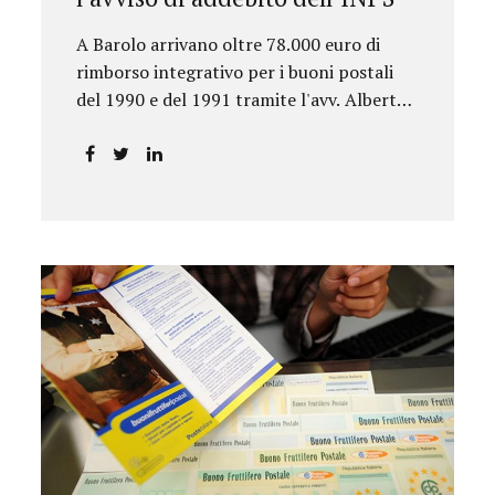
A Barolo arrivano oltre 78.000 euro di
rimborso integrativo per i buoni postali
del 1990 e del 1991 tramite l'avv. Alberto
Rizzo.