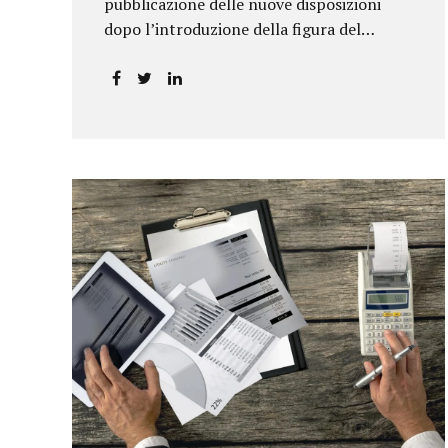
pubblicazione delle nuove disposizioni
dopo l’introduzione della figura del
responsabile antiriciclaggio.