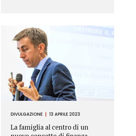
DIVULGAZIONE
13 APRILE 2023
La famiglia al centro di un
nuovo concetto di finanza