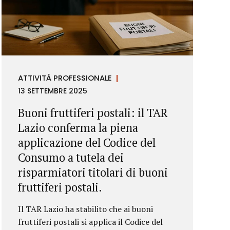
ATTIVITÀ PROFESSIONALE
13 SETTEMBRE 2025
Buoni fruttiferi postali: il TAR
Lazio conferma la piena
applicazione del Codice del
Consumo a tutela dei
risparmiatori titolari di buoni
fruttiferi postali.
Il TAR Lazio ha stabilito che ai buoni
fruttiferi postali si applica il Codice del