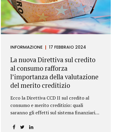
INFORMAZIONE
17 FEBBRAIO 2024
La nuova Direttiva sul credito
al consumo rafforza
l’importanza della valutazione
del merito creditizio
Ecco la Direttiva CCD II sul credito al
consumo e merito creditizio: quali
saranno gli effetti sul sistema finanziario e
sui consumatori?