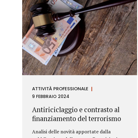
ATTIVITÀ PROFESSIONALE
9 FEBBRAIO 2024
Antiriciclaggio e contrasto al
finanziamento del terrorismo
Analisi delle novità apportate dalla