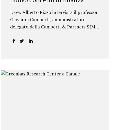
L'avv. Alberto Rizzo intervista il professor
Giovanni Cuniberti, amministratore
delegato della Cuniberti & Partners SIM
S.p.A.