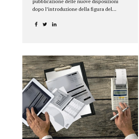
pubblicazione delle nuove disposizioni
dopo l’introduzione della figura del
responsabile antiriciclaggio.