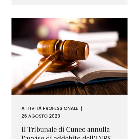
ATTIVITÀ PROFESSIONALE
26 AGOSTO 2023
Il Tribunale di Cuneo annulla
l’avviso di addebito dell’INPS