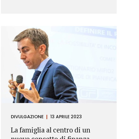
DIVULGAZIONE
13 APRILE 2023
La famiglia al centro di un
nuovo concetto di finanza