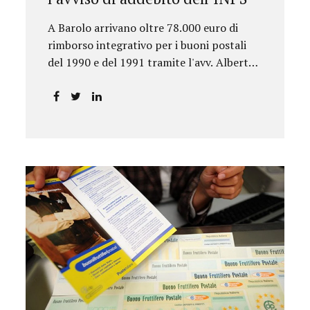
A Barolo arrivano oltre 78.000 euro di
rimborso integrativo per i buoni postali
del 1990 e del 1991 tramite l'avv. Alberto
Rizzo.