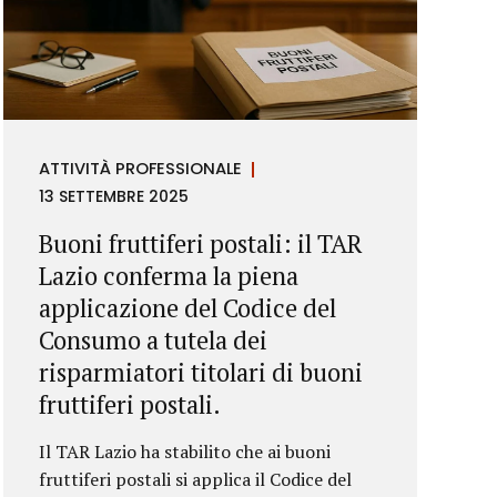
ATTIVITÀ PROFESSIONALE
13 SETTEMBRE 2025
Buoni fruttiferi postali: il TAR
Lazio conferma la piena
applicazione del Codice del
Consumo a tutela dei
risparmiatori titolari di buoni
fruttiferi postali.
Il TAR Lazio ha stabilito che ai buoni
fruttiferi postali si applica il Codice del