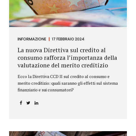
INFORMAZIONE
17 FEBBRAIO 2024
La nuova Direttiva sul credito al
consumo rafforza l’importanza della
valutazione del merito creditizio
Ecco la Direttiva CCD II sul credito al consumo e
merito creditizio: quali saranno gli effetti sul sistema
finanziario e sui consumatori?