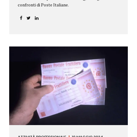
confronti di Poste Italiane.