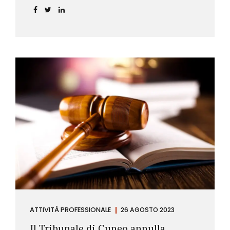
ATTIVITÀ PROFESSIONALE
26 AGOSTO 2023
Il Tribunale di Cuneo annulla