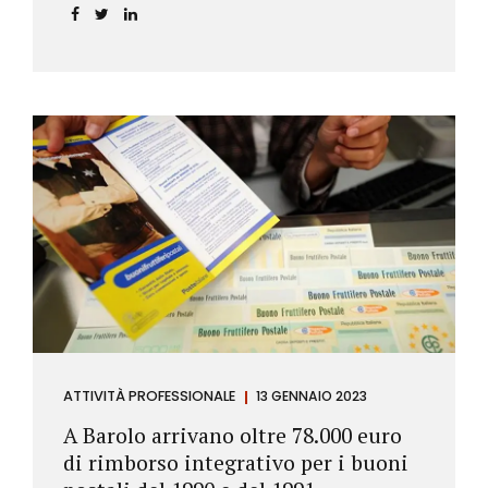
ATTIVITÀ PROFESSIONALE
13 GENNAIO 2023
A Barolo arrivano oltre 78.000 euro
di rimborso integrativo per i buoni