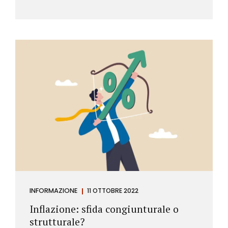
INFORMAZIONE
11 OTTOBRE 2022
Inflazione: sfida congiunturale o
strutturale?