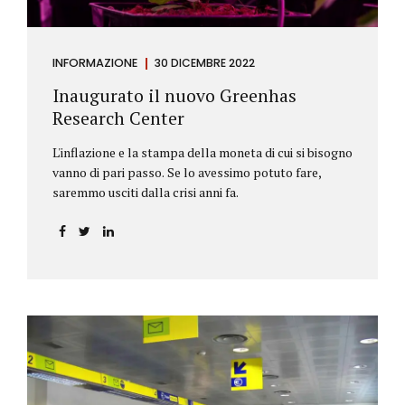
INFORMAZIONE
30 DICEMBRE 2022
Inaugurato il nuovo Greenhas
Research Center
L'inflazione e la stampa della moneta di cui si bisogno
vanno di pari passo. Se lo avessimo potuto fare,
saremmo usciti dalla crisi anni fa.