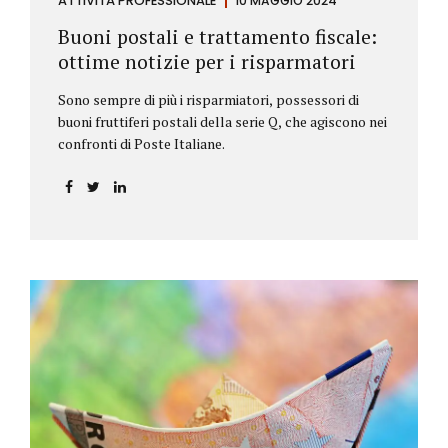
ATTIVITÀ PROFESSIONALE
10 MAGGIO 2024
Buoni postali e trattamento fiscale:
ottime notizie per i risparmatori
Sono sempre di più i risparmiatori, possessori di
buoni fruttiferi postali della serie Q, che agiscono nei
confronti di Poste Italiane.