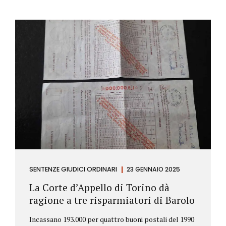
SENTENZE GIUDICI ORDINARI
23 GENNAIO 2025
La Corte d’Appello di Torino dà
ragione a tre risparmiatori di Barolo
Incassano 193.000 per quattro buoni postali del 1990