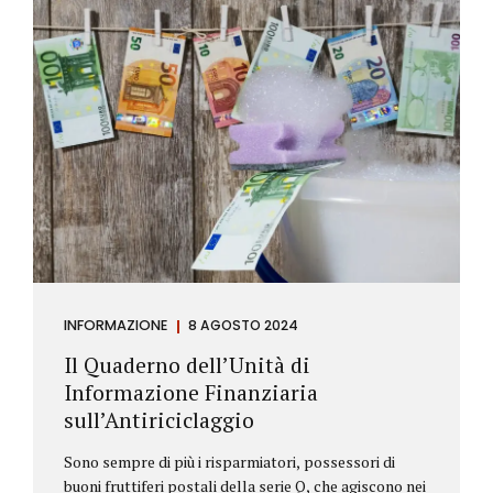
INFORMAZIONE
8 AGOSTO 2024
Il Quaderno dell’Unità di
Informazione Finanziaria
sull’Antiriciclaggio
Sono sempre di più i risparmiatori, possessori di
buoni fruttiferi postali della serie Q, che agiscono nei