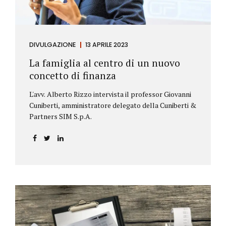
DIVULGAZIONE
13 APRILE 2023
La famiglia al centro di un nuovo
concetto di finanza
L'avv. Alberto Rizzo intervista il professor Giovanni
Cuniberti, amministratore delegato della Cuniberti &
Partners SIM S.p.A.