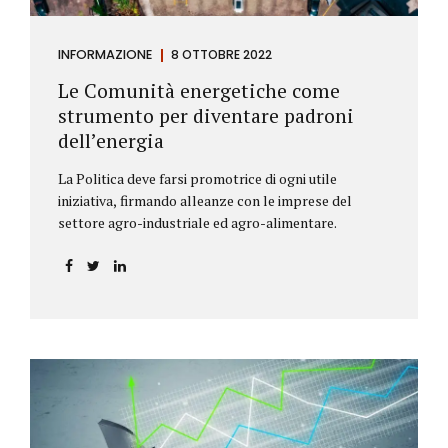
INFORMAZIONE
8 OTTOBRE 2022
Le Comunità energetiche come
strumento per diventare padroni
dell’energia
La Politica deve farsi promotrice di ogni utile
iniziativa, firmando alleanze con le imprese del
settore agro-industriale ed agro-alimentare.