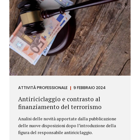
ATTIVITÀ PROFESSIONALE
9 FEBBRAIO 2024
Antiriciclaggio e contrasto al
finanziamento del terrorismo
Analisi delle novità apportate dalla pubblicazione
delle nuove disposizioni dopo l’introduzione della
figura del responsabile antiriciclaggio.