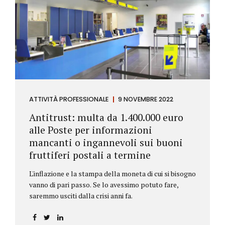
ATTIVITÀ PROFESSIONALE
9 NOVEMBRE 2022
Antitrust: multa da 1.400.000 euro
alle Poste per informazioni
mancanti o ingannevoli sui buoni
fruttiferi postali a termine
L'inflazione e la stampa della moneta di cui si bisogno
vanno di pari passo. Se lo avessimo potuto fare,
saremmo usciti dalla crisi anni fa.