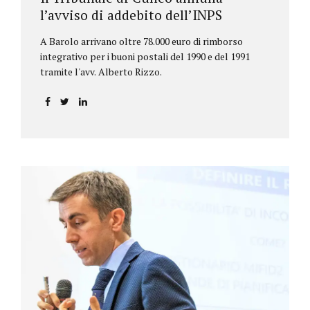
l’avviso di addebito dell’INPS
A Barolo arrivano oltre 78.000 euro di rimborso
integrativo per i buoni postali del 1990 e del 1991
tramite l'avv. Alberto Rizzo.