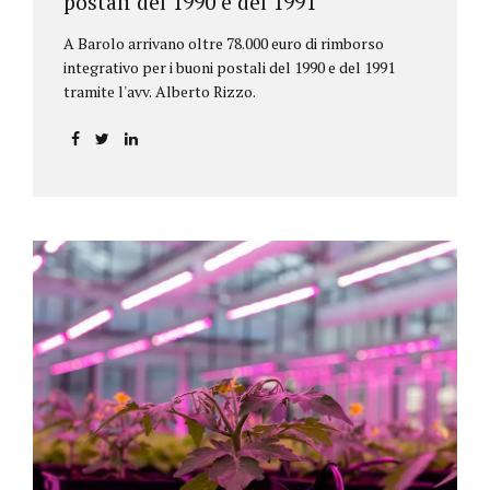
postali del 1990 e del 1991
A Barolo arrivano oltre 78.000 euro di rimborso
integrativo per i buoni postali del 1990 e del 1991
tramite l'avv. Alberto Rizzo.