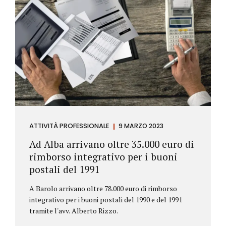
ATTIVITÀ PROFESSIONALE
9 MARZO 2023
Ad Alba arrivano oltre 35.000 euro di
rimborso integrativo per i buoni
postali del 1991
A Barolo arrivano oltre 78.000 euro di rimborso
integrativo per i buoni postali del 1990 e del 1991
tramite l'avv. Alberto Rizzo.