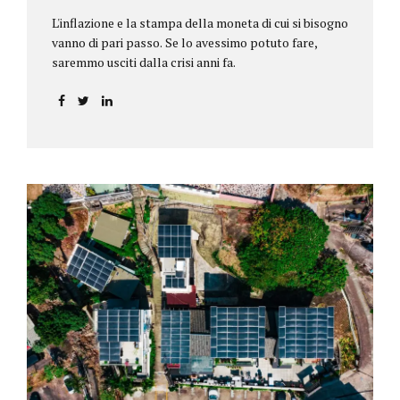
L'inflazione e la stampa della moneta di cui si bisogno
vanno di pari passo. Se lo avessimo potuto fare,
saremmo usciti dalla crisi anni fa.