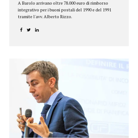
A Barolo arrivano oltre 78.000 euro di rimborso
integrativo per i buoni postali del 1990 e del 1991
tramite l'avv. Alberto Rizzo.