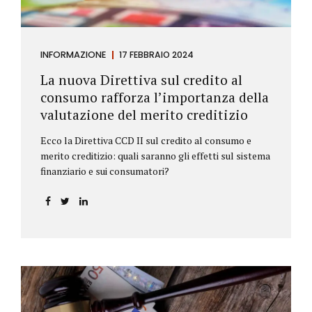
INFORMAZIONE
17 FEBBRAIO 2024
La nuova Direttiva sul credito al
consumo rafforza l’importanza della
valutazione del merito creditizio
Ecco la Direttiva CCD II sul credito al consumo e
merito creditizio: quali saranno gli effetti sul sistema
finanziario e sui consumatori?