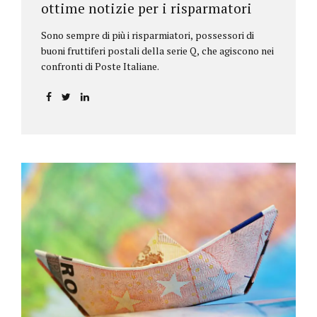
ottime notizie per i risparmatori
Sono sempre di più i risparmiatori, possessori di
buoni fruttiferi postali della serie Q, che agiscono nei
confronti di Poste Italiane.