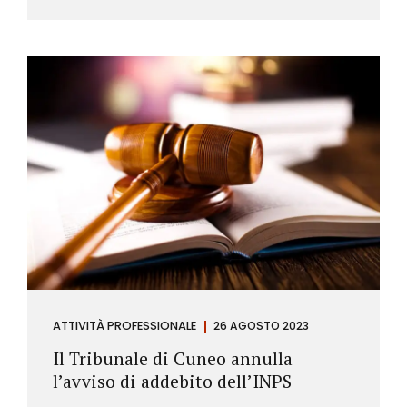
ATTIVITÀ PROFESSIONALE
26 AGOSTO 2023
Il Tribunale di Cuneo annulla
l’avviso di addebito dell’INPS