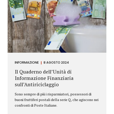
INFORMAZIONE
8 AGOSTO 2024
Il Quaderno dell’Unità di
Informazione Finanziaria
sull’Antiriciclaggio
Sono sempre di più i risparmiatori, possessori di
buoni fruttiferi postali della serie Q, che agiscono nei
confronti di Poste Italiane.