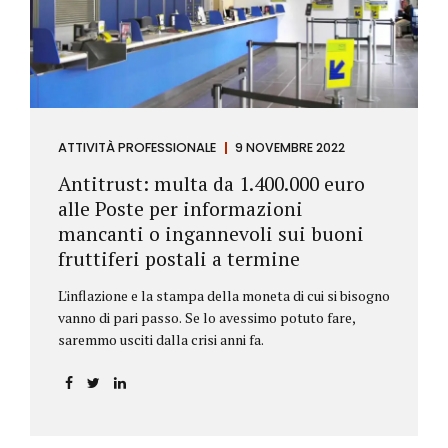
ATTIVITÀ PROFESSIONALE
9 NOVEMBRE 2022
Antitrust: multa da 1.400.000 euro
alle Poste per informazioni
mancanti o ingannevoli sui buoni
fruttiferi postali a termine
L'inflazione e la stampa della moneta di cui si bisogno
vanno di pari passo. Se lo avessimo potuto fare,
saremmo usciti dalla crisi anni fa.