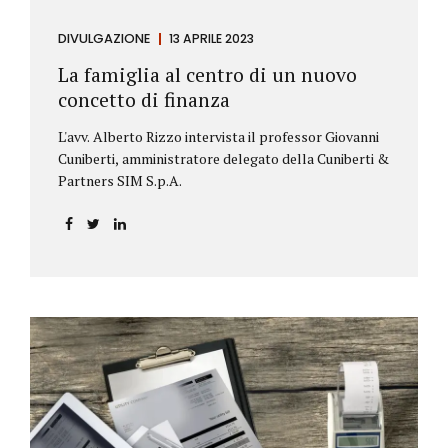
DIVULGAZIONE
13 APRILE 2023
La famiglia al centro di un nuovo
concetto di finanza
L'avv. Alberto Rizzo intervista il professor Giovanni
Cuniberti, amministratore delegato della Cuniberti &
Partners SIM S.p.A.