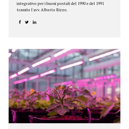
integrativo per i buoni postali del 1990 e del 1991
tramite l'avv. Alberto Rizzo.