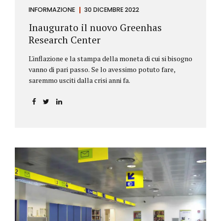
INFORMAZIONE
30 DICEMBRE 2022
Inaugurato il nuovo Greenhas
Research Center
L'inflazione e la stampa della moneta di cui si bisogno
vanno di pari passo. Se lo avessimo potuto fare,
saremmo usciti dalla crisi anni fa.