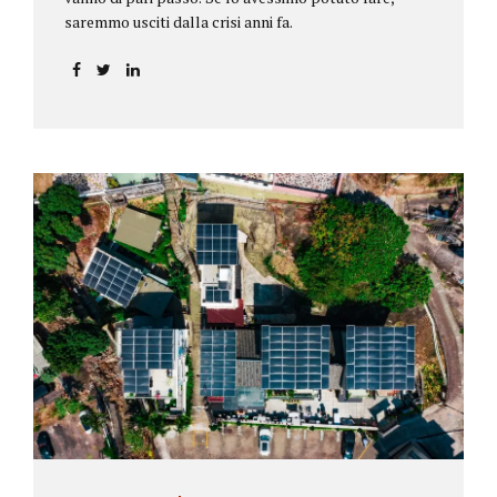
saremmo usciti dalla crisi anni fa.