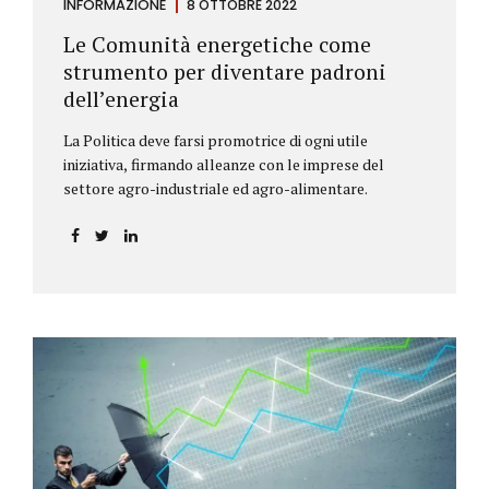
INFORMAZIONE
8 OTTOBRE 2022
Le Comunità energetiche come
strumento per diventare padroni
dell’energia
La Politica deve farsi promotrice di ogni utile
iniziativa, firmando alleanze con le imprese del
settore agro-industriale ed agro-alimentare.