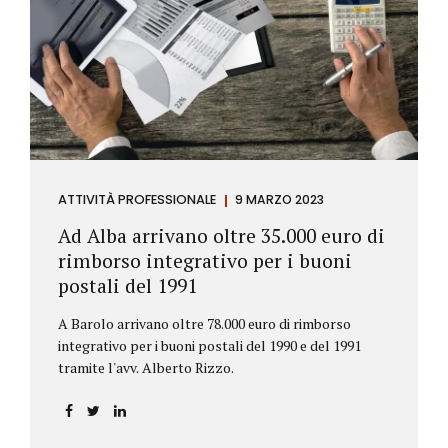
ATTIVITÀ PROFESSIONALE
9 MARZO 2023
Ad Alba arrivano oltre 35.000 euro di
rimborso integrativo per i buoni
postali del 1991
A Barolo arrivano oltre 78.000 euro di rimborso
integrativo per i buoni postali del 1990 e del 1991
tramite l'avv. Alberto Rizzo.