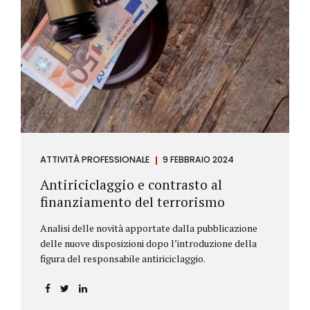
ATTIVITÀ PROFESSIONALE
9 FEBBRAIO 2024
Antiriciclaggio e contrasto al
finanziamento del terrorismo
Analisi delle novità apportate dalla pubblicazione
delle nuove disposizioni dopo l’introduzione della
figura del responsabile antiriciclaggio.