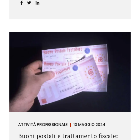
ATTIVITÀ PROFESSIONALE
10 MAGGIO 2024
Buoni postali e trattamento fiscale: