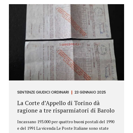
SENTENZE GIUDICI ORDINARI
23 GENNAIO 2025
La Corte d’Appello di Torino dà
ragione a tre risparmiatori di Barolo
Incassano 193.000 per quattro buoni postali del 1990
e del 1991 La vicenda Le Poste Italiane sono state