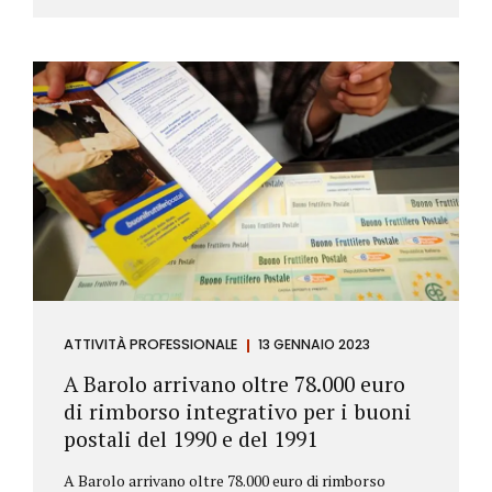
ATTIVITÀ PROFESSIONALE
13 GENNAIO 2023
A Barolo arrivano oltre 78.000 euro
di rimborso integrativo per i buoni
postali del 1990 e del 1991
A Barolo arrivano oltre 78.000 euro di rimborso