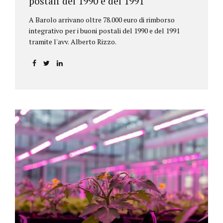
postali del 1990 e del 1991
A Barolo arrivano oltre 78.000 euro di rimborso
integrativo per i buoni postali del 1990 e del 1991
tramite l'avv. Alberto Rizzo.