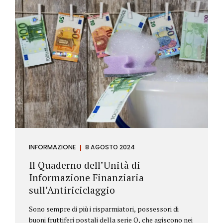
INFORMAZIONE
8 AGOSTO 2024
Il Quaderno dell’Unità di
Informazione Finanziaria
sull’Antiriciclaggio
Sono sempre di più i risparmiatori, possessori di
buoni fruttiferi postali della serie Q, che agiscono nei