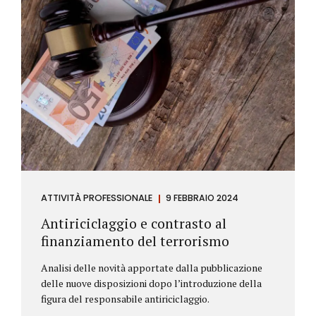
ATTIVITÀ PROFESSIONALE
9 FEBBRAIO 2024
Antiriciclaggio e contrasto al
finanziamento del terrorismo
Analisi delle novità apportate dalla pubblicazione
delle nuove disposizioni dopo l’introduzione della
figura del responsabile antiriciclaggio.