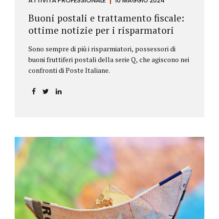
ATTIVITÀ PROFESSIONALE
10 MAGGIO 2024
Buoni postali e trattamento fiscale:
ottime notizie per i risparmatori
Sono sempre di più i risparmiatori, possessori di
buoni fruttiferi postali della serie Q, che agiscono nei
confronti di Poste Italiane.