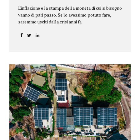
L'inflazione e la stampa della moneta di cui si bisogno
vanno di pari passo. Se lo avessimo potuto fare,
saremmo usciti dalla crisi anni fa.