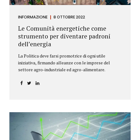
INFORMAZIONE
8 OTTOBRE 2022
Le Comunità energetiche come
strumento per diventare padroni
dell’energia
La Politica deve farsi promotrice di ogni utile
iniziativa, firmando alleanze con le imprese del
settore agro-industriale ed agro-alimentare.