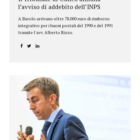
l’avviso di addebito dell’INPS
A Barolo arrivano oltre 78.000 euro di rimborso
integrativo per i buoni postali del 1990 e del 1991
tramite l'avv. Alberto Rizzo.