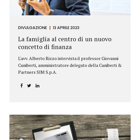
DIVULGAZIONE
13 APRILE 2023
La famiglia al centro di un nuovo
concetto di finanza
L'avv. Alberto Rizzo intervista il professor Giovanni
Cuniberti, amministratore delegato della Cuniberti &
Partners SIM S.p.A.