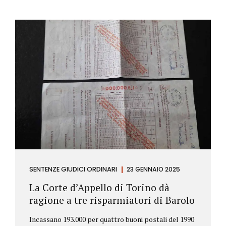
SENTENZE GIUDICI ORDINARI
23 GENNAIO 2025
La Corte d’Appello di Torino dà
ragione a tre risparmiatori di Barolo
Incassano 193.000 per quattro buoni postali del 1990