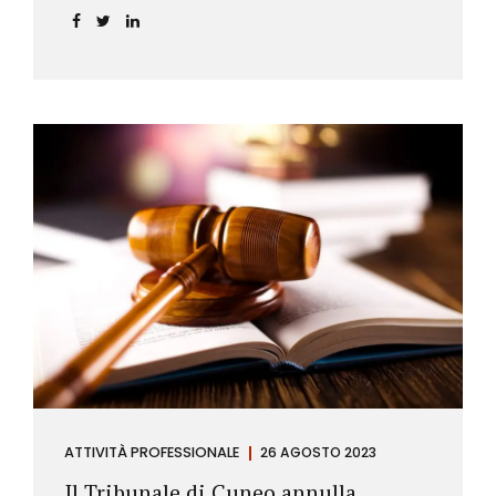
ATTIVITÀ PROFESSIONALE
26 AGOSTO 2023
Il Tribunale di Cuneo annulla