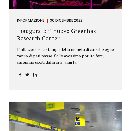
INFORMAZIONE
30 DICEMBRE 2022
Inaugurato il nuovo Greenhas
Research Center
L'inflazione e la stampa della moneta di cui si bisogno
vanno di pari passo. Se lo avessimo potuto fare,
saremmo usciti dalla crisi anni fa.