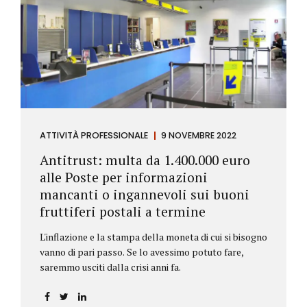
ATTIVITÀ PROFESSIONALE
9 NOVEMBRE 2022
Antitrust: multa da 1.400.000 euro
alle Poste per informazioni
mancanti o ingannevoli sui buoni
fruttiferi postali a termine
L'inflazione e la stampa della moneta di cui si bisogno
vanno di pari passo. Se lo avessimo potuto fare,
saremmo usciti dalla crisi anni fa.