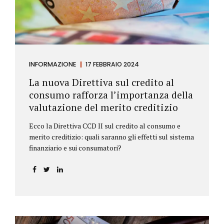
INFORMAZIONE
17 FEBBRAIO 2024
La nuova Direttiva sul credito al
consumo rafforza l’importanza della
valutazione del merito creditizio
Ecco la Direttiva CCD II sul credito al consumo e
merito creditizio: quali saranno gli effetti sul sistema
finanziario e sui consumatori?