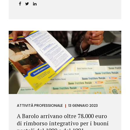
ATTIVITÀ PROFESSIONALE
13 GENNAIO 2023
A Barolo arrivano oltre 78.000 euro
di rimborso integrativo per i buoni