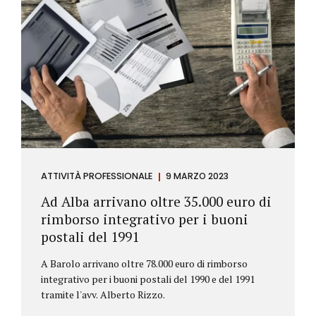
ATTIVITÀ PROFESSIONALE
9 MARZO 2023
Ad Alba arrivano oltre 35.000 euro di
rimborso integrativo per i buoni
postali del 1991
A Barolo arrivano oltre 78.000 euro di rimborso
integrativo per i buoni postali del 1990 e del 1991
tramite l'avv. Alberto Rizzo.