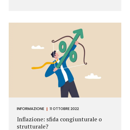
INFORMAZIONE
11 OTTOBRE 2022
Inflazione: sfida congiunturale o
strutturale?