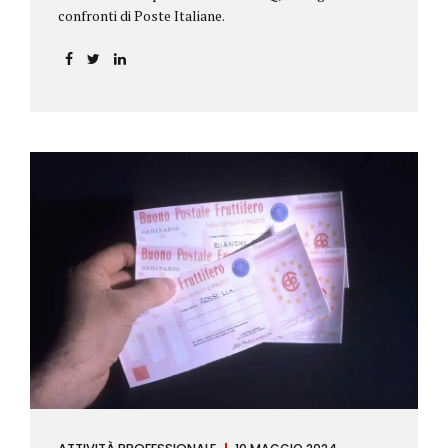
confronti di Poste Italiane.