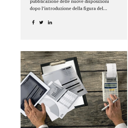
pubblicazione delle nuove disposizioni
dopo l’introduzione della figura del
responsabile antiriciclaggio.