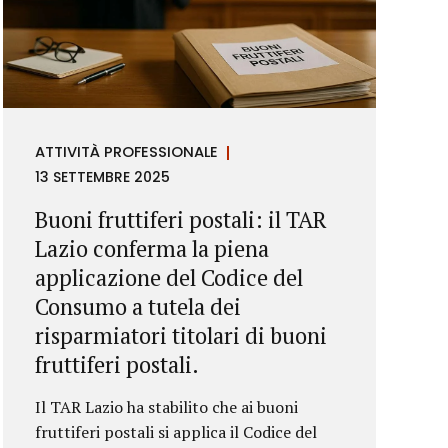
ATTIVITÀ PROFESSIONALE
13 SETTEMBRE 2025
Buoni fruttiferi postali: il TAR
Lazio conferma la piena
applicazione del Codice del
Consumo a tutela dei
risparmiatori titolari di buoni
fruttiferi postali.
Il TAR Lazio ha stabilito che ai buoni
fruttiferi postali si applica il Codice del