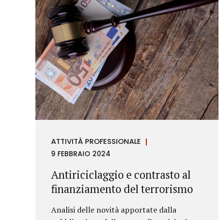
ATTIVITÀ PROFESSIONALE
9 FEBBRAIO 2024
Antiriciclaggio e contrasto al
finanziamento del terrorismo
Analisi delle novità apportate dalla