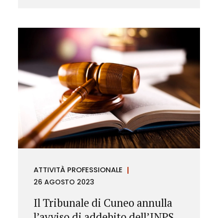
ATTIVITÀ PROFESSIONALE
26 AGOSTO 2023
Il Tribunale di Cuneo annulla
l’avviso di addebito dell’INPS