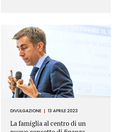
DIVULGAZIONE
13 APRILE 2023
La famiglia al centro di un
nuovo concetto di finanza