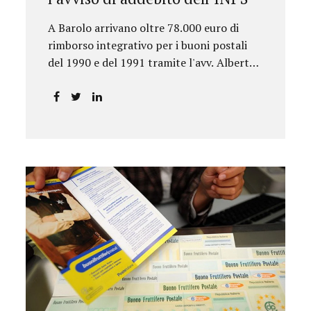
A Barolo arrivano oltre 78.000 euro di
rimborso integrativo per i buoni postali
del 1990 e del 1991 tramite l'avv. Alberto
Rizzo.