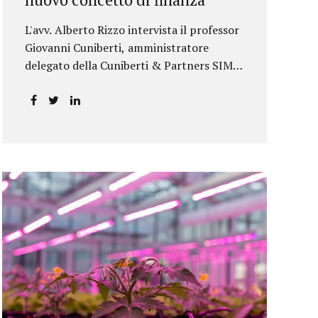
L'avv. Alberto Rizzo intervista il professor
Giovanni Cuniberti, amministratore
delegato della Cuniberti & Partners SIM
S.p.A.