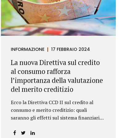
INFORMAZIONE
17 FEBBRAIO 2024
La nuova Direttiva sul credito
al consumo rafforza
l’importanza della valutazione
del merito creditizio
Ecco la Direttiva CCD II sul credito al
consumo e merito creditizio: quali
saranno gli effetti sul sistema finanziario e
sui consumatori?