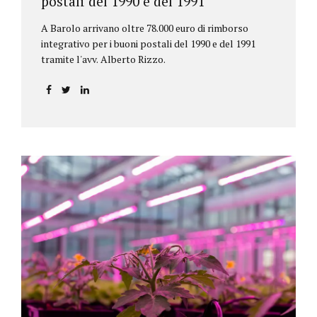
postali del 1990 e del 1991
A Barolo arrivano oltre 78.000 euro di rimborso
integrativo per i buoni postali del 1990 e del 1991
tramite l'avv. Alberto Rizzo.