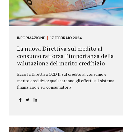
INFORMAZIONE
17 FEBBRAIO 2024
La nuova Direttiva sul credito al
consumo rafforza l’importanza della
valutazione del merito creditizio
Ecco la Direttiva CCD II sul credito al consumo e
merito creditizio: quali saranno gli effetti sul sistema
finanziario e sui consumatori?