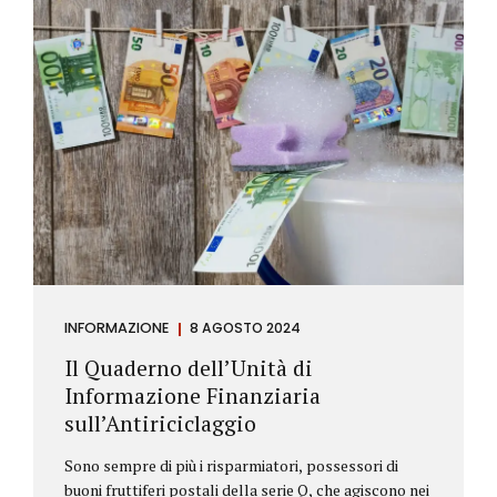
INFORMAZIONE
8 AGOSTO 2024
Il Quaderno dell’Unità di
Informazione Finanziaria
sull’Antiriciclaggio
Sono sempre di più i risparmiatori, possessori di
buoni fruttiferi postali della serie Q, che agiscono nei