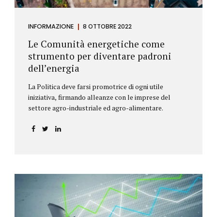
INFORMAZIONE
8 OTTOBRE 2022
Le Comunità energetiche come
strumento per diventare padroni
dell’energia
La Politica deve farsi promotrice di ogni utile
iniziativa, firmando alleanze con le imprese del
settore agro-industriale ed agro-alimentare.