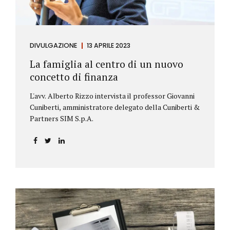
DIVULGAZIONE
13 APRILE 2023
La famiglia al centro di un nuovo
concetto di finanza
L'avv. Alberto Rizzo intervista il professor Giovanni
Cuniberti, amministratore delegato della Cuniberti &
Partners SIM S.p.A.