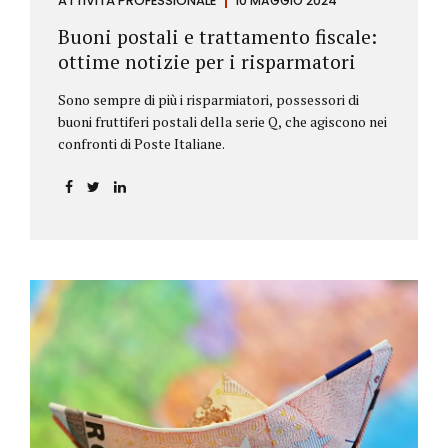
ATTIVITÀ PROFESSIONALE
10 MAGGIO 2024
Buoni postali e trattamento fiscale:
ottime notizie per i risparmatori
Sono sempre di più i risparmiatori, possessori di
buoni fruttiferi postali della serie Q, che agiscono nei
confronti di Poste Italiane.