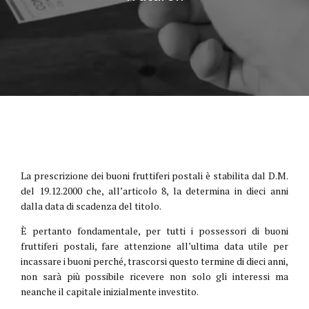
La prescrizione dei buoni fruttiferi postali è stabilita dal D.M.
del 19.12.2000 che, all’articolo 8, la determina in dieci anni
dalla data di scadenza del titolo.
È pertanto fondamentale, per tutti i possessori di buoni
fruttiferi postali, fare attenzione all’ultima data utile per
incassare i buoni perché, trascorsi questo termine di dieci anni,
non sarà più possibile ricevere non solo gli interessi ma
neanche il capitale inizialmente investito.