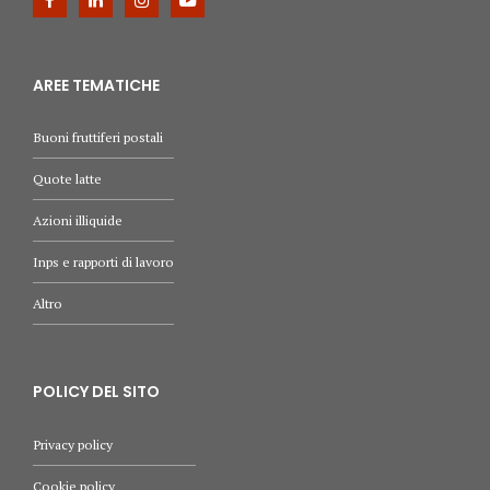
AREE TEMATICHE
Buoni fruttiferi postali
Quote latte
Azioni illiquide
Inps e rapporti di lavoro
Altro
POLICY DEL SITO
Privacy policy
Cookie policy