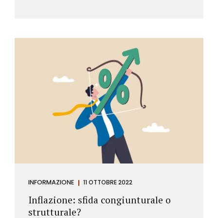
INFORMAZIONE
11 OTTOBRE 2022
Inflazione: sfida congiunturale o
strutturale?