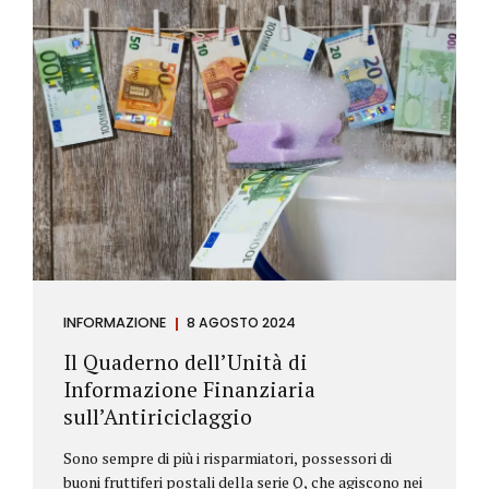
INFORMAZIONE
8 AGOSTO 2024
Il Quaderno dell’Unità di
Informazione Finanziaria
sull’Antiriciclaggio
Sono sempre di più i risparmiatori, possessori di
buoni fruttiferi postali della serie Q, che agiscono nei