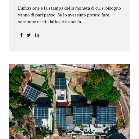
L'inflazione e la stampa della moneta di cui si bisogno
vanno di pari passo. Se lo avessimo potuto fare,
saremmo usciti dalla crisi anni fa.