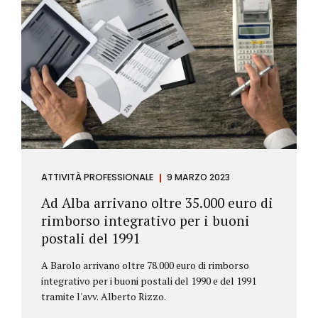
ATTIVITÀ PROFESSIONALE
9 MARZO 2023
Ad Alba arrivano oltre 35.000 euro di
rimborso integrativo per i buoni
postali del 1991
A Barolo arrivano oltre 78.000 euro di rimborso
integrativo per i buoni postali del 1990 e del 1991
tramite l'avv. Alberto Rizzo.