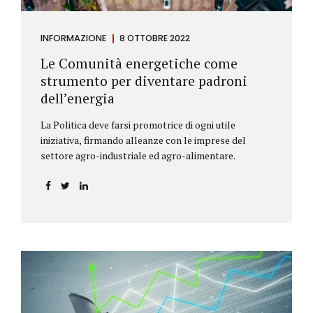
INFORMAZIONE
8 OTTOBRE 2022
Le Comunità energetiche come
strumento per diventare padroni
dell’energia
La Politica deve farsi promotrice di ogni utile
iniziativa, firmando alleanze con le imprese del
settore agro-industriale ed agro-alimentare.