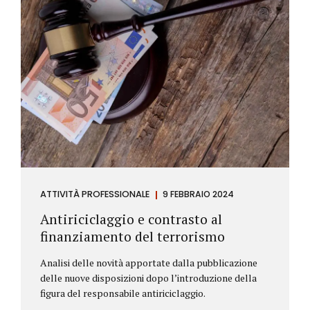
ATTIVITÀ PROFESSIONALE
9 FEBBRAIO 2024
Antiriciclaggio e contrasto al
finanziamento del terrorismo
Analisi delle novità apportate dalla pubblicazione
delle nuove disposizioni dopo l’introduzione della
figura del responsabile antiriciclaggio.