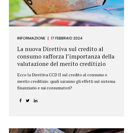
INFORMAZIONE
17 FEBBRAIO 2024
La nuova Direttiva sul credito al
consumo rafforza l’importanza della
valutazione del merito creditizio
Ecco la Direttiva CCD II sul credito al consumo e
merito creditizio: quali saranno gli effetti sul sistema
finanziario e sui consumatori?