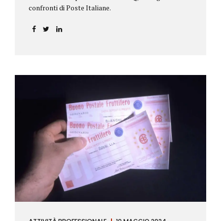
confronti di Poste Italiane.