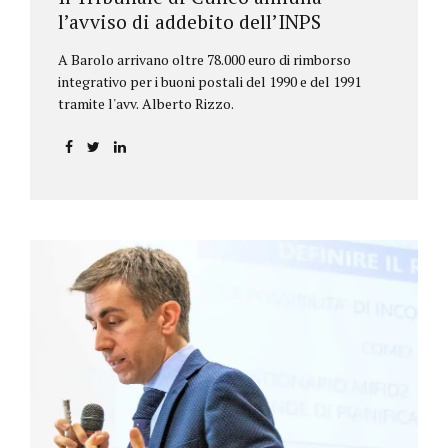
l’avviso di addebito dell’INPS
A Barolo arrivano oltre 78.000 euro di rimborso
integrativo per i buoni postali del 1990 e del 1991
tramite l'avv. Alberto Rizzo.