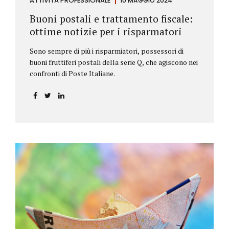
ATTIVITÀ PROFESSIONALE
10 MAGGIO 2024
Buoni postali e trattamento fiscale:
ottime notizie per i risparmatori
Sono sempre di più i risparmiatori, possessori di
buoni fruttiferi postali della serie Q, che agiscono nei
confronti di Poste Italiane.