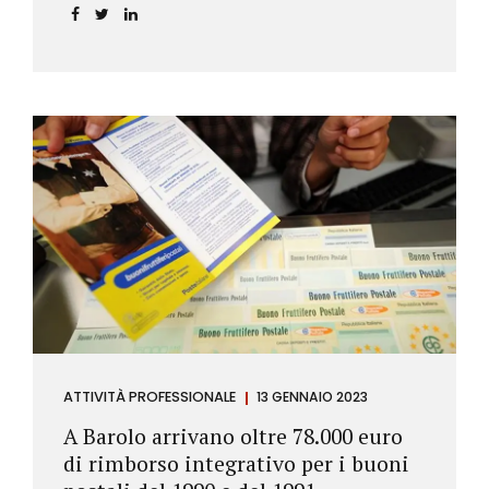
ATTIVITÀ PROFESSIONALE
13 GENNAIO 2023
A Barolo arrivano oltre 78.000 euro
di rimborso integrativo per i buoni