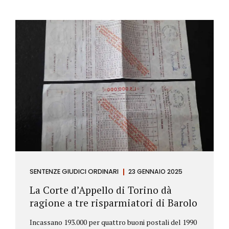
SENTENZE GIUDICI ORDINARI
23 GENNAIO 2025
La Corte d’Appello di Torino dà
ragione a tre risparmiatori di Barolo
Incassano 193.000 per quattro buoni postali del 1990