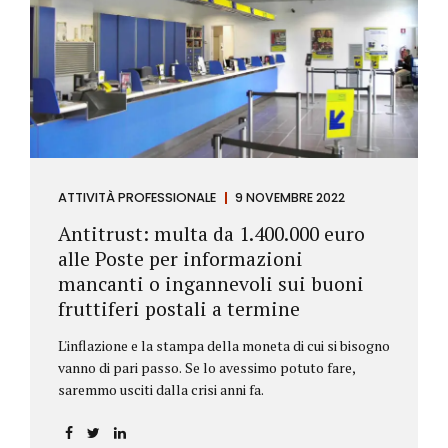
ATTIVITÀ PROFESSIONALE
9 NOVEMBRE 2022
Antitrust: multa da 1.400.000 euro
alle Poste per informazioni
mancanti o ingannevoli sui buoni
fruttiferi postali a termine
L'inflazione e la stampa della moneta di cui si bisogno
vanno di pari passo. Se lo avessimo potuto fare,
saremmo usciti dalla crisi anni fa.