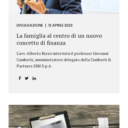
DIVULGAZIONE
13 APRILE 2023
La famiglia al centro di un nuovo
concetto di finanza
L'avv. Alberto Rizzo intervista il professor Giovanni
Cuniberti, amministratore delegato della Cuniberti &
Partners SIM S.p.A.