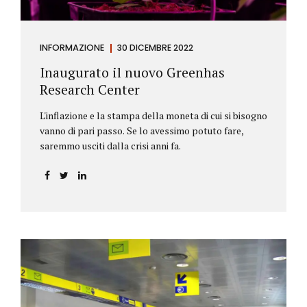
INFORMAZIONE
30 DICEMBRE 2022
Inaugurato il nuovo Greenhas
Research Center
L'inflazione e la stampa della moneta di cui si bisogno
vanno di pari passo. Se lo avessimo potuto fare,
saremmo usciti dalla crisi anni fa.