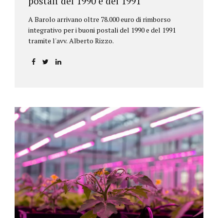
postali del 1990 e del 1991
A Barolo arrivano oltre 78.000 euro di rimborso
integrativo per i buoni postali del 1990 e del 1991
tramite l'avv. Alberto Rizzo.