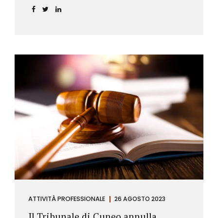
ATTIVITÀ PROFESSIONALE
26 AGOSTO 2023
Il Tribunale di Cuneo annulla