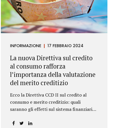
INFORMAZIONE
17 FEBBRAIO 2024
La nuova Direttiva sul credito
al consumo rafforza
l’importanza della valutazione
del merito creditizio
Ecco la Direttiva CCD II sul credito al
consumo e merito creditizio: quali
saranno gli effetti sul sistema finanziario e
sui consumatori?