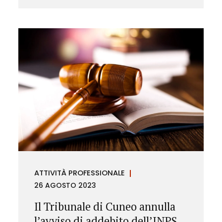
ATTIVITÀ PROFESSIONALE
26 AGOSTO 2023
Il Tribunale di Cuneo annulla
l’avviso di addebito dell’INPS