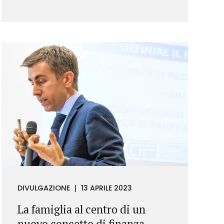
DIVULGAZIONE
13 APRILE 2023
La famiglia al centro di un
nuovo concetto di finanza