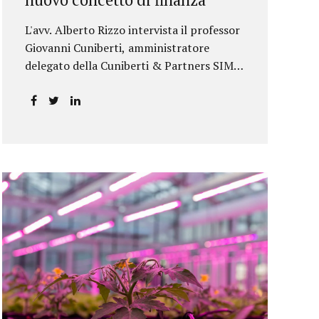
L'avv. Alberto Rizzo intervista il professor
Giovanni Cuniberti, amministratore
delegato della Cuniberti & Partners SIM
S.p.A.