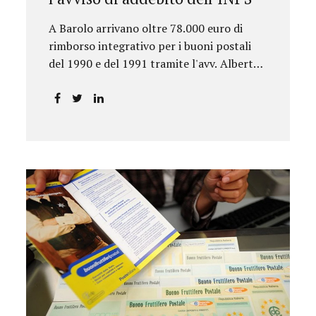
A Barolo arrivano oltre 78.000 euro di
rimborso integrativo per i buoni postali
del 1990 e del 1991 tramite l'avv. Alberto
Rizzo.