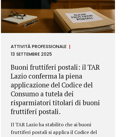
ATTIVITÀ PROFESSIONALE
13 SETTEMBRE 2025
Buoni fruttiferi postali: il TAR
Lazio conferma la piena
applicazione del Codice del
Consumo a tutela dei
risparmiatori titolari di buoni
fruttiferi postali.
Il TAR Lazio ha stabilito che ai buoni
fruttiferi postali si applica il Codice del