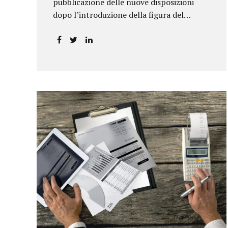
pubblicazione delle nuove disposizioni
dopo l’introduzione della figura del
responsabile antiriciclaggio.