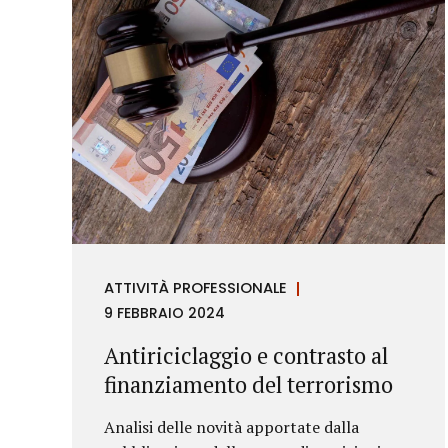
ATTIVITÀ PROFESSIONALE
9 FEBBRAIO 2024
Antiriciclaggio e contrasto al
finanziamento del terrorismo
Analisi delle novità apportate dalla