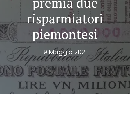
premia due
risparmiatori
piemontesi
9 Maggio 2021