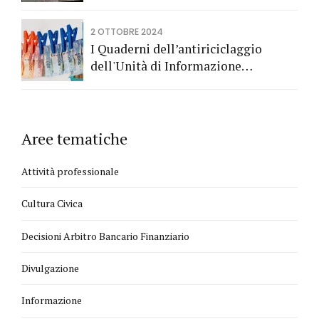
2 OTTOBRE 2024
I Quaderni dell’antiriciclaggio
dell'Unità di Informazione
Finanziaria
Aree tematiche
Attività professionale
Cultura Civica
Decisioni Arbitro Bancario Finanziario
Divulgazione
Informazione