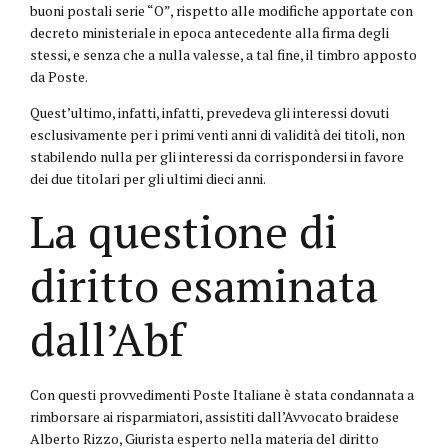
buoni postali serie “O”, rispetto alle modifiche apportate con
decreto ministeriale in epoca antecedente alla firma degli
stessi, e senza che a nulla valesse, a tal fine, il timbro apposto
da Poste.
Quest’ultimo, infatti, infatti, prevedeva gli interessi dovuti
esclusivamente per i primi venti anni di validità dei titoli, non
stabilendo nulla per gli interessi da corrispondersi in favore
dei due titolari per gli ultimi dieci anni.
La questione di
diritto esaminata
dall’Abf
Con questi provvedimenti Poste Italiane è stata condannata a
rimborsare ai risparmiatori, assistiti dall’Avvocato braidese
Alberto Rizzo, Giurista esperto nella materia del diritto