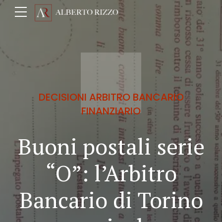
DECISIONI ARBITRO BANCARIO
FINANZIARIO
Buoni postali serie
“O”: l’Arbitro
Bancario di Torino