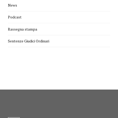
News
Podcast
Rassegna stampa
Sentenze Giudici Ordinari