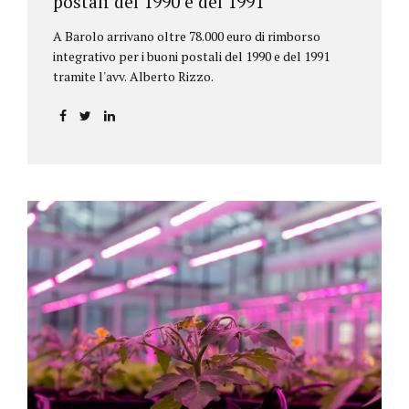
postali del 1990 e del 1991
A Barolo arrivano oltre 78.000 euro di rimborso
integrativo per i buoni postali del 1990 e del 1991
tramite l'avv. Alberto Rizzo.