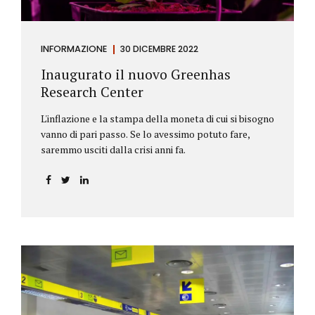
INFORMAZIONE
30 DICEMBRE 2022
Inaugurato il nuovo Greenhas
Research Center
L'inflazione e la stampa della moneta di cui si bisogno
vanno di pari passo. Se lo avessimo potuto fare,
saremmo usciti dalla crisi anni fa.