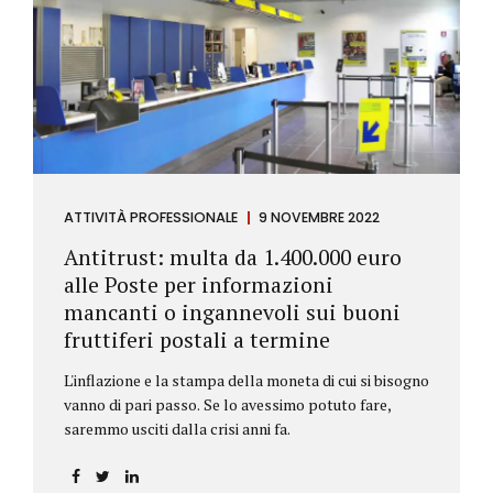
ATTIVITÀ PROFESSIONALE
9 NOVEMBRE 2022
Antitrust: multa da 1.400.000 euro
alle Poste per informazioni
mancanti o ingannevoli sui buoni
fruttiferi postali a termine
L'inflazione e la stampa della moneta di cui si bisogno
vanno di pari passo. Se lo avessimo potuto fare,
saremmo usciti dalla crisi anni fa.