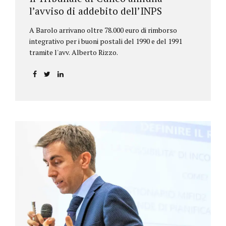
l’avviso di addebito dell’INPS
A Barolo arrivano oltre 78.000 euro di rimborso
integrativo per i buoni postali del 1990 e del 1991
tramite l'avv. Alberto Rizzo.