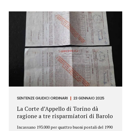
SENTENZE GIUDICI ORDINARI
23 GENNAIO 2025
La Corte d’Appello di Torino dà
ragione a tre risparmiatori di Barolo
Incassano 193.000 per quattro buoni postali del 1990