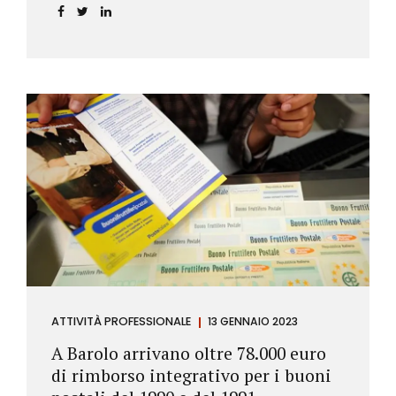
ATTIVITÀ PROFESSIONALE
13 GENNAIO 2023
A Barolo arrivano oltre 78.000 euro
di rimborso integrativo per i buoni