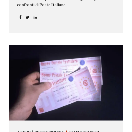
confronti di Poste Italiane.