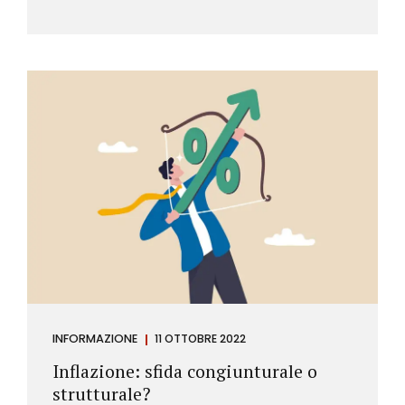
INFORMAZIONE
11 OTTOBRE 2022
Inflazione: sfida congiunturale o
strutturale?