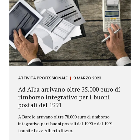
ATTIVITÀ PROFESSIONALE
9 MARZO 2023
Ad Alba arrivano oltre 35.000 euro di
rimborso integrativo per i buoni
postali del 1991
A Barolo arrivano oltre 78.000 euro di rimborso
integrativo per i buoni postali del 1990 e del 1991
tramite l'avv. Alberto Rizzo.