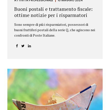
ATTIVITÀ PROFESSIONALE
10 MAGGIO 2024
Buoni postali e trattamento fiscale:
ottime notizie per i risparmatori
Sono sempre di più i risparmiatori, possessori di
buoni fruttiferi postali della serie Q, che agiscono nei
confronti di Poste Italiane.