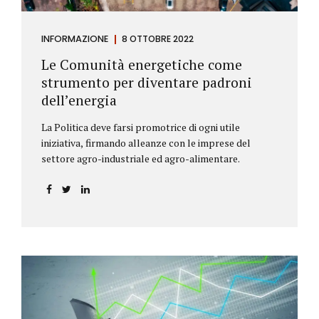
INFORMAZIONE
8 OTTOBRE 2022
Le Comunità energetiche come
strumento per diventare padroni
dell’energia
La Politica deve farsi promotrice di ogni utile
iniziativa, firmando alleanze con le imprese del
settore agro-industriale ed agro-alimentare.