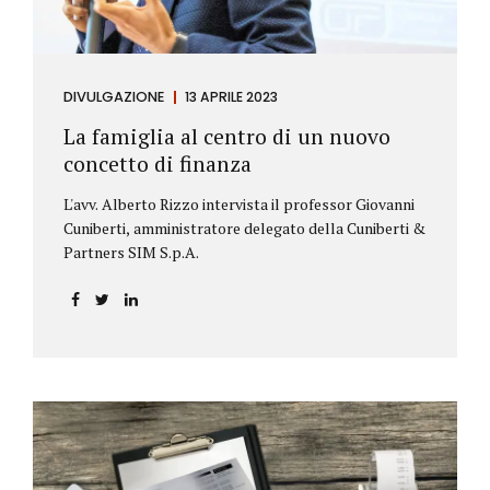
DIVULGAZIONE
13 APRILE 2023
La famiglia al centro di un nuovo
concetto di finanza
L'avv. Alberto Rizzo intervista il professor Giovanni
Cuniberti, amministratore delegato della Cuniberti &
Partners SIM S.p.A.