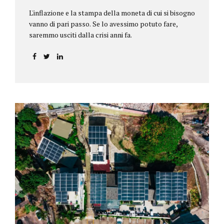
L'inflazione e la stampa della moneta di cui si bisogno
vanno di pari passo. Se lo avessimo potuto fare,
saremmo usciti dalla crisi anni fa.