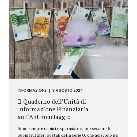
INFORMAZIONE
8 AGOSTO 2024
Il Quaderno dell’Unità di
Informazione Finanziaria
sull’Antiriciclaggio
Sono sempre di più i risparmiatori, possessori di
buoni fruttiferi postali della serie Q, che agiscono nei