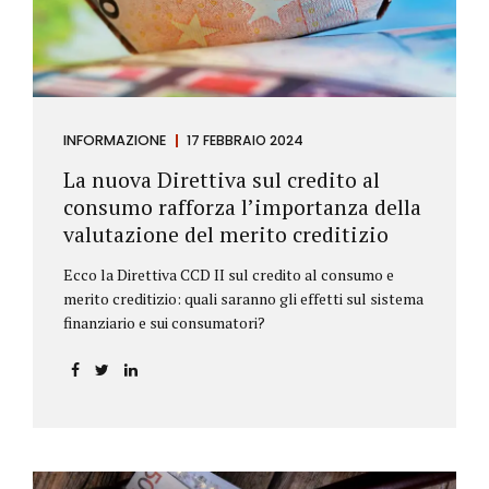
INFORMAZIONE
17 FEBBRAIO 2024
La nuova Direttiva sul credito al
consumo rafforza l’importanza della
valutazione del merito creditizio
Ecco la Direttiva CCD II sul credito al consumo e
merito creditizio: quali saranno gli effetti sul sistema
finanziario e sui consumatori?