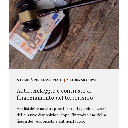
ATTIVITÀ PROFESSIONALE
9 FEBBRAIO 2024
Antiriciclaggio e contrasto al
finanziamento del terrorismo
Analisi delle novità apportate dalla pubblicazione
delle nuove disposizioni dopo l’introduzione della
figura del responsabile antiriciclaggio.