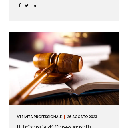
ATTIVITÀ PROFESSIONALE
26 AGOSTO 2023
Il Tribunale di Cuneo annulla