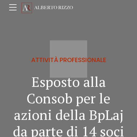
ATTIVITÀ PROFESSIONALE
Esposto alla
Consob per le
azioni della BpLaj
da parte di 14 soci