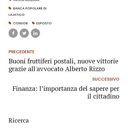
BANCA POPOLARE DI
LAJATICO
CONSOB
ESPOSTO
PRECEDENTE
Buoni fruttiferi postali, nuove vittorie
grazie all'avvocato Alberto Rizzo
SUCCESSIVO
Finanza: l’importanza del sapere per
il cittadino
Ricerca