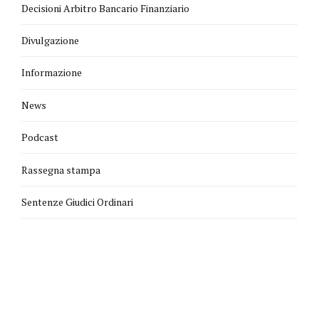
Decisioni Arbitro Bancario Finanziario
Divulgazione
Informazione
News
Podcast
Rassegna stampa
Sentenze Giudici Ordinari