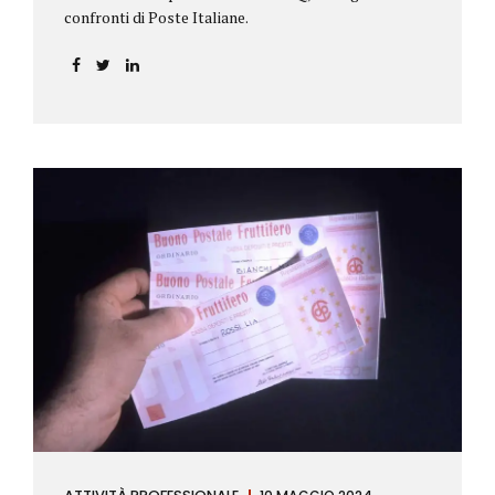
confronti di Poste Italiane.