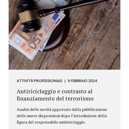
ATTIVITÀ PROFESSIONALE
9 FEBBRAIO 2024
Antiriciclaggio e contrasto al
finanziamento del terrorismo
Analisi delle novità apportate dalla pubblicazione
delle nuove disposizioni dopo l’introduzione della
figura del responsabile antiriciclaggio.