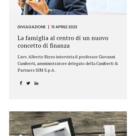
DIVULGAZIONE
13 APRILE 2023
La famiglia al centro di un nuovo
concetto di finanza
L'avv. Alberto Rizzo intervista il professor Giovanni
Cuniberti, amministratore delegato della Cuniberti &
Partners SIM S.p.A.