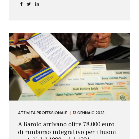
ATTIVITÀ PROFESSIONALE
13 GENNAIO 2023
A Barolo arrivano oltre 78.000 euro
di rimborso integrativo per i buoni