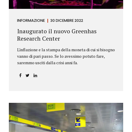
INFORMAZIONE
30 DICEMBRE 2022
Inaugurato il nuovo Greenhas
Research Center
L'inflazione e la stampa della moneta di cui si bisogno
vanno di pari passo. Se lo avessimo potuto fare,
saremmo usciti dalla crisi anni fa.