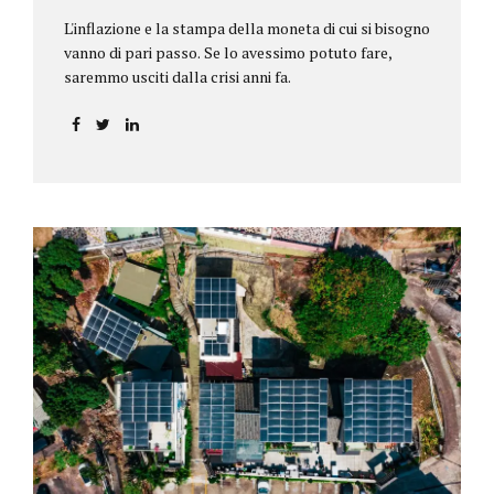
L'inflazione e la stampa della moneta di cui si bisogno
vanno di pari passo. Se lo avessimo potuto fare,
saremmo usciti dalla crisi anni fa.