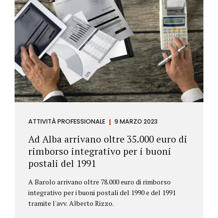
ATTIVITÀ PROFESSIONALE
9 MARZO 2023
Ad Alba arrivano oltre 35.000 euro di
rimborso integrativo per i buoni
postali del 1991
A Barolo arrivano oltre 78.000 euro di rimborso
integrativo per i buoni postali del 1990 e del 1991
tramite l'avv. Alberto Rizzo.