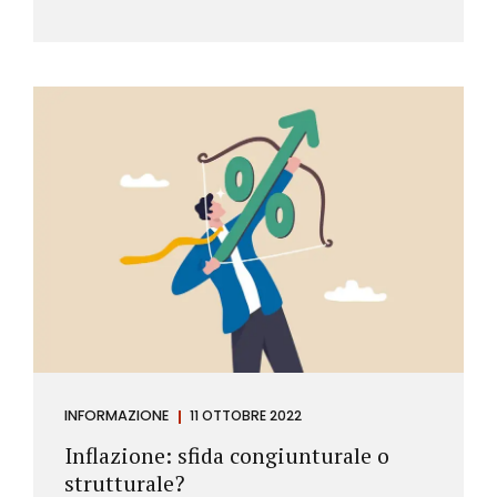
INFORMAZIONE
11 OTTOBRE 2022
Inflazione: sfida congiunturale o
strutturale?