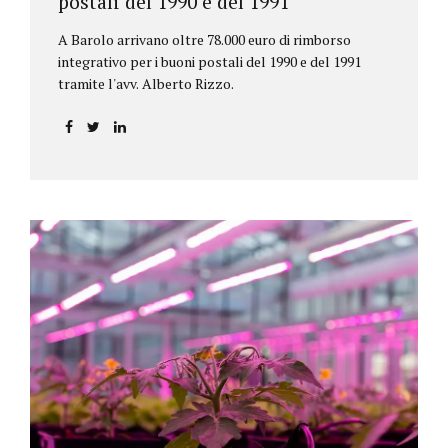
postali del 1990 e del 1991
A Barolo arrivano oltre 78.000 euro di rimborso
integrativo per i buoni postali del 1990 e del 1991
tramite l'avv. Alberto Rizzo.