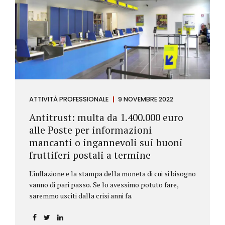
ATTIVITÀ PROFESSIONALE
9 NOVEMBRE 2022
Antitrust: multa da 1.400.000 euro
alle Poste per informazioni
mancanti o ingannevoli sui buoni
fruttiferi postali a termine
L'inflazione e la stampa della moneta di cui si bisogno
vanno di pari passo. Se lo avessimo potuto fare,
saremmo usciti dalla crisi anni fa.