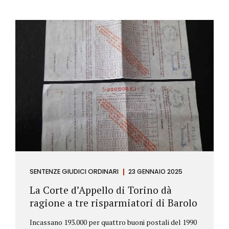
SENTENZE GIUDICI ORDINARI
23 GENNAIO 2025
La Corte d’Appello di Torino dà
ragione a tre risparmiatori di Barolo
Incassano 193.000 per quattro buoni postali del 1990