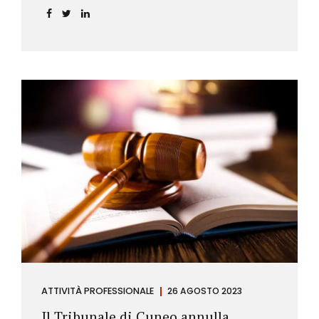
ATTIVITÀ PROFESSIONALE
26 AGOSTO 2023
Il Tribunale di Cuneo annulla