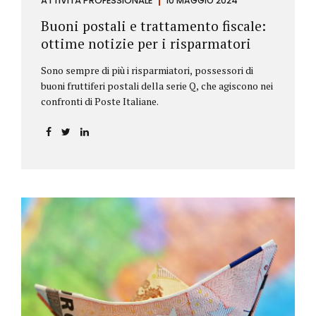
ATTIVITÀ PROFESSIONALE
10 MAGGIO 2024
Buoni postali e trattamento fiscale:
ottime notizie per i risparmatori
Sono sempre di più i risparmiatori, possessori di
buoni fruttiferi postali della serie Q, che agiscono nei
confronti di Poste Italiane.