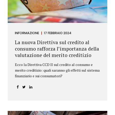
INFORMAZIONE
17 FEBBRAIO 2024
La nuova Direttiva sul credito al
consumo rafforza l’importanza della
valutazione del merito creditizio
Ecco la Direttiva CCD II sul credito al consumo e
merito creditizio: quali saranno gli effetti sul sistema
finanziario e sui consumatori?