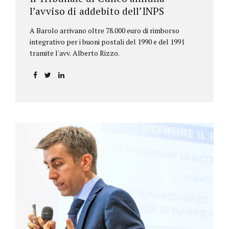
l’avviso di addebito dell’INPS
A Barolo arrivano oltre 78.000 euro di rimborso
integrativo per i buoni postali del 1990 e del 1991
tramite l'avv. Alberto Rizzo.