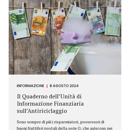
INFORMAZIONE
8 AGOSTO 2024
Il Quaderno dell’Unità di
Informazione Finanziaria
sull’Antiriciclaggio
Sono sempre di più i risparmiatori, possessori di
buoni fruttiferi postali della serie Q, che agiscono nei