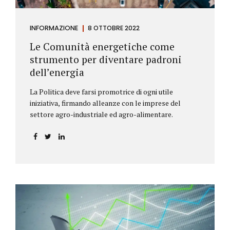
INFORMAZIONE
8 OTTOBRE 2022
Le Comunità energetiche come
strumento per diventare padroni
dell’energia
La Politica deve farsi promotrice di ogni utile
iniziativa, firmando alleanze con le imprese del
settore agro-industriale ed agro-alimentare.