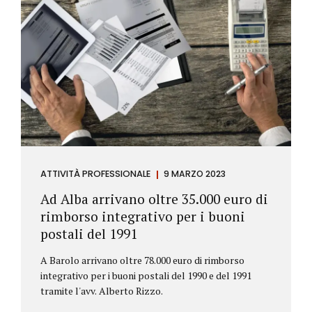
ATTIVITÀ PROFESSIONALE
9 MARZO 2023
Ad Alba arrivano oltre 35.000 euro di
rimborso integrativo per i buoni
postali del 1991
A Barolo arrivano oltre 78.000 euro di rimborso
integrativo per i buoni postali del 1990 e del 1991
tramite l'avv. Alberto Rizzo.