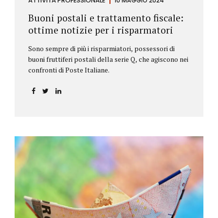
ATTIVITÀ PROFESSIONALE
10 MAGGIO 2024
Buoni postali e trattamento fiscale:
ottime notizie per i risparmatori
Sono sempre di più i risparmiatori, possessori di
buoni fruttiferi postali della serie Q, che agiscono nei
confronti di Poste Italiane.