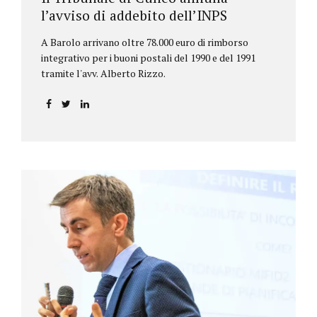
l’avviso di addebito dell’INPS
A Barolo arrivano oltre 78.000 euro di rimborso
integrativo per i buoni postali del 1990 e del 1991
tramite l'avv. Alberto Rizzo.