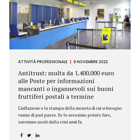
ATTIVITÀ PROFESSIONALE
9 NOVEMBRE 2022
Antitrust: multa da 1.400.000 euro
alle Poste per informazioni
mancanti o ingannevoli sui buoni
fruttiferi postali a termine
L'inflazione e la stampa della moneta di cui si bisogno
vanno di pari passo. Se lo avessimo potuto fare,
saremmo usciti dalla crisi anni fa.