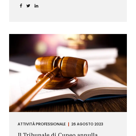
ATTIVITÀ PROFESSIONALE
26 AGOSTO 2023
Il Tribunale di Cuneo annulla