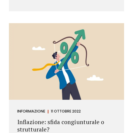
INFORMAZIONE
11 OTTOBRE 2022
Inflazione: sfida congiunturale o
strutturale?