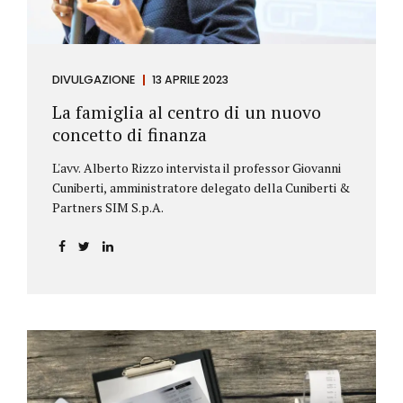
DIVULGAZIONE
13 APRILE 2023
La famiglia al centro di un nuovo
concetto di finanza
L'avv. Alberto Rizzo intervista il professor Giovanni
Cuniberti, amministratore delegato della Cuniberti &
Partners SIM S.p.A.