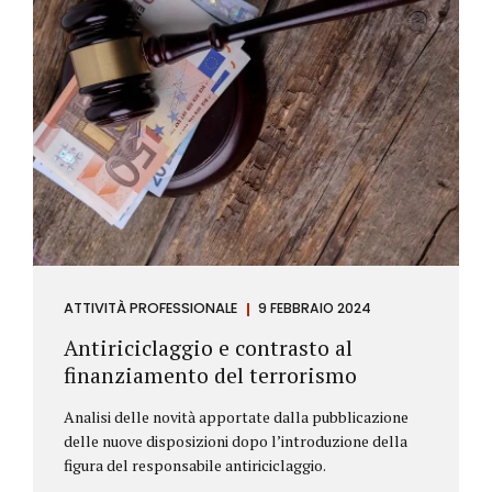
ATTIVITÀ PROFESSIONALE
9 FEBBRAIO 2024
Antiriciclaggio e contrasto al
finanziamento del terrorismo
Analisi delle novità apportate dalla pubblicazione
delle nuove disposizioni dopo l’introduzione della
figura del responsabile antiriciclaggio.