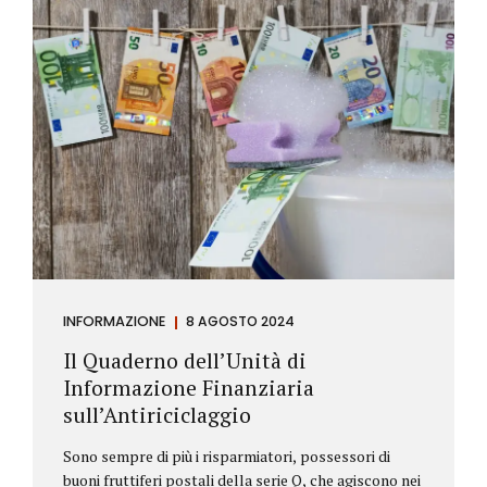
INFORMAZIONE
8 AGOSTO 2024
Il Quaderno dell’Unità di
Informazione Finanziaria
sull’Antiriciclaggio
Sono sempre di più i risparmiatori, possessori di
buoni fruttiferi postali della serie Q, che agiscono nei