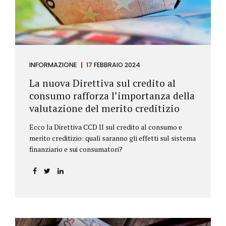
INFORMAZIONE
17 FEBBRAIO 2024
La nuova Direttiva sul credito al
consumo rafforza l’importanza della
valutazione del merito creditizio
Ecco la Direttiva CCD II sul credito al consumo e
merito creditizio: quali saranno gli effetti sul sistema
finanziario e sui consumatori?