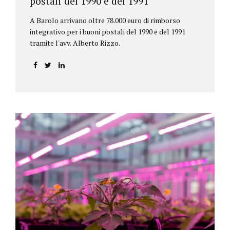
postali del 1990 e del 1991
A Barolo arrivano oltre 78.000 euro di rimborso
integrativo per i buoni postali del 1990 e del 1991
tramite l'avv. Alberto Rizzo.