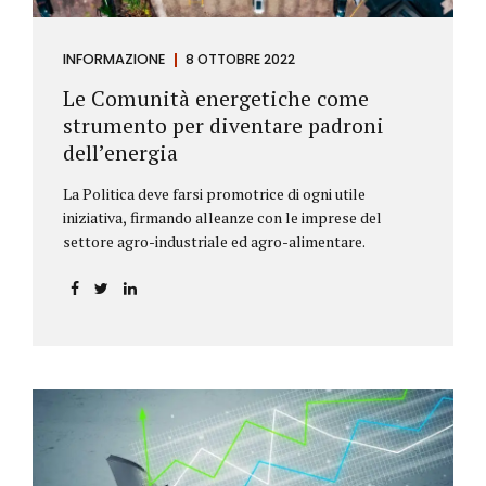
INFORMAZIONE
8 OTTOBRE 2022
Le Comunità energetiche come
strumento per diventare padroni
dell’energia
La Politica deve farsi promotrice di ogni utile
iniziativa, firmando alleanze con le imprese del
settore agro-industriale ed agro-alimentare.