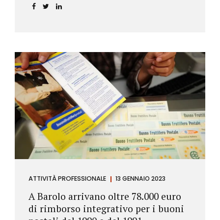
ATTIVITÀ PROFESSIONALE
13 GENNAIO 2023
A Barolo arrivano oltre 78.000 euro
di rimborso integrativo per i buoni