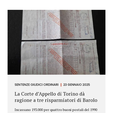
SENTENZE GIUDICI ORDINARI
23 GENNAIO 2025
La Corte d’Appello di Torino dà
ragione a tre risparmiatori di Barolo
Incassano 193.000 per quattro buoni postali del 1990