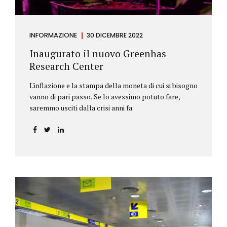
INFORMAZIONE
30 DICEMBRE 2022
Inaugurato il nuovo Greenhas
Research Center
L'inflazione e la stampa della moneta di cui si bisogno
vanno di pari passo. Se lo avessimo potuto fare,
saremmo usciti dalla crisi anni fa.