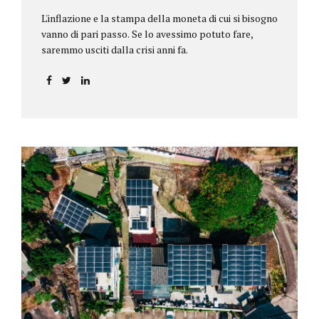
L'inflazione e la stampa della moneta di cui si bisogno
vanno di pari passo. Se lo avessimo potuto fare,
saremmo usciti dalla crisi anni fa.