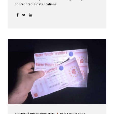
confronti di Poste Italiane.