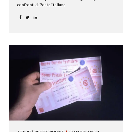
confronti di Poste Italiane.