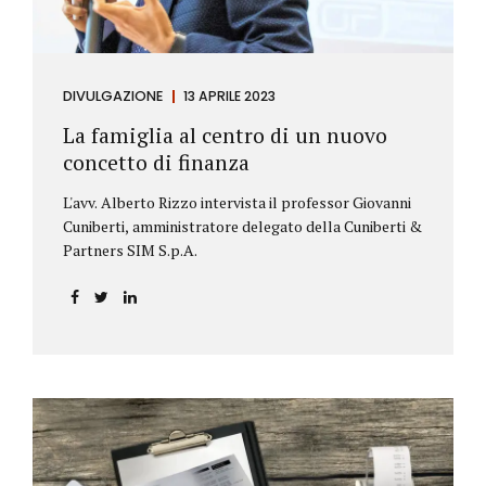
DIVULGAZIONE
13 APRILE 2023
La famiglia al centro di un nuovo
concetto di finanza
L'avv. Alberto Rizzo intervista il professor Giovanni
Cuniberti, amministratore delegato della Cuniberti &
Partners SIM S.p.A.