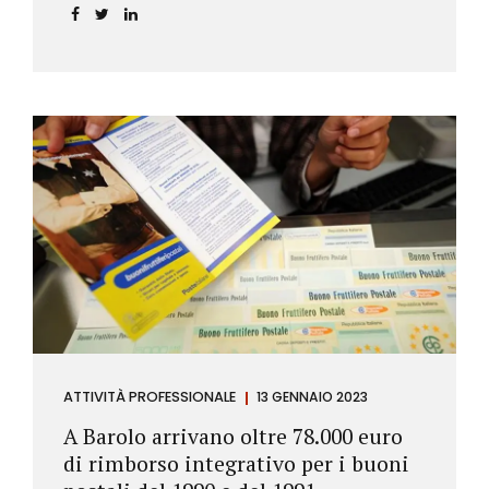
ATTIVITÀ PROFESSIONALE
13 GENNAIO 2023
A Barolo arrivano oltre 78.000 euro
di rimborso integrativo per i buoni