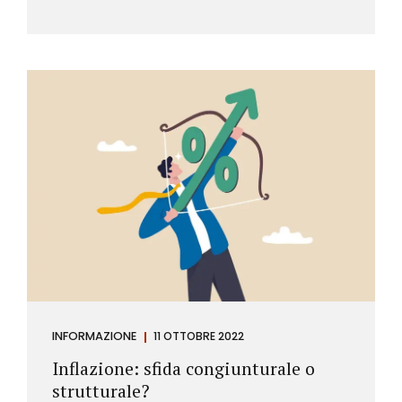
INFORMAZIONE
11 OTTOBRE 2022
Inflazione: sfida congiunturale o
strutturale?