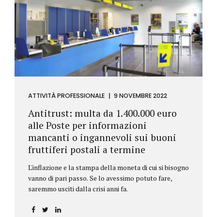
ATTIVITÀ PROFESSIONALE
9 NOVEMBRE 2022
Antitrust: multa da 1.400.000 euro
alle Poste per informazioni
mancanti o ingannevoli sui buoni
fruttiferi postali a termine
L'inflazione e la stampa della moneta di cui si bisogno
vanno di pari passo. Se lo avessimo potuto fare,
saremmo usciti dalla crisi anni fa.