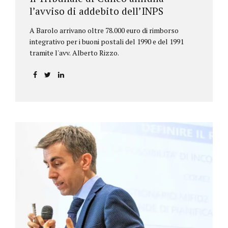
l’avviso di addebito dell’INPS
A Barolo arrivano oltre 78.000 euro di rimborso
integrativo per i buoni postali del 1990 e del 1991
tramite l'avv. Alberto Rizzo.