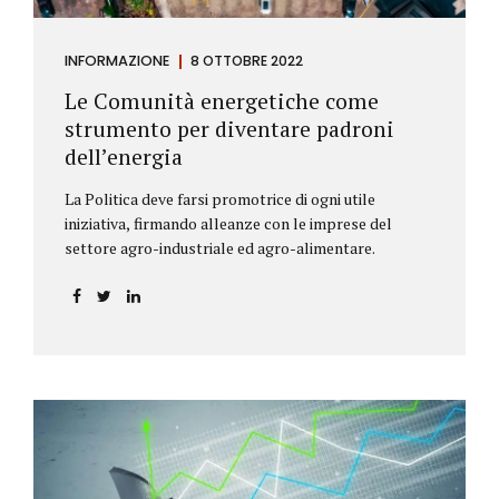
INFORMAZIONE
8 OTTOBRE 2022
Le Comunità energetiche come
strumento per diventare padroni
dell’energia
La Politica deve farsi promotrice di ogni utile
iniziativa, firmando alleanze con le imprese del
settore agro-industriale ed agro-alimentare.