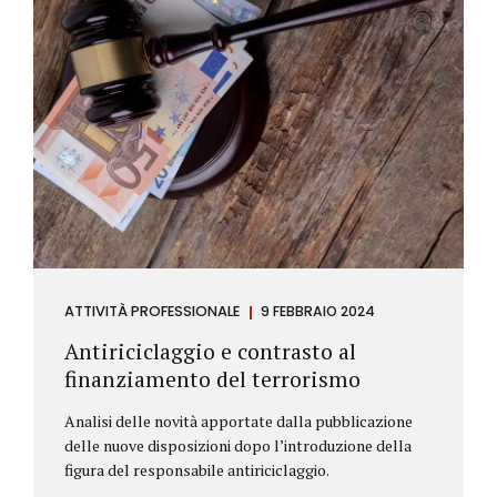
ATTIVITÀ PROFESSIONALE
9 FEBBRAIO 2024
Antiriciclaggio e contrasto al
finanziamento del terrorismo
Analisi delle novità apportate dalla pubblicazione
delle nuove disposizioni dopo l’introduzione della
figura del responsabile antiriciclaggio.