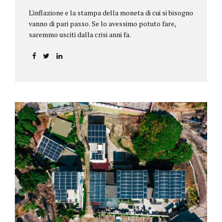
L'inflazione e la stampa della moneta di cui si bisogno
vanno di pari passo. Se lo avessimo potuto fare,
saremmo usciti dalla crisi anni fa.