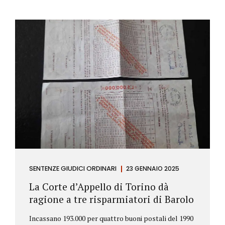
SENTENZE GIUDICI ORDINARI
23 GENNAIO 2025
La Corte d’Appello di Torino dà
ragione a tre risparmiatori di Barolo
Incassano 193.000 per quattro buoni postali del 1990