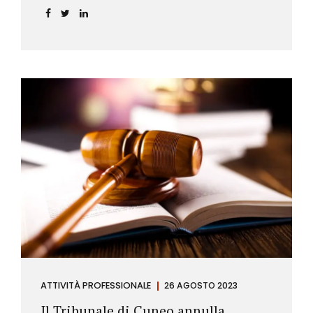
ATTIVITÀ PROFESSIONALE
26 AGOSTO 2023
Il Tribunale di Cuneo annulla