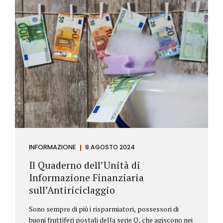
INFORMAZIONE
8 AGOSTO 2024
Il Quaderno dell’Unità di
Informazione Finanziaria
sull’Antiriciclaggio
Sono sempre di più i risparmiatori, possessori di
buoni fruttiferi postali della serie Q, che agiscono nei