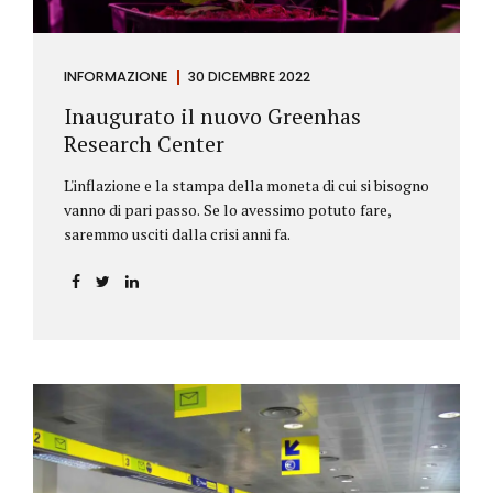
INFORMAZIONE
30 DICEMBRE 2022
Inaugurato il nuovo Greenhas
Research Center
L'inflazione e la stampa della moneta di cui si bisogno
vanno di pari passo. Se lo avessimo potuto fare,
saremmo usciti dalla crisi anni fa.