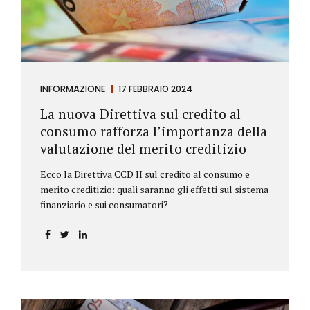
INFORMAZIONE
17 FEBBRAIO 2024
La nuova Direttiva sul credito al
consumo rafforza l’importanza della
valutazione del merito creditizio
Ecco la Direttiva CCD II sul credito al consumo e
merito creditizio: quali saranno gli effetti sul sistema
finanziario e sui consumatori?