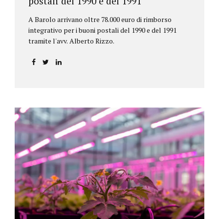
postali del 1990 e del 1991
A Barolo arrivano oltre 78.000 euro di rimborso
integrativo per i buoni postali del 1990 e del 1991
tramite l'avv. Alberto Rizzo.