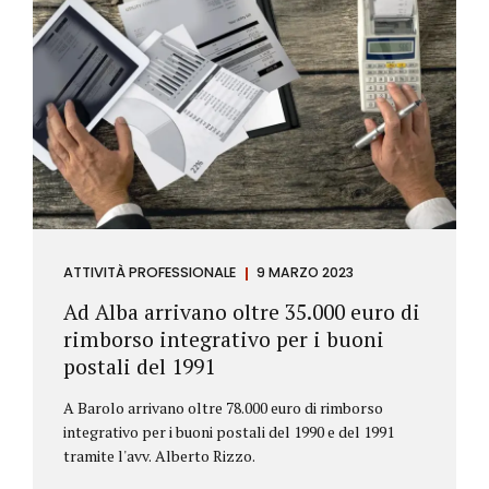
ATTIVITÀ PROFESSIONALE
9 MARZO 2023
Ad Alba arrivano oltre 35.000 euro di
rimborso integrativo per i buoni
postali del 1991
A Barolo arrivano oltre 78.000 euro di rimborso
integrativo per i buoni postali del 1990 e del 1991
tramite l'avv. Alberto Rizzo.