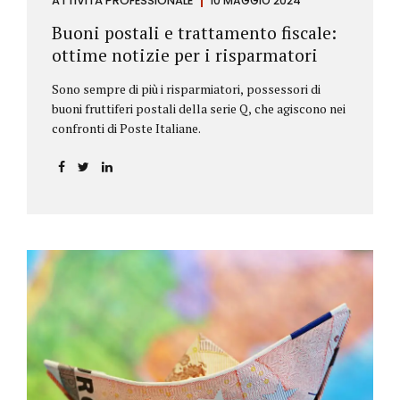
ATTIVITÀ PROFESSIONALE
10 MAGGIO 2024
Buoni postali e trattamento fiscale:
ottime notizie per i risparmatori
Sono sempre di più i risparmiatori, possessori di
buoni fruttiferi postali della serie Q, che agiscono nei
confronti di Poste Italiane.