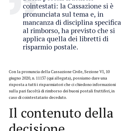
cointestati: la Cassazione si è
pronunciata sul tema e, in
mancanza di disciplina specifica
al rimborso, ha previsto che si
applica quella dei libretti di
risparmio postale.
Con la pronuncia della Cassazione Civile, Sezione VI, 10
giugno 2020, n. 11137 (qui allegata), possiamo dare una
risposta a tutti i risparmiatori che ci chiedono informazioni
sulla pari facoltà di rimborso dei buoni postali fruttiferi, in
caso di cointestatario deceduto.
Il contenuto della
decisione