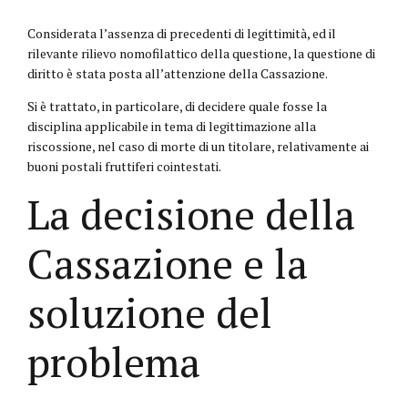
Considerata l’assenza di precedenti di legittimità, ed il
rilevante rilievo nomofilattico della questione, la questione di
diritto è stata posta all’attenzione della Cassazione.
Si è trattato, in particolare, di decidere quale fosse la
disciplina applicabile in tema di legittimazione alla
riscossione, nel caso di morte di un titolare, relativamente ai
buoni postali fruttiferi cointestati.
La decisione della
Cassazione e la
soluzione del
problema