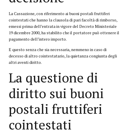
La Cassazione, con riferimento ai
buoni postali fruttiferi
cointestati che hanno la clausola di pari facoltà di rimborso,
emessi prima dell’entrata in vigore del Decreto Ministeriale
19 dicembre 2000, ha stabilito che il portatore può ottenere il
pagamento dell’intero importo.
E questo senza che sia necessaria, nemmeno in caso di
decesso di altro cointestatario, la quietanza congiunta degli
altri aventi diritto.
La questione di
diritto sui buoni
postali fruttiferi
cointestati