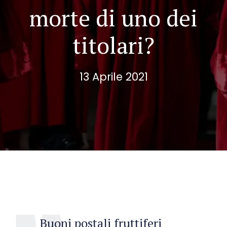
morte di uno dei
titolari?
13 Aprile 2021
Buoni postali fruttiferi