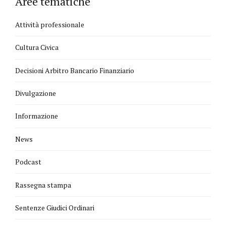
Aree tematiche
Attività professionale
Cultura Civica
Decisioni Arbitro Bancario Finanziario
Divulgazione
Informazione
News
Podcast
Rassegna stampa
Sentenze Giudici Ordinari