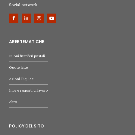
Social network:
AREE TEMATICHE
Buoni fruttiferi postali
Quote latte
Azioni illiquide
Inps e rapporti di lavoro
Altro
POLICY DEL SITO