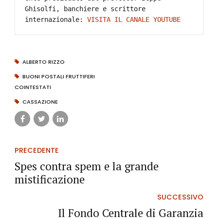
Ghisolfi, banchiere e scrittore 
internazionale: 
VISITA IL CANALE YOUTUBE
ALBERTO RIZZO
BUONI POSTALI FRUTTIFERI
COINTESTATI
CASSAZIONE
PRECEDENTE
Spes contra spem e la grande
mistificazione
SUCCESSIVO
Il Fondo Centrale di Garanzia