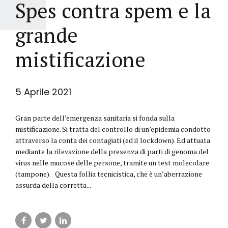
Spes contra spem e la
grande
mistificazione
5 Aprile 2021
Gran parte dell’emergenza sanitaria si fonda sulla
mistificazione. Si tratta del controllo di un’epidemia condotto
attraverso la conta dei contagiati (ed il lockdown). Ed attuata
mediante la rilevazione della presenza di parti di genoma del
virus nelle mucose delle persone, tramite un test molecolare
(tampone). Questa follia tecnicistica, che è un’aberrazione
assurda della corretta...