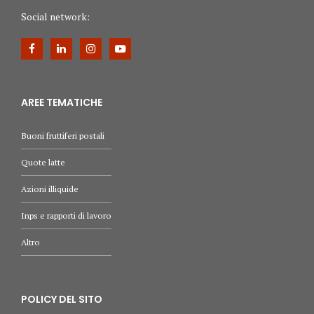
Social network:
AREE TEMATICHE
Buoni fruttiferi postali
Quote latte
Azioni illiquide
Inps e rapporti di lavoro
Altro
POLICY DEL SITO