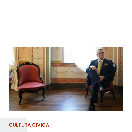
CULTURA CIVICA