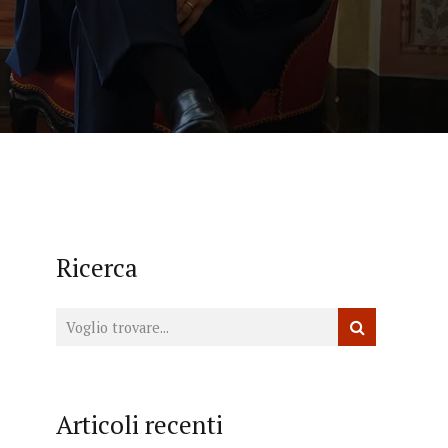
Ricerca
Articoli recenti