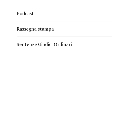
Podcast
Rassegna stampa
Sentenze Giudici Ordinari