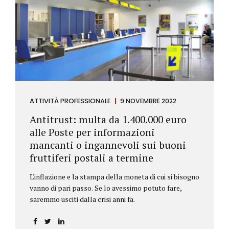
ATTIVITÀ PROFESSIONALE
9 NOVEMBRE 2022
Antitrust: multa da 1.400.000 euro
alle Poste per informazioni
mancanti o ingannevoli sui buoni
fruttiferi postali a termine
L'inflazione e la stampa della moneta di cui si bisogno
vanno di pari passo. Se lo avessimo potuto fare,
saremmo usciti dalla crisi anni fa.