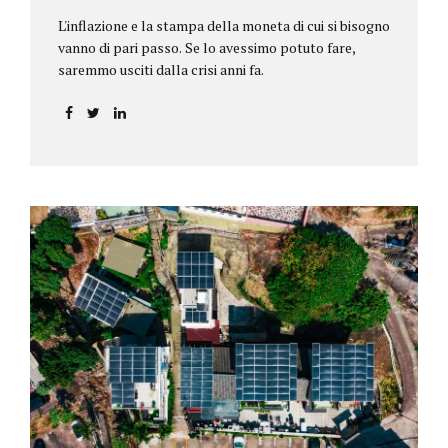
L'inflazione e la stampa della moneta di cui si bisogno
vanno di pari passo. Se lo avessimo potuto fare,
saremmo usciti dalla crisi anni fa.