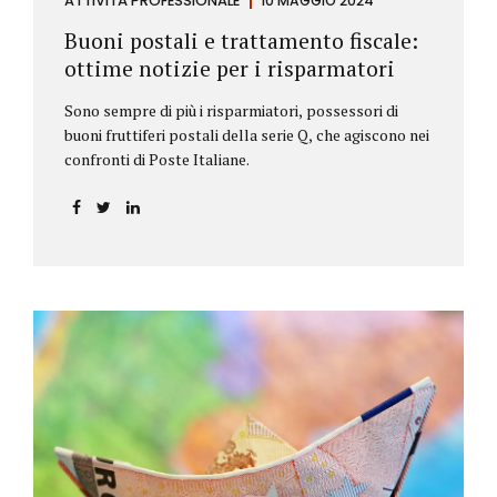
ATTIVITÀ PROFESSIONALE
10 MAGGIO 2024
Buoni postali e trattamento fiscale:
ottime notizie per i risparmatori
Sono sempre di più i risparmiatori, possessori di
buoni fruttiferi postali della serie Q, che agiscono nei
confronti di Poste Italiane.