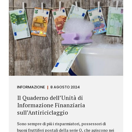
INFORMAZIONE
8 AGOSTO 2024
Il Quaderno dell’Unità di
Informazione Finanziaria
sull’Antiriciclaggio
Sono sempre di più i risparmiatori, possessori di
buoni fruttiferi postali della serie Q, che agiscono nei