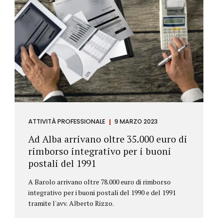
ATTIVITÀ PROFESSIONALE
9 MARZO 2023
Ad Alba arrivano oltre 35.000 euro di
rimborso integrativo per i buoni
postali del 1991
A Barolo arrivano oltre 78.000 euro di rimborso
integrativo per i buoni postali del 1990 e del 1991
tramite l'avv. Alberto Rizzo.