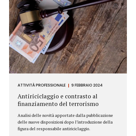
ATTIVITÀ PROFESSIONALE
9 FEBBRAIO 2024
Antiriciclaggio e contrasto al
finanziamento del terrorismo
Analisi delle novità apportate dalla pubblicazione
delle nuove disposizioni dopo l’introduzione della
figura del responsabile antiriciclaggio.