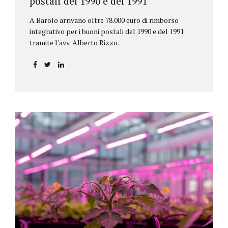
postali del 1990 e del 1991
A Barolo arrivano oltre 78.000 euro di rimborso
integrativo per i buoni postali del 1990 e del 1991
tramite l'avv. Alberto Rizzo.