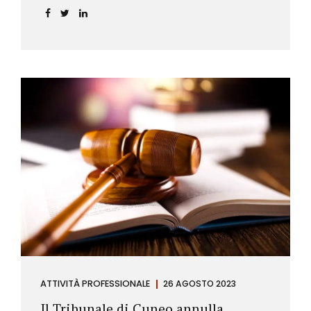
ATTIVITÀ PROFESSIONALE
26 AGOSTO 2023
Il Tribunale di Cuneo annulla