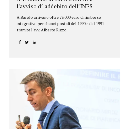
l’avviso di addebito dell’INPS
A Barolo arrivano oltre 78.000 euro di rimborso
integrativo per i buoni postali del 1990 e del 1991
tramite l'avv. Alberto Rizzo.