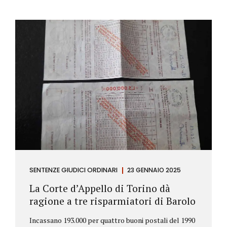
SENTENZE GIUDICI ORDINARI
23 GENNAIO 2025
La Corte d’Appello di Torino dà
ragione a tre risparmiatori di Barolo
Incassano 193.000 per quattro buoni postali del 1990