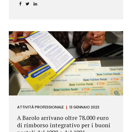
ATTIVITÀ PROFESSIONALE
13 GENNAIO 2023
A Barolo arrivano oltre 78.000 euro
di rimborso integrativo per i buoni