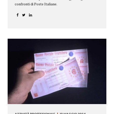
confronti di Poste Italiane.