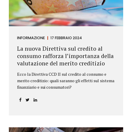
INFORMAZIONE
17 FEBBRAIO 2024
La nuova Direttiva sul credito al
consumo rafforza l’importanza della
valutazione del merito creditizio
Ecco la Direttiva CCD II sul credito al consumo e
merito creditizio: quali saranno gli effetti sul sistema
finanziario e sui consumatori?