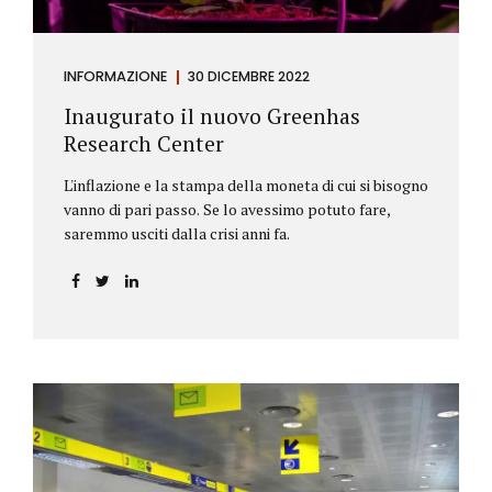
INFORMAZIONE
30 DICEMBRE 2022
Inaugurato il nuovo Greenhas
Research Center
L'inflazione e la stampa della moneta di cui si bisogno
vanno di pari passo. Se lo avessimo potuto fare,
saremmo usciti dalla crisi anni fa.