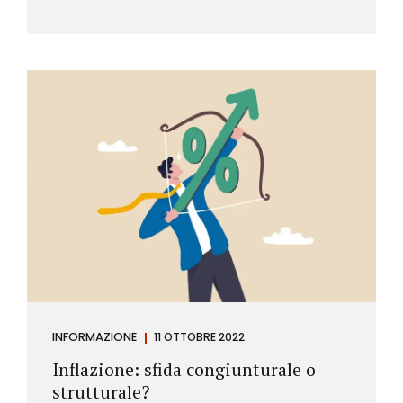
INFORMAZIONE
11 OTTOBRE 2022
Inflazione: sfida congiunturale o
strutturale?