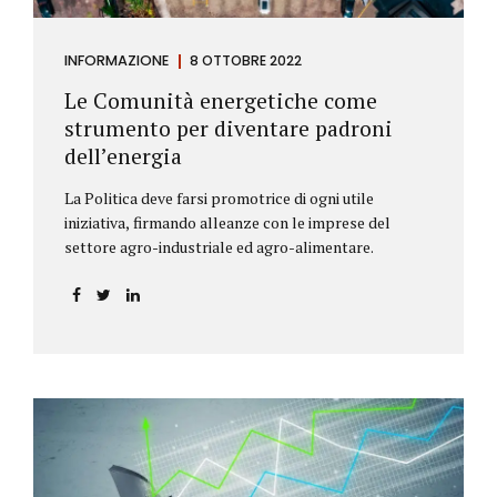
INFORMAZIONE
8 OTTOBRE 2022
Le Comunità energetiche come
strumento per diventare padroni
dell’energia
La Politica deve farsi promotrice di ogni utile
iniziativa, firmando alleanze con le imprese del
settore agro-industriale ed agro-alimentare.