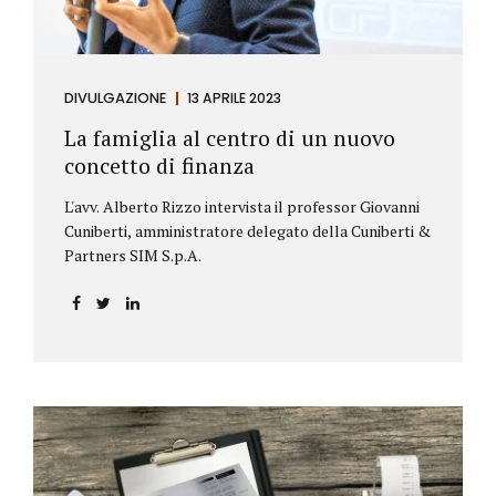
DIVULGAZIONE
13 APRILE 2023
La famiglia al centro di un nuovo
concetto di finanza
L'avv. Alberto Rizzo intervista il professor Giovanni
Cuniberti, amministratore delegato della Cuniberti &
Partners SIM S.p.A.