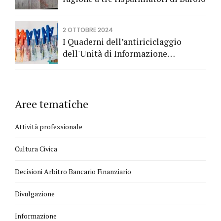
2 OTTOBRE 2024
I Quaderni dell’antiriciclaggio
dell'Unità di Informazione
Finanziaria
Aree tematiche
Attività professionale
Cultura Civica
Decisioni Arbitro Bancario Finanziario
Divulgazione
Informazione