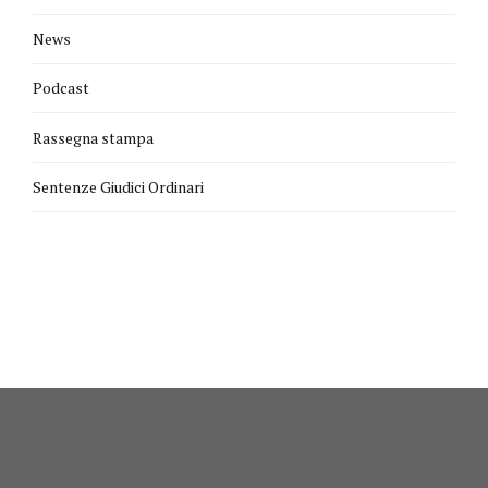
News
Podcast
Rassegna stampa
Sentenze Giudici Ordinari