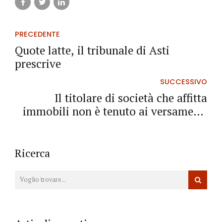
PRECEDENTE
Quote latte, il tribunale di Asti
prescrive
SUCCESSIVO
Il titolare di società che affitta
immobili non è tenuto ai versamenti
Inps
Ricerca