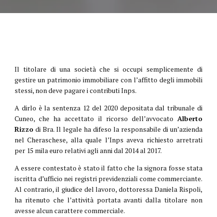
Il titolare di una società che si occupi semplicemente di
gestire un patrimonio immobiliare con l’affitto degli immobili
stessi, non deve pagare i contributi Inps.
A dirlo è la sentenza 12 del 2020 depositata dal tribunale di
Cuneo, che ha accettato il ricorso dell’avvocato
Alberto
Rizzo
di Bra. Il legale ha difeso la responsabile di un’azienda
nel Cheraschese, alla quale l’Inps aveva richiesto arretrati
per 15 mila euro relativi agli anni dal 2014 al 2017.
A essere contestato è stato il fatto che la signora fosse stata
iscritta d’ufficio nei registri previdenziali come commerciante.
Al contrario, il giudice del lavoro, dottoressa Daniela Rispoli,
ha ritenuto che l’attività portata avanti dalla titolare non
avesse alcun carattere commerciale.