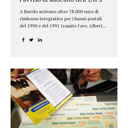
A Barolo arrivano oltre 78.000 euro di
rimborso integrativo per i buoni postali
del 1990 e del 1991 tramite l'avv. Alberto
Rizzo.