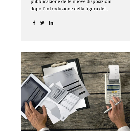
pubblicazione delle nuove disposizioni
dopo l’introduzione della figura del
responsabile antiriciclaggio.