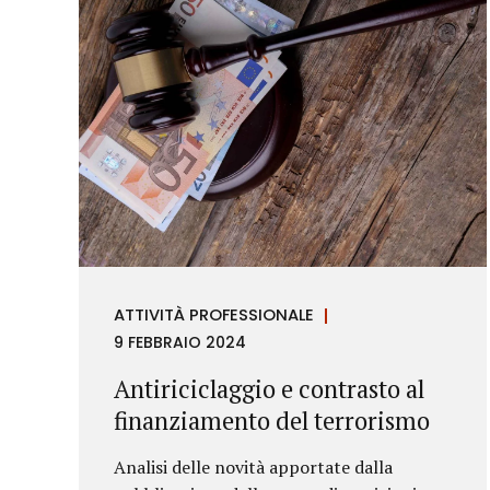
ATTIVITÀ PROFESSIONALE
9 FEBBRAIO 2024
Antiriciclaggio e contrasto al
finanziamento del terrorismo
Analisi delle novità apportate dalla