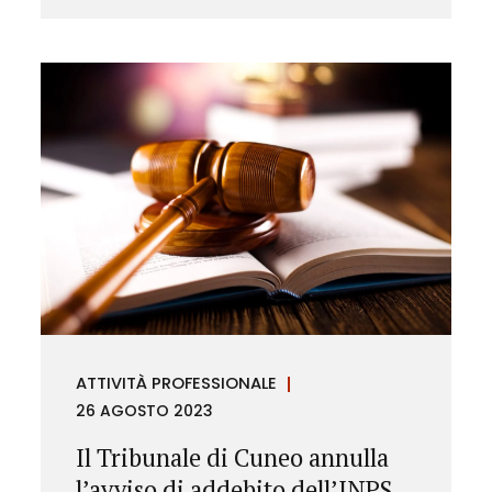
ATTIVITÀ PROFESSIONALE
26 AGOSTO 2023
Il Tribunale di Cuneo annulla
l’avviso di addebito dell’INPS