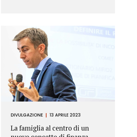
DIVULGAZIONE
13 APRILE 2023
La famiglia al centro di un
nuovo concetto di finanza