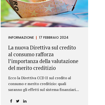
INFORMAZIONE
17 FEBBRAIO 2024
La nuova Direttiva sul credito
al consumo rafforza
l’importanza della valutazione
del merito creditizio
Ecco la Direttiva CCD II sul credito al
consumo e merito creditizio: quali
saranno gli effetti sul sistema finanziario e
sui consumatori?