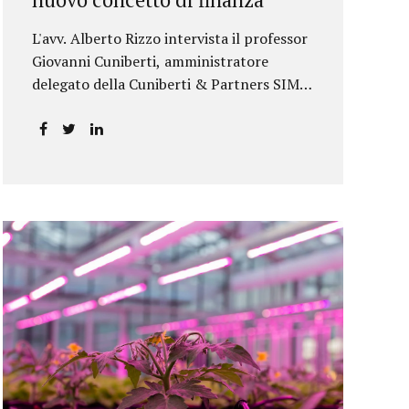
L'avv. Alberto Rizzo intervista il professor
Giovanni Cuniberti, amministratore
delegato della Cuniberti & Partners SIM
S.p.A.