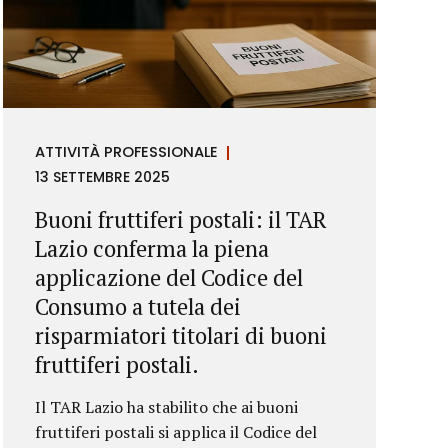
ATTIVITÀ PROFESSIONALE
13 SETTEMBRE 2025
Buoni fruttiferi postali: il TAR
Lazio conferma la piena
applicazione del Codice del
Consumo a tutela dei
risparmiatori titolari di buoni
fruttiferi postali.
Il TAR Lazio ha stabilito che ai buoni
fruttiferi postali si applica il Codice del