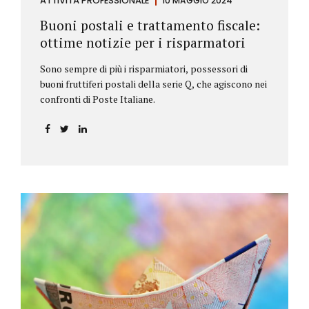
ATTIVITÀ PROFESSIONALE
10 MAGGIO 2024
Buoni postali e trattamento fiscale:
ottime notizie per i risparmatori
Sono sempre di più i risparmiatori, possessori di
buoni fruttiferi postali della serie Q, che agiscono nei
confronti di Poste Italiane.