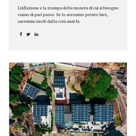
L'inflazione e la stampa della moneta di cui si bisogno
vanno di pari passo. Se lo avessimo potuto fare,
saremmo usciti dalla crisi anni fa.