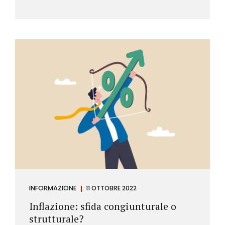
INFORMAZIONE
11 OTTOBRE 2022
Inflazione: sfida congiunturale o
strutturale?