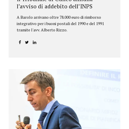
l’avviso di addebito dell’INPS
A Barolo arrivano oltre 78.000 euro di rimborso
integrativo per i buoni postali del 1990 e del 1991
tramite l'avv. Alberto Rizzo.