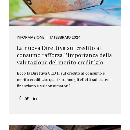
INFORMAZIONE
17 FEBBRAIO 2024
La nuova Direttiva sul credito al
consumo rafforza l’importanza della
valutazione del merito creditizio
Ecco la Direttiva CCD II sul credito al consumo e
merito creditizio: quali saranno gli effetti sul sistema
finanziario e sui consumatori?