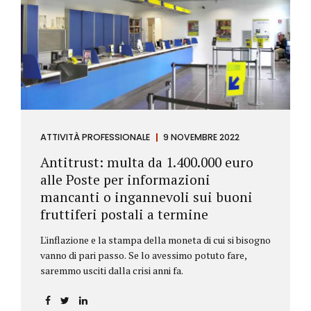
ATTIVITÀ PROFESSIONALE
9 NOVEMBRE 2022
Antitrust: multa da 1.400.000 euro
alle Poste per informazioni
mancanti o ingannevoli sui buoni
fruttiferi postali a termine
L'inflazione e la stampa della moneta di cui si bisogno
vanno di pari passo. Se lo avessimo potuto fare,
saremmo usciti dalla crisi anni fa.