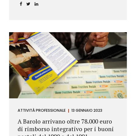
ATTIVITÀ PROFESSIONALE
13 GENNAIO 2023
A Barolo arrivano oltre 78.000 euro
di rimborso integrativo per i buoni