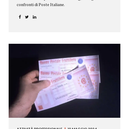
confronti di Poste Italiane.