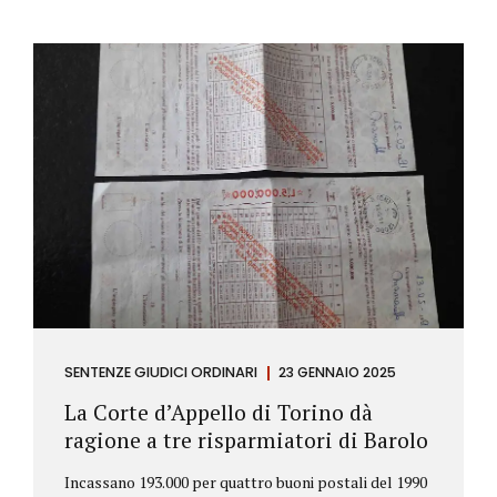
SENTENZE GIUDICI ORDINARI
23 GENNAIO 2025
La Corte d’Appello di Torino dà
ragione a tre risparmiatori di Barolo
Incassano 193.000 per quattro buoni postali del 1990