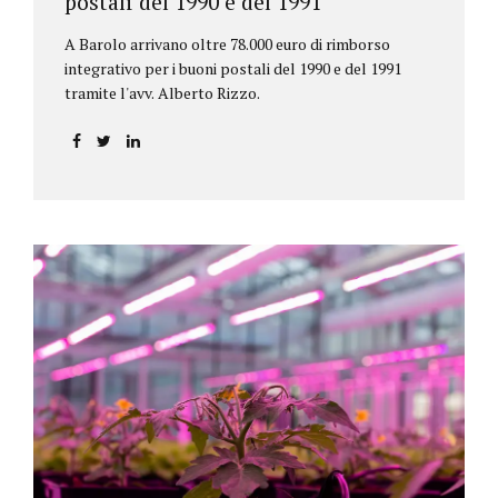
postali del 1990 e del 1991
A Barolo arrivano oltre 78.000 euro di rimborso
integrativo per i buoni postali del 1990 e del 1991
tramite l'avv. Alberto Rizzo.