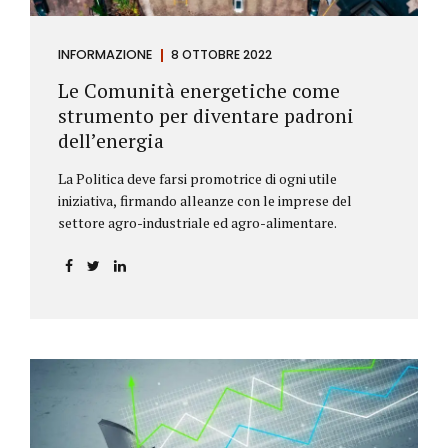
INFORMAZIONE
8 OTTOBRE 2022
Le Comunità energetiche come
strumento per diventare padroni
dell’energia
La Politica deve farsi promotrice di ogni utile
iniziativa, firmando alleanze con le imprese del
settore agro-industriale ed agro-alimentare.