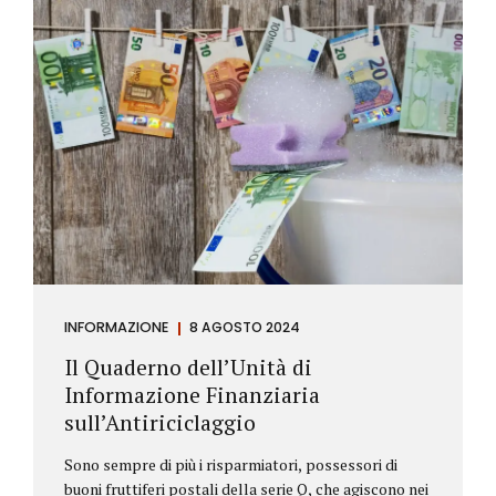
INFORMAZIONE
8 AGOSTO 2024
Il Quaderno dell’Unità di
Informazione Finanziaria
sull’Antiriciclaggio
Sono sempre di più i risparmiatori, possessori di
buoni fruttiferi postali della serie Q, che agiscono nei