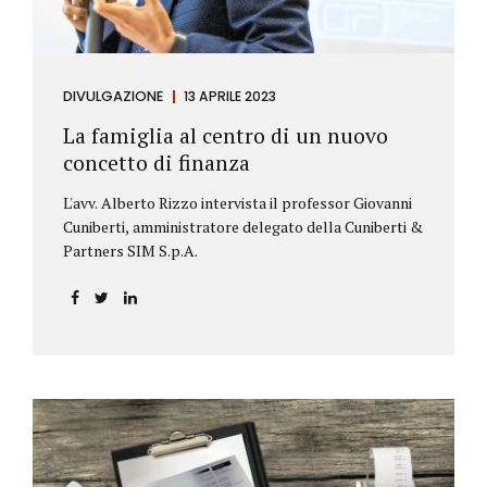
DIVULGAZIONE
13 APRILE 2023
La famiglia al centro di un nuovo
concetto di finanza
L'avv. Alberto Rizzo intervista il professor Giovanni
Cuniberti, amministratore delegato della Cuniberti &
Partners SIM S.p.A.