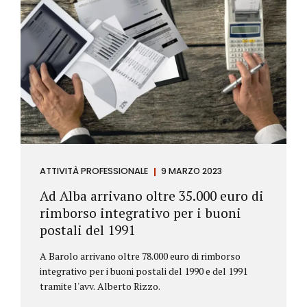
ATTIVITÀ PROFESSIONALE
9 MARZO 2023
Ad Alba arrivano oltre 35.000 euro di
rimborso integrativo per i buoni
postali del 1991
A Barolo arrivano oltre 78.000 euro di rimborso
integrativo per i buoni postali del 1990 e del 1991
tramite l'avv. Alberto Rizzo.