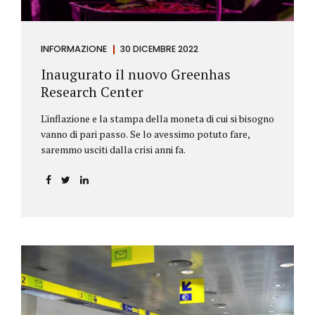
INFORMAZIONE
30 DICEMBRE 2022
Inaugurato il nuovo Greenhas
Research Center
L'inflazione e la stampa della moneta di cui si bisogno
vanno di pari passo. Se lo avessimo potuto fare,
saremmo usciti dalla crisi anni fa.