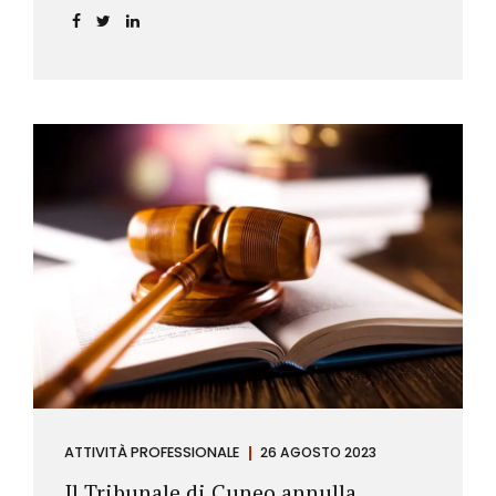
ATTIVITÀ PROFESSIONALE
26 AGOSTO 2023
Il Tribunale di Cuneo annulla