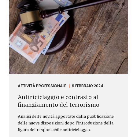
ATTIVITÀ PROFESSIONALE
9 FEBBRAIO 2024
Antiriciclaggio e contrasto al
finanziamento del terrorismo
Analisi delle novità apportate dalla pubblicazione
delle nuove disposizioni dopo l’introduzione della
figura del responsabile antiriciclaggio.