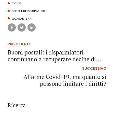
COVID
DEFICIT DEMOCRATICO
QUARANTENA
PRECEDENTE
Buoni postali: i risparmiatori
continuano a recuperare decine di
migliaia di euro
SUCCESSIVO
Allarme Covid-19, ma quanto si
possono limitare i diritti?
Ricerca