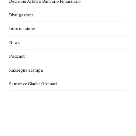
Decisioni Arbitro Bancario Finanziario
Divulgazione
Informazione
News
Podcast
Rassegna stampa
Sentenze Giudici Ordinari