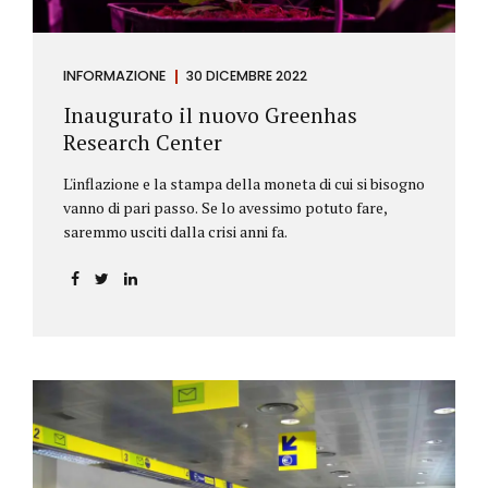
INFORMAZIONE
30 DICEMBRE 2022
Inaugurato il nuovo Greenhas
Research Center
L'inflazione e la stampa della moneta di cui si bisogno
vanno di pari passo. Se lo avessimo potuto fare,
saremmo usciti dalla crisi anni fa.