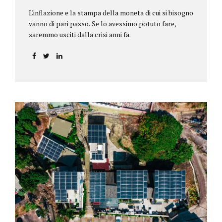
L'inflazione e la stampa della moneta di cui si bisogno
vanno di pari passo. Se lo avessimo potuto fare,
saremmo usciti dalla crisi anni fa.