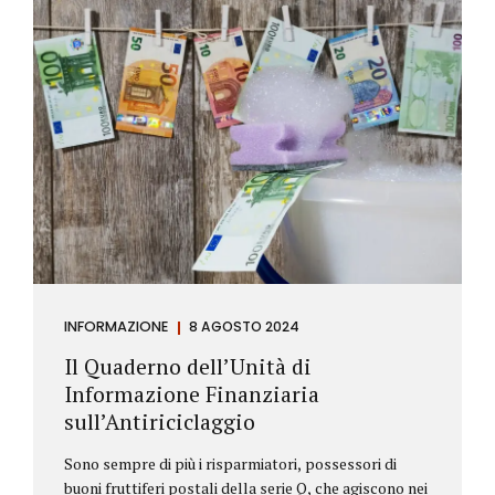
INFORMAZIONE
8 AGOSTO 2024
Il Quaderno dell’Unità di
Informazione Finanziaria
sull’Antiriciclaggio
Sono sempre di più i risparmiatori, possessori di
buoni fruttiferi postali della serie Q, che agiscono nei