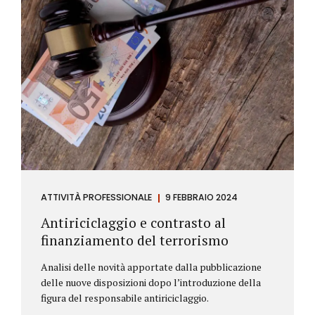
ATTIVITÀ PROFESSIONALE
9 FEBBRAIO 2024
Antiriciclaggio e contrasto al
finanziamento del terrorismo
Analisi delle novità apportate dalla pubblicazione
delle nuove disposizioni dopo l’introduzione della
figura del responsabile antiriciclaggio.