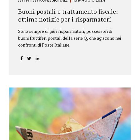
ATTIVITÀ PROFESSIONALE
10 MAGGIO 2024
Buoni postali e trattamento fiscale:
ottime notizie per i risparmatori
Sono sempre di più i risparmiatori, possessori di
buoni fruttiferi postali della serie Q, che agiscono nei
confronti di Poste Italiane.