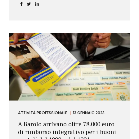
ATTIVITÀ PROFESSIONALE
13 GENNAIO 2023
A Barolo arrivano oltre 78.000 euro
di rimborso integrativo per i buoni