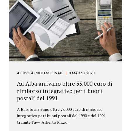
ATTIVITÀ PROFESSIONALE
9 MARZO 2023
Ad Alba arrivano oltre 35.000 euro di
rimborso integrativo per i buoni
postali del 1991
A Barolo arrivano oltre 78.000 euro di rimborso
integrativo per i buoni postali del 1990 e del 1991
tramite l'avv. Alberto Rizzo.