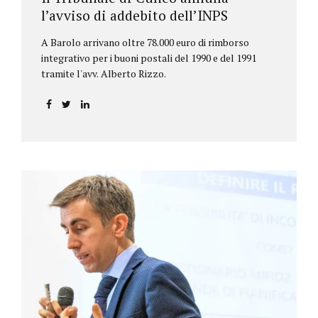
l’avviso di addebito dell’INPS
A Barolo arrivano oltre 78.000 euro di rimborso
integrativo per i buoni postali del 1990 e del 1991
tramite l'avv. Alberto Rizzo.