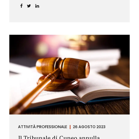
ATTIVITÀ PROFESSIONALE
26 AGOSTO 2023
Il Tribunale di Cuneo annulla