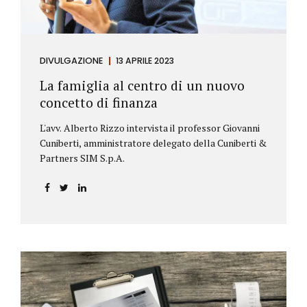
DIVULGAZIONE
13 APRILE 2023
La famiglia al centro di un nuovo
concetto di finanza
L'avv. Alberto Rizzo intervista il professor Giovanni
Cuniberti, amministratore delegato della Cuniberti &
Partners SIM S.p.A.