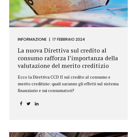
INFORMAZIONE
17 FEBBRAIO 2024
La nuova Direttiva sul credito al
consumo rafforza l’importanza della
valutazione del merito creditizio
Ecco la Direttiva CCD II sul credito al consumo e
merito creditizio: quali saranno gli effetti sul sistema
finanziario e sui consumatori?