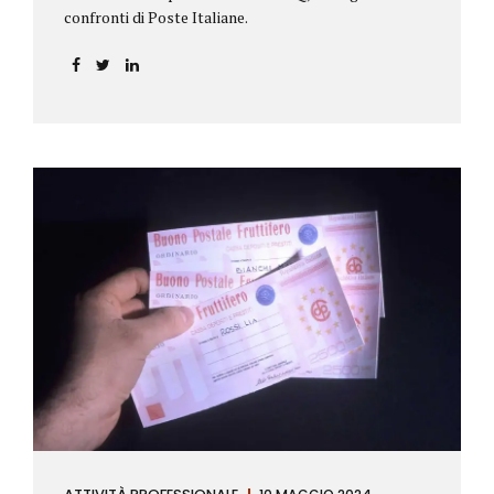
confronti di Poste Italiane.