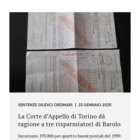
SENTENZE GIUDICI ORDINARI
23 GENNAIO 2025
La Corte d’Appello di Torino dà
ragione a tre risparmiatori di Barolo
Incassano 193.000 per quattro buoni postali del 1990