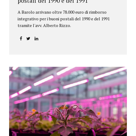
postali del 1990 e del 1991
A Barolo arrivano oltre 78.000 euro di rimborso
integrativo per i buoni postali del 1990 e del 1991
tramite l'avv. Alberto Rizzo.