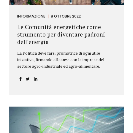
INFORMAZIONE
8 OTTOBRE 2022
Le Comunità energetiche come
strumento per diventare padroni
dell’energia
La Politica deve farsi promotrice di ogni utile
iniziativa, firmando alleanze con le imprese del
settore agro-industriale ed agro-alimentare.