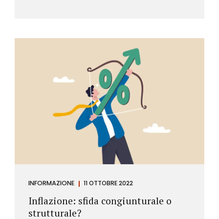
INFORMAZIONE
11 OTTOBRE 2022
Inflazione: sfida congiunturale o
strutturale?