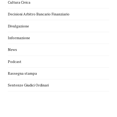
Cultura Civica
Decisioni Arbitro Bancario Finanziario
Divulgazione
Informazione
News
Podcast
Rassegna stampa
Sentenze Giudici Ordinari