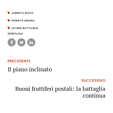
ALBERTO RIZZO
DIGNITÀ UMANA
ULTIMA BATTAGLIA
SPIRITUALE
PRECEDENTE
Il piano inclinato
SUCCESSIVO
Buoni fruttiferi postali: la battaglia
continua