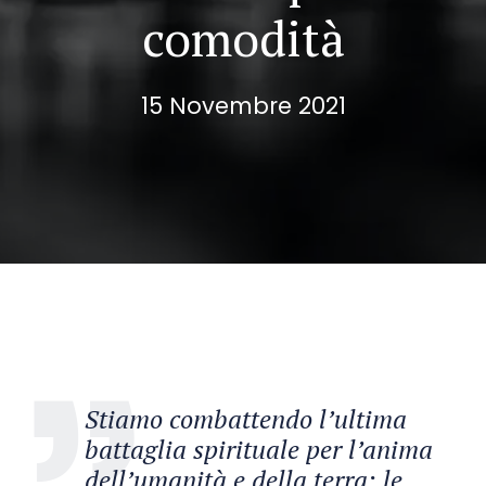
comodità
15 Novembre 2021
Stiamo combattendo l’ultima
battaglia spirituale per l’anima
dell’umanità e della terra: le