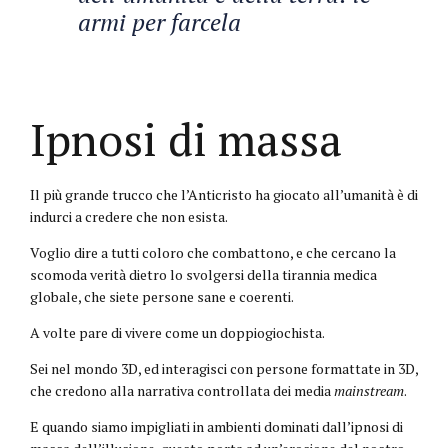
armi per farcela
Ipnosi di massa
Il più grande trucco che l’Anticristo ha giocato all’umanità è di
indurci a credere che non esista.
Voglio dire a tutti coloro che combattono, e che cercano la
scomoda verità dietro lo svolgersi della tirannia medica
globale, che siete persone sane e coerenti.
A volte pare di vivere come un doppiogiochista.
Sei nel mondo 3D, ed interagisci con persone formattate in 3D,
che credono alla narrativa controllata dei media
mainstream
.
E quando siamo impigliati in ambienti dominati dall’ipnosi di