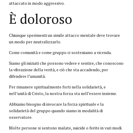
attaccato in modo aggressivo.
È doloroso
Chiunque sperimenti un simile attacco mentale deve trovare
un modo per neutralizzarlo.
Come comunità e come gruppo ci sosteniamo a vicenda.
Siamo gli iniziati che possono vedere e sentire, che conoscono
la vibrazione della verità, e ciò che sta accadendo, per
difendere l’umanità.
Per rimanere spiritualmente forti nella solidarietà, e
nell’unità di Cristo, la nostra forza sta nell’essere insieme.
Abbiamo bisogno di invocare la forza spirituale e la
solidarietà del gruppo quando siamo in modalità di
osservatore.
Molte persone si sentono malate, suicide o ferite in vari modi.