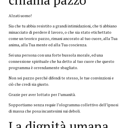
Alzati uomo!
Sia che tu abbia resistito a grandi intimidazioni, che ti abbiano
minacciato di perdere il lavoro, o che sia stato etichettato
come un teorico pazzo, rimani ancorato al tuo cuore, alla Tua
anima, alla Tua mente ed alla Tua coscienza.
Sei una persona con una forte bussola morale, ed una
connessione spirituale che ha detto al tuo cuore che questo
programma è orrendamente sbagliato.
Non sei pazzo perché difendi te stesso, le tue convinzioni e
ciò che credi sia giusto.
Grazie per aver lottato per l’umanità.
Sopportiamo senza requie l’ologramma collettivo dell’ipnosi
di massa che posa incantesimi sui deboli.
La dignità umana