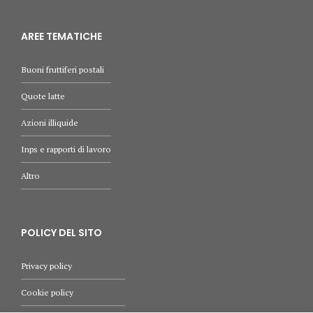
AREE TEMATICHE
Buoni fruttiferi postali
Quote latte
Azioni illiquide
Inps e rapporti di lavoro
Altro
POLICY DEL SITO
Privacy policy
Cookie policy