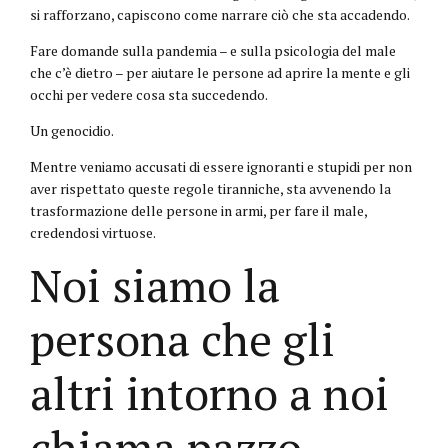
si rafforzano, capiscono come narrare ciò che sta accadendo.
Fare domande sulla pandemia – e sulla psicologia del male
che c’è dietro – per aiutare le persone ad aprire la mente e gli
occhi per vedere cosa sta succedendo.
Un genocidio.
Mentre veniamo accusati di essere ignoranti e stupidi per non
aver rispettato queste regole tiranniche, sta avvenendo la
trasformazione delle persone in armi, per fare il male,
credendosi virtuose.
Noi siamo la
persona che gli
altri intorno a noi
chiama pazzo