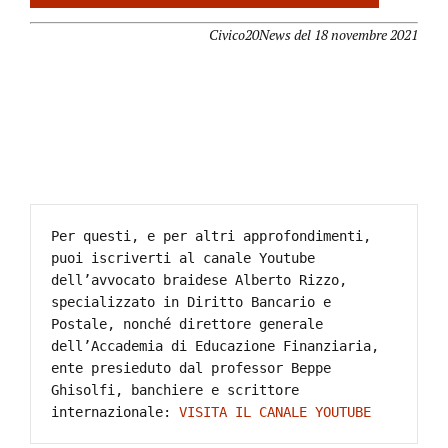
Civico20News del 18 novembre 2021
Per questi, e per altri approfondimenti, 
puoi iscriverti al canale Youtube 
dell’avvocato braidese Alberto Rizzo, 
specializzato in Diritto Bancario e 
Postale, nonché direttore generale 
dell’Accademia di Educazione Finanziaria, 
ente presieduto dal professor Beppe 
Ghisolfi, banchiere e scrittore 
internazionale: 
VISITA IL CANALE YOUTUBE