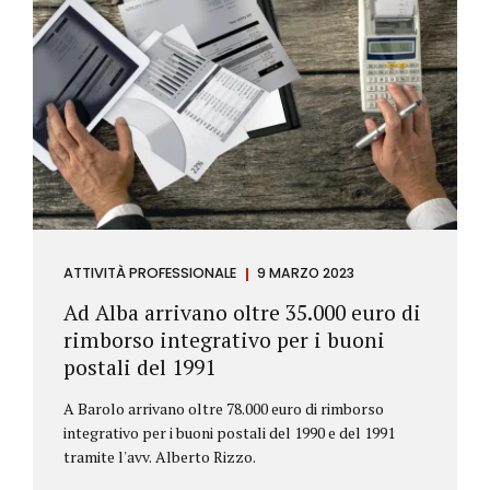
ATTIVITÀ PROFESSIONALE
9 MARZO 2023
Ad Alba arrivano oltre 35.000 euro di
rimborso integrativo per i buoni
postali del 1991
A Barolo arrivano oltre 78.000 euro di rimborso
integrativo per i buoni postali del 1990 e del 1991
tramite l'avv. Alberto Rizzo.