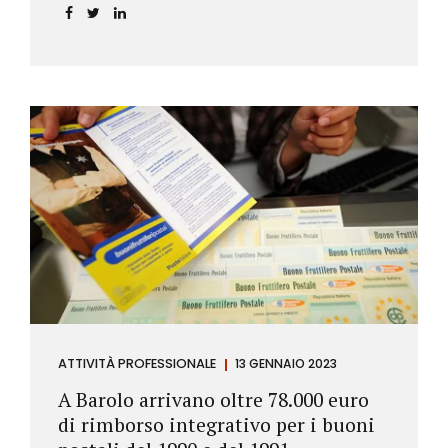
ATTIVITÀ PROFESSIONALE
13 GENNAIO 2023
A Barolo arrivano oltre 78.000 euro
di rimborso integrativo per i buoni