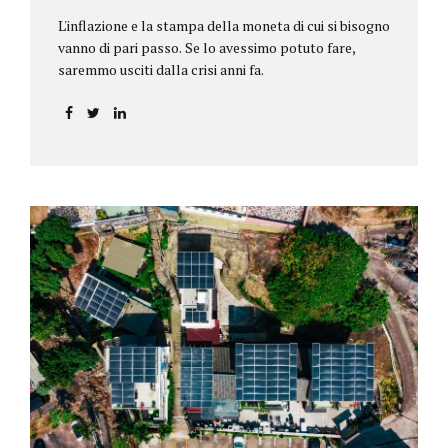
L'inflazione e la stampa della moneta di cui si bisogno
vanno di pari passo. Se lo avessimo potuto fare,
saremmo usciti dalla crisi anni fa.