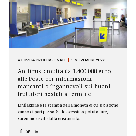
ATTIVITÀ PROFESSIONALE
9 NOVEMBRE 2022
Antitrust: multa da 1.400.000 euro
alle Poste per informazioni
mancanti o ingannevoli sui buoni
fruttiferi postali a termine
L'inflazione e la stampa della moneta di cui si bisogno
vanno di pari passo. Se lo avessimo potuto fare,
saremmo usciti dalla crisi anni fa.