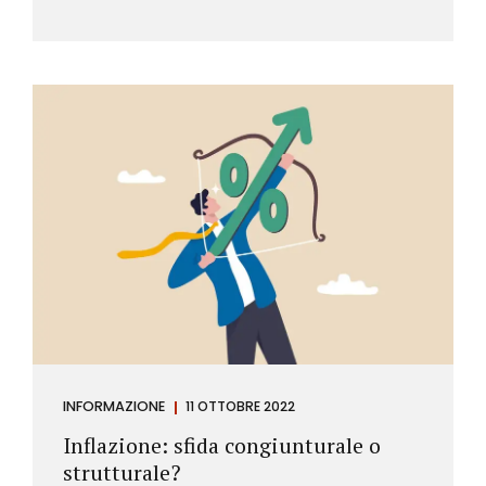
INFORMAZIONE
11 OTTOBRE 2022
Inflazione: sfida congiunturale o
strutturale?