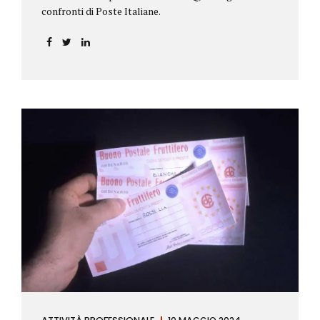
confronti di Poste Italiane.