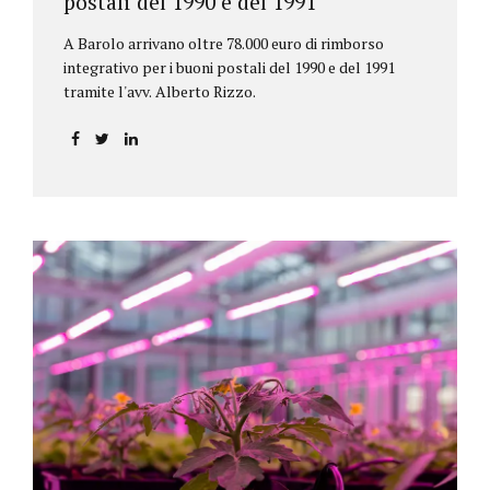
postali del 1990 e del 1991
A Barolo arrivano oltre 78.000 euro di rimborso
integrativo per i buoni postali del 1990 e del 1991
tramite l'avv. Alberto Rizzo.