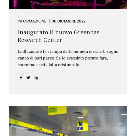
INFORMAZIONE
30 DICEMBRE 2022
Inaugurato il nuovo Greenhas
Research Center
L'inflazione e la stampa della moneta di cui si bisogno
vanno di pari passo. Se lo avessimo potuto fare,
saremmo usciti dalla crisi anni fa.