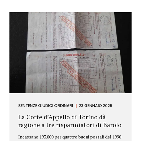
SENTENZE GIUDICI ORDINARI
23 GENNAIO 2025
La Corte d’Appello di Torino dà
ragione a tre risparmiatori di Barolo
Incassano 193.000 per quattro buoni postali del 1990