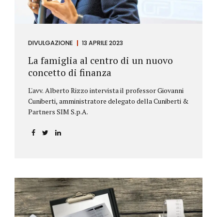
DIVULGAZIONE
13 APRILE 2023
La famiglia al centro di un nuovo
concetto di finanza
L'avv. Alberto Rizzo intervista il professor Giovanni
Cuniberti, amministratore delegato della Cuniberti &
Partners SIM S.p.A.