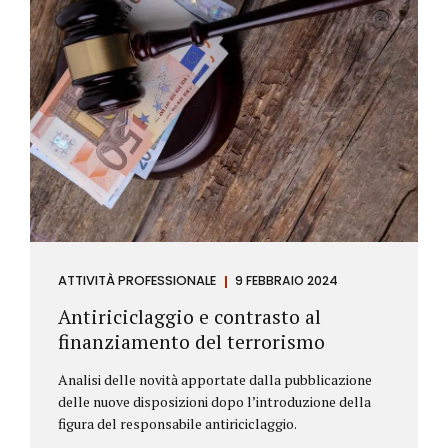
ATTIVITÀ PROFESSIONALE
9 FEBBRAIO 2024
Antiriciclaggio e contrasto al
finanziamento del terrorismo
Analisi delle novità apportate dalla pubblicazione
delle nuove disposizioni dopo l’introduzione della
figura del responsabile antiriciclaggio.