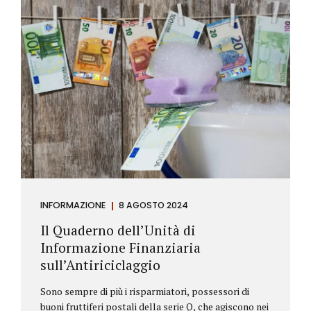
INFORMAZIONE
8 AGOSTO 2024
Il Quaderno dell’Unità di
Informazione Finanziaria
sull’Antiriciclaggio
Sono sempre di più i risparmiatori, possessori di
buoni fruttiferi postali della serie Q, che agiscono nei