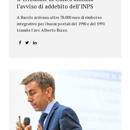
l’avviso di addebito dell’INPS
A Barolo arrivano oltre 78.000 euro di rimborso
integrativo per i buoni postali del 1990 e del 1991
tramite l'avv. Alberto Rizzo.