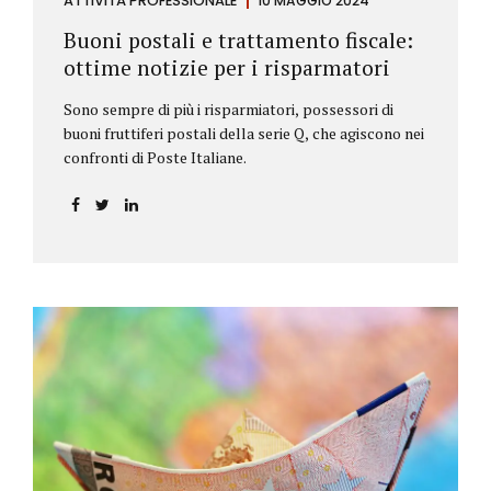
ATTIVITÀ PROFESSIONALE
10 MAGGIO 2024
Buoni postali e trattamento fiscale:
ottime notizie per i risparmatori
Sono sempre di più i risparmiatori, possessori di
buoni fruttiferi postali della serie Q, che agiscono nei
confronti di Poste Italiane.