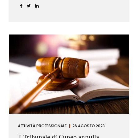
ATTIVITÀ PROFESSIONALE
26 AGOSTO 2023
Il Tribunale di Cuneo annulla