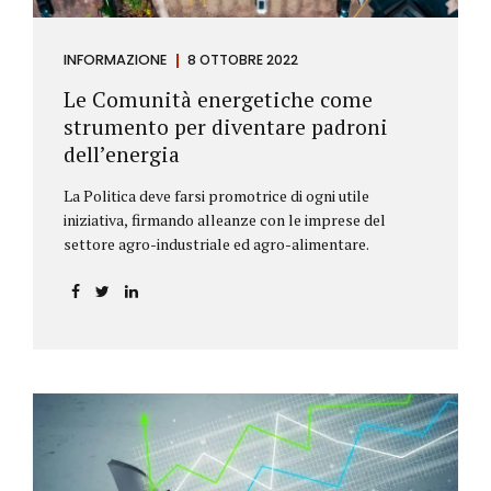
INFORMAZIONE
8 OTTOBRE 2022
Le Comunità energetiche come
strumento per diventare padroni
dell’energia
La Politica deve farsi promotrice di ogni utile
iniziativa, firmando alleanze con le imprese del
settore agro-industriale ed agro-alimentare.