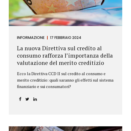
INFORMAZIONE
17 FEBBRAIO 2024
La nuova Direttiva sul credito al
consumo rafforza l’importanza della
valutazione del merito creditizio
Ecco la Direttiva CCD II sul credito al consumo e
merito creditizio: quali saranno gli effetti sul sistema
finanziario e sui consumatori?