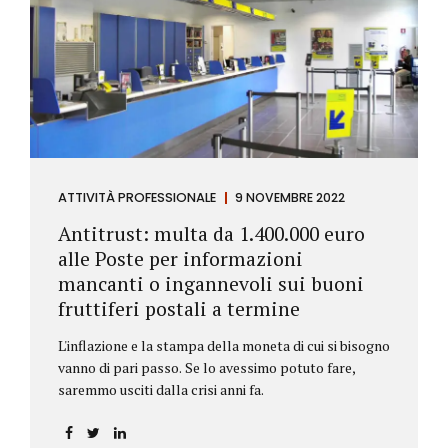
ATTIVITÀ PROFESSIONALE
9 NOVEMBRE 2022
Antitrust: multa da 1.400.000 euro
alle Poste per informazioni
mancanti o ingannevoli sui buoni
fruttiferi postali a termine
L'inflazione e la stampa della moneta di cui si bisogno
vanno di pari passo. Se lo avessimo potuto fare,
saremmo usciti dalla crisi anni fa.