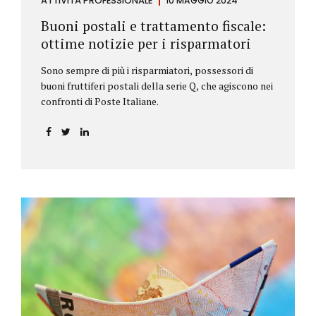
ATTIVITÀ PROFESSIONALE
10 MAGGIO 2024
Buoni postali e trattamento fiscale:
ottime notizie per i risparmatori
Sono sempre di più i risparmiatori, possessori di
buoni fruttiferi postali della serie Q, che agiscono nei
confronti di Poste Italiane.