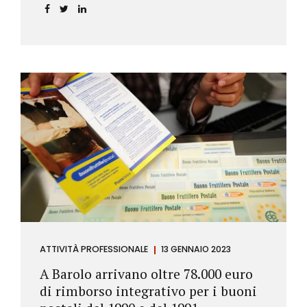
ATTIVITÀ PROFESSIONALE
13 GENNAIO 2023
A Barolo arrivano oltre 78.000 euro
di rimborso integrativo per i buoni