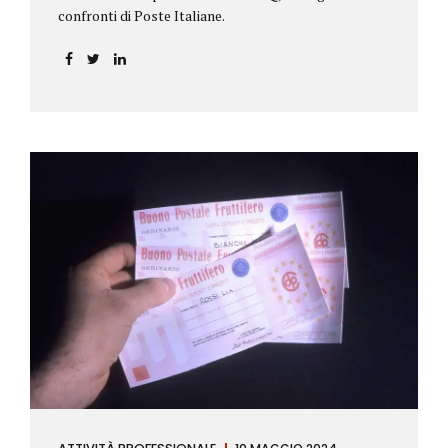
confronti di Poste Italiane.