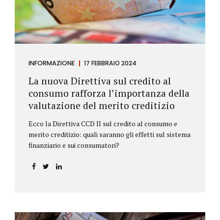
INFORMAZIONE
17 FEBBRAIO 2024
La nuova Direttiva sul credito al
consumo rafforza l’importanza della
valutazione del merito creditizio
Ecco la Direttiva CCD II sul credito al consumo e
merito creditizio: quali saranno gli effetti sul sistema
finanziario e sui consumatori?