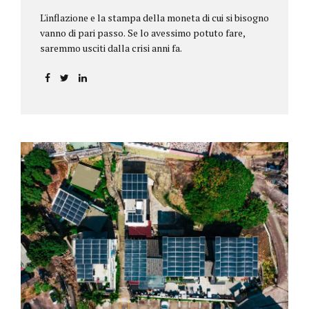
L'inflazione e la stampa della moneta di cui si bisogno
vanno di pari passo. Se lo avessimo potuto fare,
saremmo usciti dalla crisi anni fa.