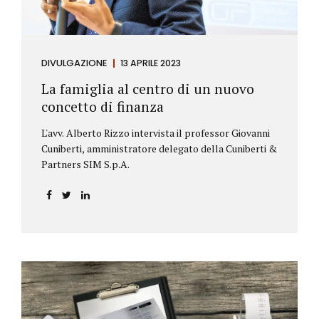
DIVULGAZIONE
13 APRILE 2023
La famiglia al centro di un nuovo
concetto di finanza
L'avv. Alberto Rizzo intervista il professor Giovanni
Cuniberti, amministratore delegato della Cuniberti &
Partners SIM S.p.A.