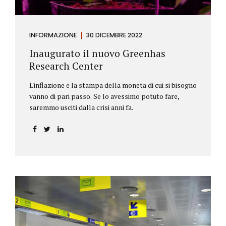
INFORMAZIONE
30 DICEMBRE 2022
Inaugurato il nuovo Greenhas
Research Center
L'inflazione e la stampa della moneta di cui si bisogno
vanno di pari passo. Se lo avessimo potuto fare,
saremmo usciti dalla crisi anni fa.