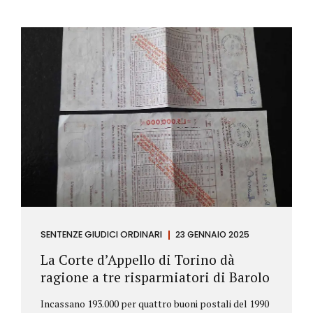
SENTENZE GIUDICI ORDINARI
23 GENNAIO 2025
La Corte d’Appello di Torino dà
ragione a tre risparmiatori di Barolo
Incassano 193.000 per quattro buoni postali del 1990