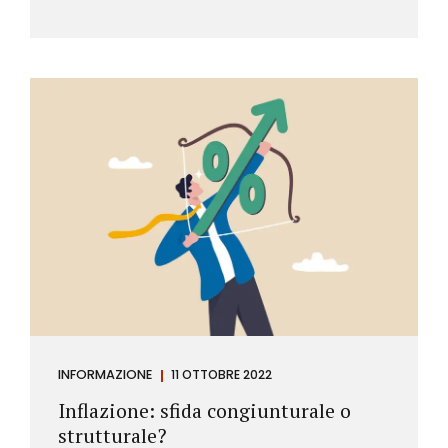
INFORMAZIONE
11 OTTOBRE 2022
Inflazione: sfida congiunturale o
strutturale?