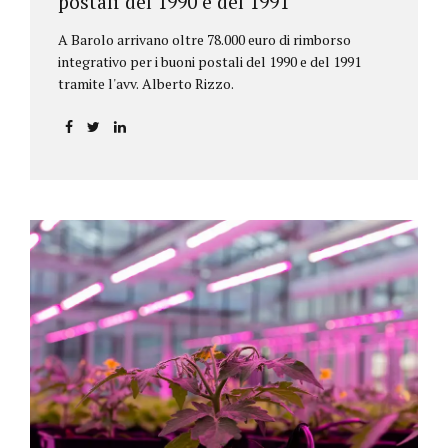
postali del 1990 e del 1991
A Barolo arrivano oltre 78.000 euro di rimborso
integrativo per i buoni postali del 1990 e del 1991
tramite l'avv. Alberto Rizzo.