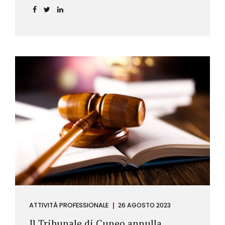
ATTIVITÀ PROFESSIONALE
26 AGOSTO 2023
Il Tribunale di Cuneo annulla