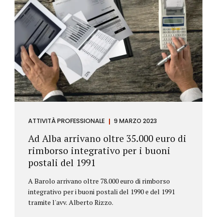
ATTIVITÀ PROFESSIONALE
9 MARZO 2023
Ad Alba arrivano oltre 35.000 euro di
rimborso integrativo per i buoni
postali del 1991
A Barolo arrivano oltre 78.000 euro di rimborso
integrativo per i buoni postali del 1990 e del 1991
tramite l'avv. Alberto Rizzo.