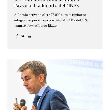
l’avviso di addebito dell’INPS
A Barolo arrivano oltre 78.000 euro di rimborso
integrativo per i buoni postali del 1990 e del 1991
tramite l'avv. Alberto Rizzo.