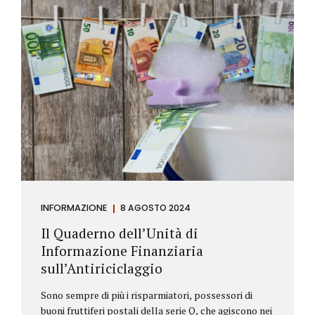
INFORMAZIONE
8 AGOSTO 2024
Il Quaderno dell’Unità di
Informazione Finanziaria
sull’Antiriciclaggio
Sono sempre di più i risparmiatori, possessori di
buoni fruttiferi postali della serie Q, che agiscono nei