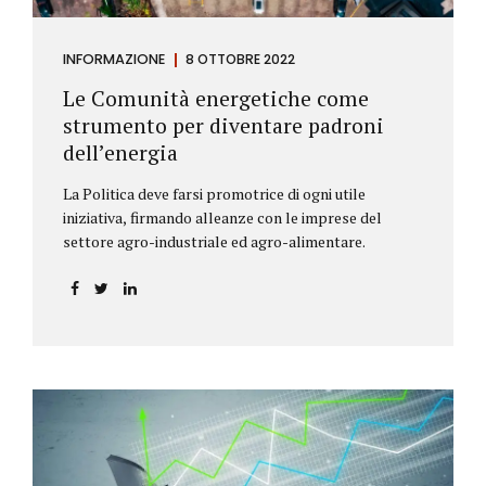
INFORMAZIONE
8 OTTOBRE 2022
Le Comunità energetiche come
strumento per diventare padroni
dell’energia
La Politica deve farsi promotrice di ogni utile
iniziativa, firmando alleanze con le imprese del
settore agro-industriale ed agro-alimentare.