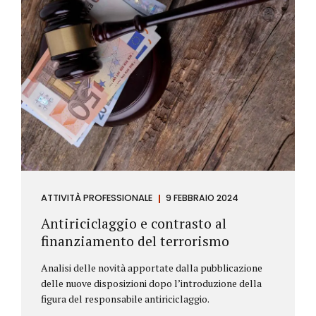
ATTIVITÀ PROFESSIONALE
9 FEBBRAIO 2024
Antiriciclaggio e contrasto al
finanziamento del terrorismo
Analisi delle novità apportate dalla pubblicazione
delle nuove disposizioni dopo l’introduzione della
figura del responsabile antiriciclaggio.