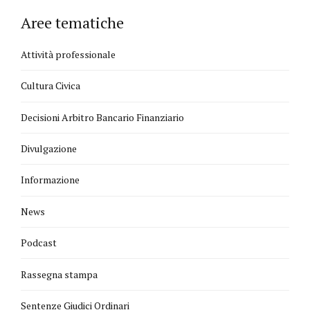
Aree tematiche
Attività professionale
Cultura Civica
Decisioni Arbitro Bancario Finanziario
Divulgazione
Informazione
News
Podcast
Rassegna stampa
Sentenze Giudici Ordinari