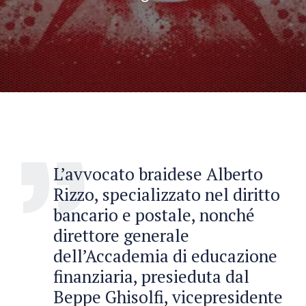
L’avvocato braidese Alberto
Rizzo, specializzato nel diritto
bancario e postale, nonché
direttore generale
dell’Accademia di educazione
finanziaria, presieduta dal
Beppe Ghisolfi, vicepresidente