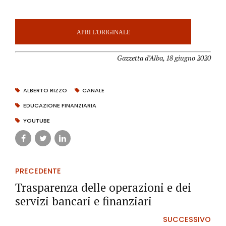
APRI L'ORIGINALE
Gazzetta d’Alba, 18 giugno 2020
ALBERTO RIZZO
CANALE
EDUCAZIONE FINANZIARIA
YOUTUBE
PRECEDENTE
Trasparenza delle operazioni e dei
servizi bancari e finanziari
SUCCESSIVO