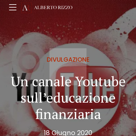
DIVULGAZIONE
Un canale Youtube
sull’educazione
finanziaria
18 Giugno 2020