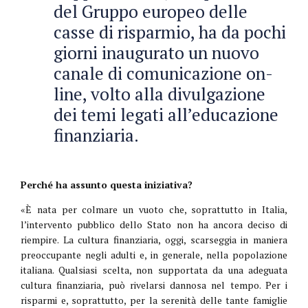
del Gruppo europeo delle
casse di risparmio, ha da pochi
giorni inaugurato un nuovo
canale di comunicazione on-
line, volto alla divulgazione
dei temi legati all’educazione
finanziaria.
Perché ha assunto questa iniziativa?
«È nata per colmare un vuoto che, soprattutto in Italia,
l’intervento pubblico dello Stato non ha ancora deciso di
riempire. La cultura finanziaria, oggi, scarseggia in maniera
preoccupante negli adulti e, in generale, nella popolazione
italiana. Qualsiasi scelta, non supportata da una adeguata
cultura finanziaria, può rivelarsi dannosa nel tempo. Per i
risparmi e, soprattutto, per la serenità delle tante famiglie