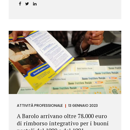
ATTIVITÀ PROFESSIONALE
13 GENNAIO 2023
A Barolo arrivano oltre 78.000 euro
di rimborso integrativo per i buoni