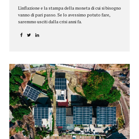
L'inflazione e la stampa della moneta di cui si bisogno
vanno di pari passo. Se lo avessimo potuto fare,
saremmo usciti dalla crisi anni fa.