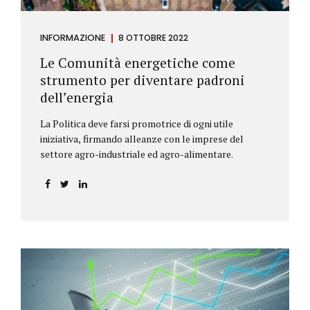
INFORMAZIONE
8 OTTOBRE 2022
Le Comunità energetiche come
strumento per diventare padroni
dell’energia
La Politica deve farsi promotrice di ogni utile
iniziativa, firmando alleanze con le imprese del
settore agro-industriale ed agro-alimentare.