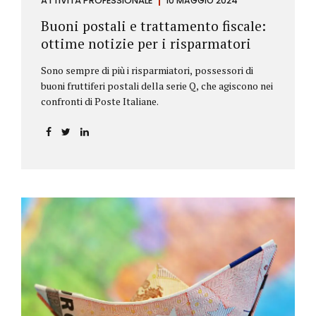
ATTIVITÀ PROFESSIONALE
10 MAGGIO 2024
Buoni postali e trattamento fiscale:
ottime notizie per i risparmatori
Sono sempre di più i risparmiatori, possessori di
buoni fruttiferi postali della serie Q, che agiscono nei
confronti di Poste Italiane.