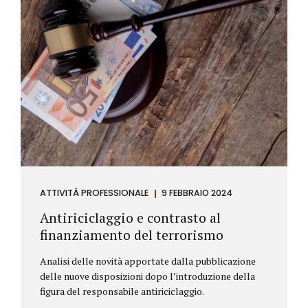
ATTIVITÀ PROFESSIONALE
9 FEBBRAIO 2024
Antiriciclaggio e contrasto al
finanziamento del terrorismo
Analisi delle novità apportate dalla pubblicazione
delle nuove disposizioni dopo l’introduzione della
figura del responsabile antiriciclaggio.