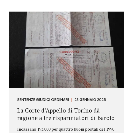
SENTENZE GIUDICI ORDINARI
23 GENNAIO 2025
La Corte d’Appello di Torino dà
ragione a tre risparmiatori di Barolo
Incassano 193.000 per quattro buoni postali del 1990