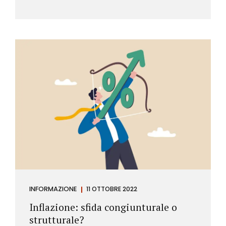
INFORMAZIONE
11 OTTOBRE 2022
Inflazione: sfida congiunturale o
strutturale?