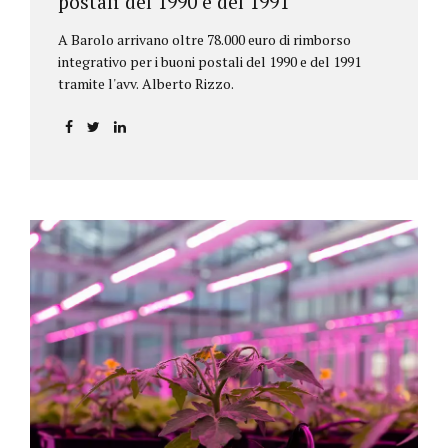
postali del 1990 e del 1991
A Barolo arrivano oltre 78.000 euro di rimborso
integrativo per i buoni postali del 1990 e del 1991
tramite l'avv. Alberto Rizzo.