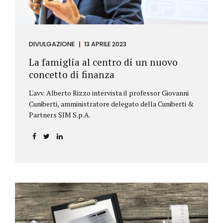
DIVULGAZIONE
13 APRILE 2023
La famiglia al centro di un nuovo
concetto di finanza
L'avv. Alberto Rizzo intervista il professor Giovanni
Cuniberti, amministratore delegato della Cuniberti &
Partners SIM S.p.A.