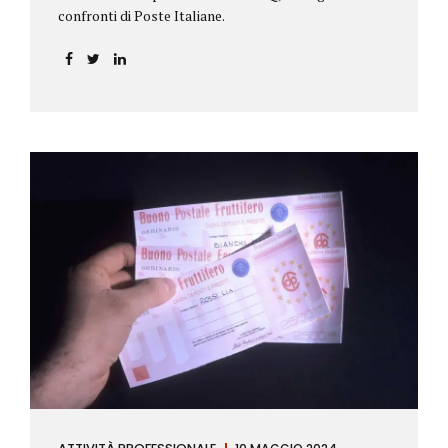
confronti di Poste Italiane.