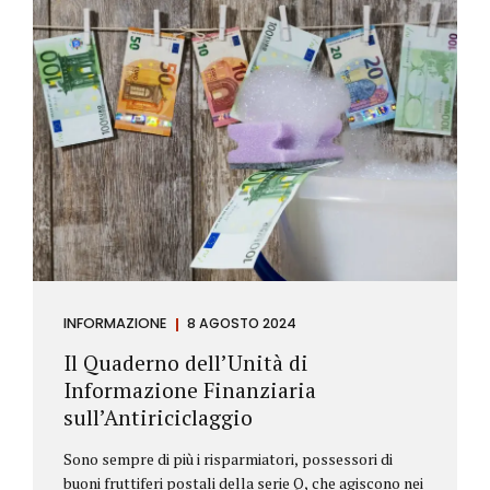
INFORMAZIONE
8 AGOSTO 2024
Il Quaderno dell’Unità di
Informazione Finanziaria
sull’Antiriciclaggio
Sono sempre di più i risparmiatori, possessori di
buoni fruttiferi postali della serie Q, che agiscono nei