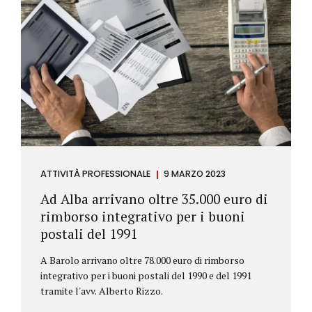
ATTIVITÀ PROFESSIONALE
9 MARZO 2023
Ad Alba arrivano oltre 35.000 euro di
rimborso integrativo per i buoni
postali del 1991
A Barolo arrivano oltre 78.000 euro di rimborso
integrativo per i buoni postali del 1990 e del 1991
tramite l'avv. Alberto Rizzo.