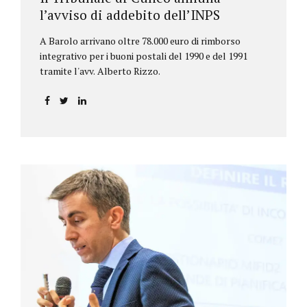
l’avviso di addebito dell’INPS
A Barolo arrivano oltre 78.000 euro di rimborso
integrativo per i buoni postali del 1990 e del 1991
tramite l'avv. Alberto Rizzo.