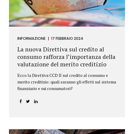
INFORMAZIONE
17 FEBBRAIO 2024
La nuova Direttiva sul credito al
consumo rafforza l’importanza della
valutazione del merito creditizio
Ecco la Direttiva CCD II sul credito al consumo e
merito creditizio: quali saranno gli effetti sul sistema
finanziario e sui consumatori?