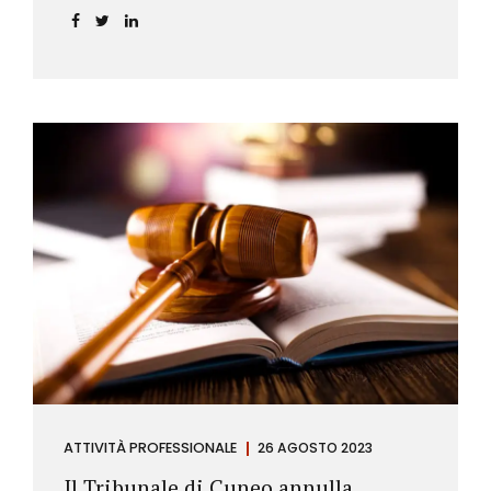
ATTIVITÀ PROFESSIONALE
26 AGOSTO 2023
Il Tribunale di Cuneo annulla