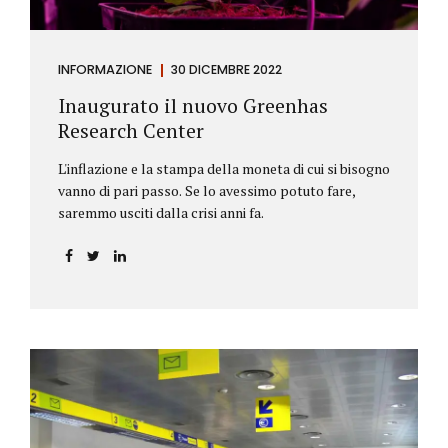
INFORMAZIONE
30 DICEMBRE 2022
Inaugurato il nuovo Greenhas
Research Center
L'inflazione e la stampa della moneta di cui si bisogno
vanno di pari passo. Se lo avessimo potuto fare,
saremmo usciti dalla crisi anni fa.