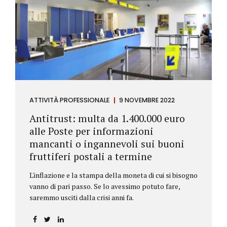
ATTIVITÀ PROFESSIONALE
9 NOVEMBRE 2022
Antitrust: multa da 1.400.000 euro
alle Poste per informazioni
mancanti o ingannevoli sui buoni
fruttiferi postali a termine
L'inflazione e la stampa della moneta di cui si bisogno
vanno di pari passo. Se lo avessimo potuto fare,
saremmo usciti dalla crisi anni fa.