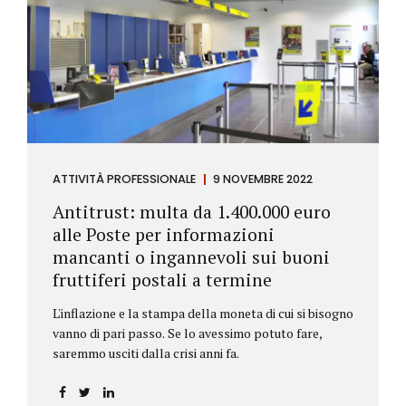
ATTIVITÀ PROFESSIONALE
9 NOVEMBRE 2022
Antitrust: multa da 1.400.000 euro
alle Poste per informazioni
mancanti o ingannevoli sui buoni
fruttiferi postali a termine
L'inflazione e la stampa della moneta di cui si bisogno
vanno di pari passo. Se lo avessimo potuto fare,
saremmo usciti dalla crisi anni fa.