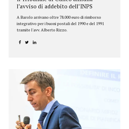
l’avviso di addebito dell’INPS
A Barolo arrivano oltre 78.000 euro di rimborso
integrativo per i buoni postali del 1990 e del 1991
tramite l'avv. Alberto Rizzo.