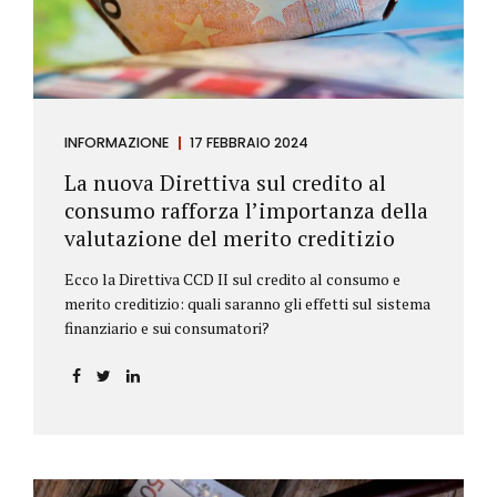
INFORMAZIONE
17 FEBBRAIO 2024
La nuova Direttiva sul credito al
consumo rafforza l’importanza della
valutazione del merito creditizio
Ecco la Direttiva CCD II sul credito al consumo e
merito creditizio: quali saranno gli effetti sul sistema
finanziario e sui consumatori?