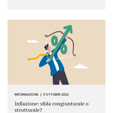
INFORMAZIONE
11 OTTOBRE 2022
Inflazione: sfida congiunturale o
strutturale?