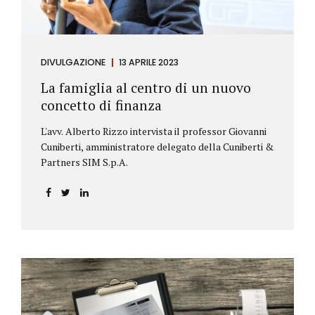
DIVULGAZIONE
13 APRILE 2023
La famiglia al centro di un nuovo
concetto di finanza
L'avv. Alberto Rizzo intervista il professor Giovanni
Cuniberti, amministratore delegato della Cuniberti &
Partners SIM S.p.A.