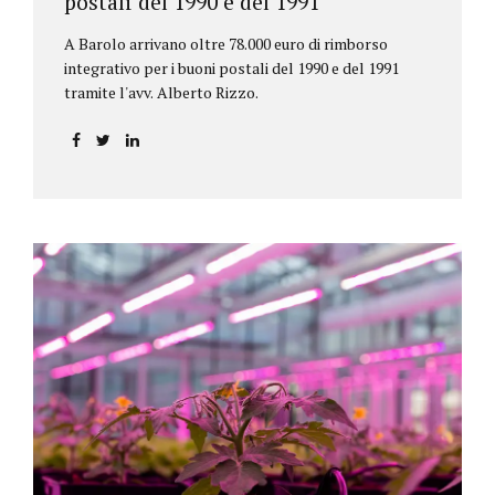
postali del 1990 e del 1991
A Barolo arrivano oltre 78.000 euro di rimborso
integrativo per i buoni postali del 1990 e del 1991
tramite l'avv. Alberto Rizzo.