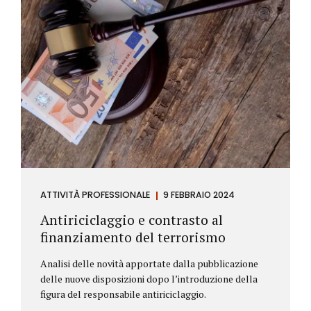
ATTIVITÀ PROFESSIONALE
9 FEBBRAIO 2024
Antiriciclaggio e contrasto al
finanziamento del terrorismo
Analisi delle novità apportate dalla pubblicazione
delle nuove disposizioni dopo l’introduzione della
figura del responsabile antiriciclaggio.