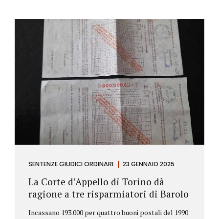
SENTENZE GIUDICI ORDINARI
23 GENNAIO 2025
La Corte d’Appello di Torino dà
ragione a tre risparmiatori di Barolo
Incassano 193.000 per quattro buoni postali del 1990