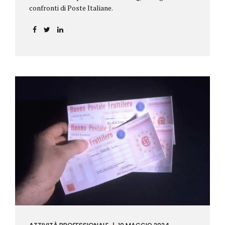
confronti di Poste Italiane.