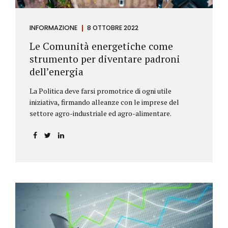
INFORMAZIONE
8 OTTOBRE 2022
Le Comunità energetiche come
strumento per diventare padroni
dell’energia
La Politica deve farsi promotrice di ogni utile
iniziativa, firmando alleanze con le imprese del
settore agro-industriale ed agro-alimentare.