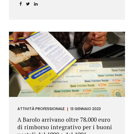
ATTIVITÀ PROFESSIONALE
13 GENNAIO 2023
A Barolo arrivano oltre 78.000 euro
di rimborso integrativo per i buoni