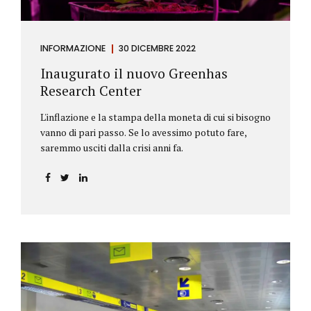
INFORMAZIONE
30 DICEMBRE 2022
Inaugurato il nuovo Greenhas
Research Center
L'inflazione e la stampa della moneta di cui si bisogno
vanno di pari passo. Se lo avessimo potuto fare,
saremmo usciti dalla crisi anni fa.