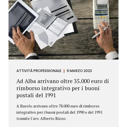
ATTIVITÀ PROFESSIONALE
9 MARZO 2023
Ad Alba arrivano oltre 35.000 euro di
rimborso integrativo per i buoni
postali del 1991
A Barolo arrivano oltre 78.000 euro di rimborso
integrativo per i buoni postali del 1990 e del 1991
tramite l'avv. Alberto Rizzo.