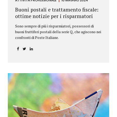
ATTIVITÀ PROFESSIONALE
10 MAGGIO 2024
Buoni postali e trattamento fiscale:
ottime notizie per i risparmatori
Sono sempre di più i risparmiatori, possessori di
buoni fruttiferi postali della serie Q, che agiscono nei
confronti di Poste Italiane.