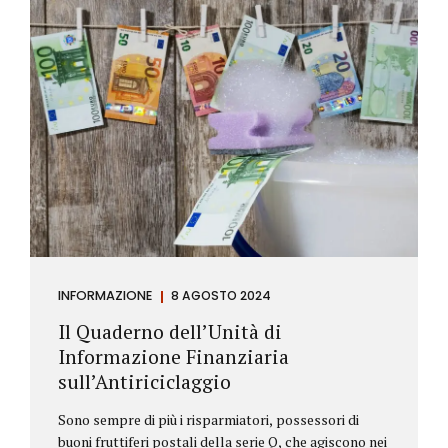
INFORMAZIONE
8 AGOSTO 2024
Il Quaderno dell’Unità di
Informazione Finanziaria
sull’Antiriciclaggio
Sono sempre di più i risparmiatori, possessori di
buoni fruttiferi postali della serie Q, che agiscono nei