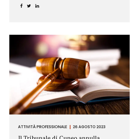
ATTIVITÀ PROFESSIONALE
26 AGOSTO 2023
Il Tribunale di Cuneo annulla