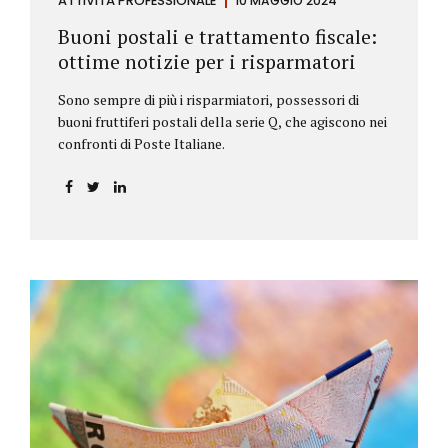
ATTIVITÀ PROFESSIONALE
10 MAGGIO 2024
Buoni postali e trattamento fiscale:
ottime notizie per i risparmatori
Sono sempre di più i risparmiatori, possessori di
buoni fruttiferi postali della serie Q, che agiscono nei
confronti di Poste Italiane.