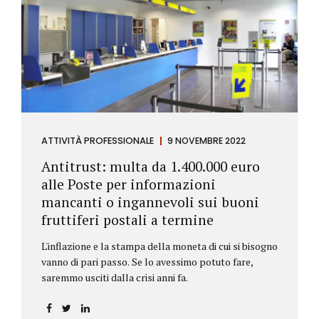
ATTIVITÀ PROFESSIONALE
9 NOVEMBRE 2022
Antitrust: multa da 1.400.000 euro
alle Poste per informazioni
mancanti o ingannevoli sui buoni
fruttiferi postali a termine
L'inflazione e la stampa della moneta di cui si bisogno
vanno di pari passo. Se lo avessimo potuto fare,
saremmo usciti dalla crisi anni fa.