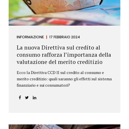
INFORMAZIONE
17 FEBBRAIO 2024
La nuova Direttiva sul credito al
consumo rafforza l’importanza della
valutazione del merito creditizio
Ecco la Direttiva CCD II sul credito al consumo e
merito creditizio: quali saranno gli effetti sul sistema
finanziario e sui consumatori?