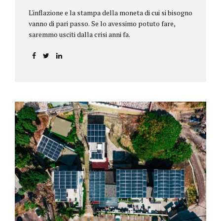
L'inflazione e la stampa della moneta di cui si bisogno
vanno di pari passo. Se lo avessimo potuto fare,
saremmo usciti dalla crisi anni fa.