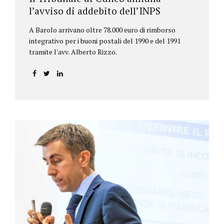
l’avviso di addebito dell’INPS
A Barolo arrivano oltre 78.000 euro di rimborso
integrativo per i buoni postali del 1990 e del 1991
tramite l'avv. Alberto Rizzo.