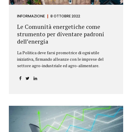
INFORMAZIONE
8 OTTOBRE 2022
Le Comunità energetiche come
strumento per diventare padroni
dell’energia
La Politica deve farsi promotrice di ogni utile
iniziativa, firmando alleanze con le imprese del
settore agro-industriale ed agro-alimentare.