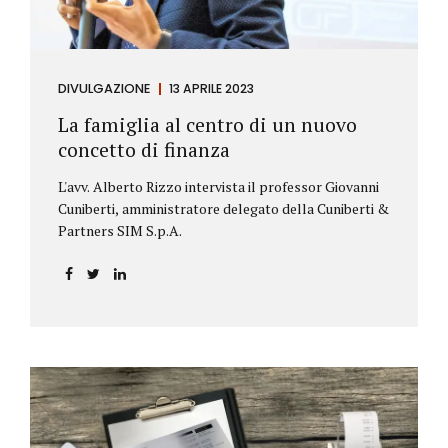
DIVULGAZIONE
13 APRILE 2023
La famiglia al centro di un nuovo
concetto di finanza
L'avv. Alberto Rizzo intervista il professor Giovanni
Cuniberti, amministratore delegato della Cuniberti &
Partners SIM S.p.A.