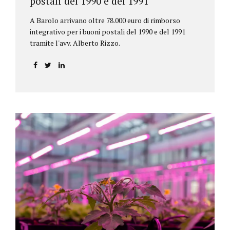
postali del 1990 e del 1991
A Barolo arrivano oltre 78.000 euro di rimborso
integrativo per i buoni postali del 1990 e del 1991
tramite l'avv. Alberto Rizzo.