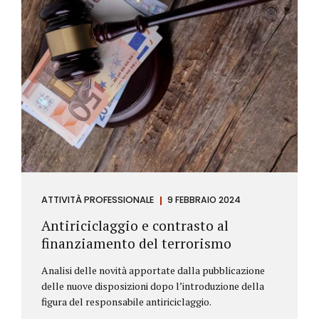
ATTIVITÀ PROFESSIONALE
9 FEBBRAIO 2024
Antiriciclaggio e contrasto al
finanziamento del terrorismo
Analisi delle novità apportate dalla pubblicazione
delle nuove disposizioni dopo l’introduzione della
figura del responsabile antiriciclaggio.