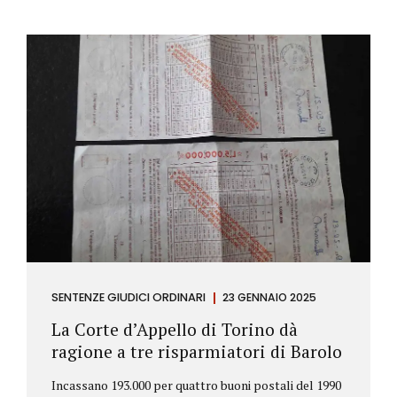
SENTENZE GIUDICI ORDINARI
23 GENNAIO 2025
La Corte d’Appello di Torino dà
ragione a tre risparmiatori di Barolo
Incassano 193.000 per quattro buoni postali del 1990