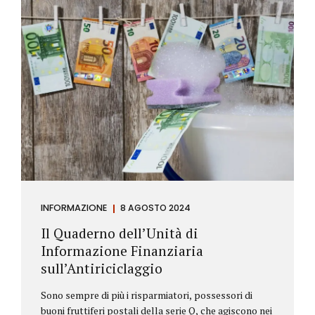
INFORMAZIONE
8 AGOSTO 2024
Il Quaderno dell’Unità di
Informazione Finanziaria
sull’Antiriciclaggio
Sono sempre di più i risparmiatori, possessori di
buoni fruttiferi postali della serie Q, che agiscono nei