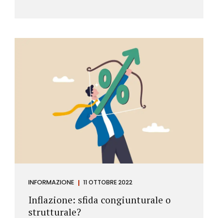
INFORMAZIONE
11 OTTOBRE 2022
Inflazione: sfida congiunturale o
strutturale?