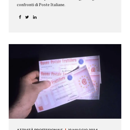
confronti di Poste Italiane.