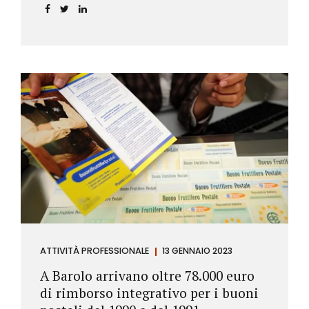
ATTIVITÀ PROFESSIONALE
13 GENNAIO 2023
A Barolo arrivano oltre 78.000 euro
di rimborso integrativo per i buoni