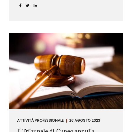
ATTIVITÀ PROFESSIONALE
26 AGOSTO 2023
Il Tribunale di Cuneo annulla