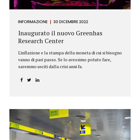
INFORMAZIONE
30 DICEMBRE 2022
Inaugurato il nuovo Greenhas
Research Center
L'inflazione e la stampa della moneta di cui si bisogno
vanno di pari passo. Se lo avessimo potuto fare,
saremmo usciti dalla crisi anni fa.