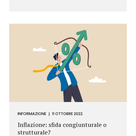
INFORMAZIONE
11 OTTOBRE 2022
Inflazione: sfida congiunturale o
strutturale?