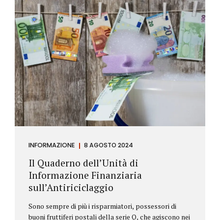
INFORMAZIONE
8 AGOSTO 2024
Il Quaderno dell’Unità di
Informazione Finanziaria
sull’Antiriciclaggio
Sono sempre di più i risparmiatori, possessori di
buoni fruttiferi postali della serie Q, che agiscono nei