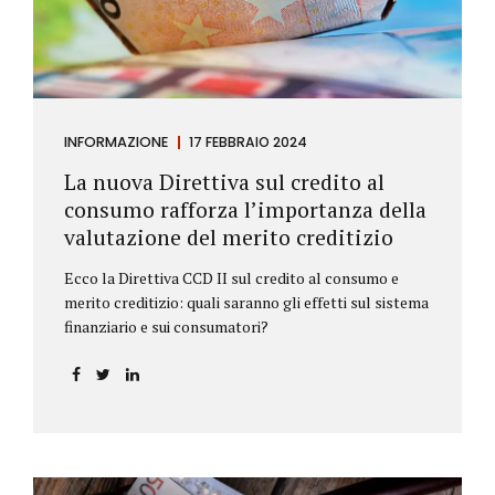
INFORMAZIONE
17 FEBBRAIO 2024
La nuova Direttiva sul credito al
consumo rafforza l’importanza della
valutazione del merito creditizio
Ecco la Direttiva CCD II sul credito al consumo e
merito creditizio: quali saranno gli effetti sul sistema
finanziario e sui consumatori?