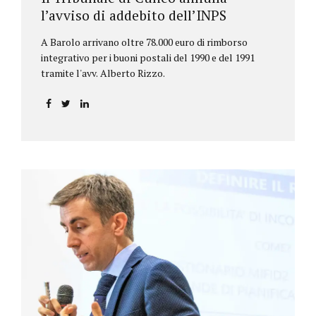
l’avviso di addebito dell’INPS
A Barolo arrivano oltre 78.000 euro di rimborso
integrativo per i buoni postali del 1990 e del 1991
tramite l'avv. Alberto Rizzo.