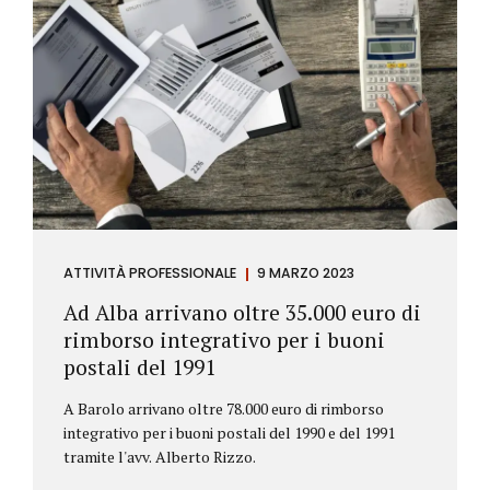
ATTIVITÀ PROFESSIONALE
9 MARZO 2023
Ad Alba arrivano oltre 35.000 euro di
rimborso integrativo per i buoni
postali del 1991
A Barolo arrivano oltre 78.000 euro di rimborso
integrativo per i buoni postali del 1990 e del 1991
tramite l'avv. Alberto Rizzo.