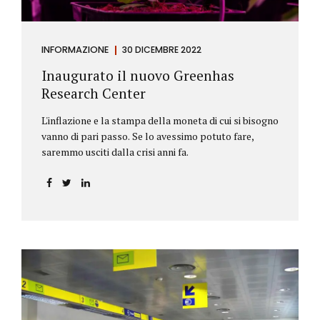
INFORMAZIONE
30 DICEMBRE 2022
Inaugurato il nuovo Greenhas
Research Center
L'inflazione e la stampa della moneta di cui si bisogno
vanno di pari passo. Se lo avessimo potuto fare,
saremmo usciti dalla crisi anni fa.