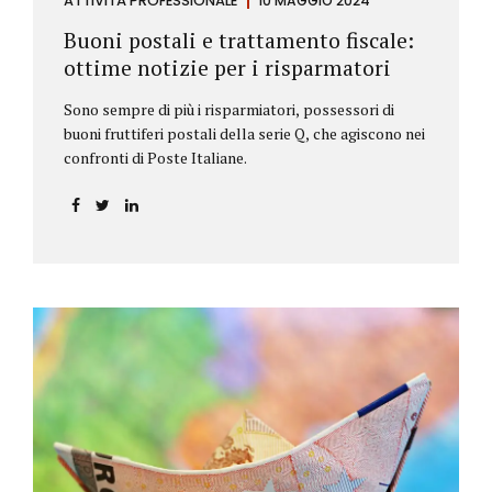
ATTIVITÀ PROFESSIONALE
10 MAGGIO 2024
Buoni postali e trattamento fiscale:
ottime notizie per i risparmatori
Sono sempre di più i risparmiatori, possessori di
buoni fruttiferi postali della serie Q, che agiscono nei
confronti di Poste Italiane.