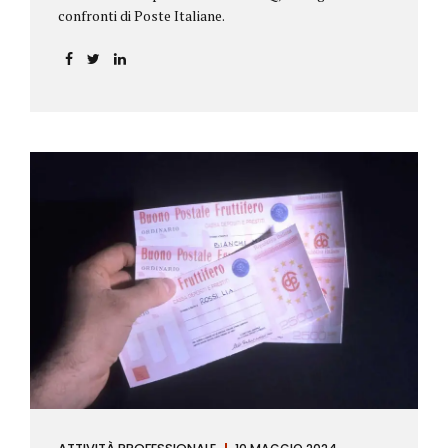
confronti di Poste Italiane.