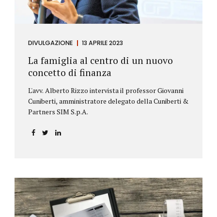
DIVULGAZIONE
13 APRILE 2023
La famiglia al centro di un nuovo
concetto di finanza
L'avv. Alberto Rizzo intervista il professor Giovanni
Cuniberti, amministratore delegato della Cuniberti &
Partners SIM S.p.A.