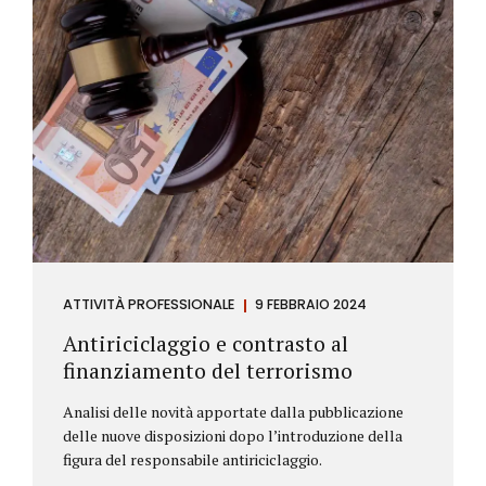
ATTIVITÀ PROFESSIONALE
9 FEBBRAIO 2024
Antiriciclaggio e contrasto al
finanziamento del terrorismo
Analisi delle novità apportate dalla pubblicazione
delle nuove disposizioni dopo l’introduzione della
figura del responsabile antiriciclaggio.