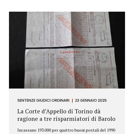
SENTENZE GIUDICI ORDINARI
23 GENNAIO 2025
La Corte d’Appello di Torino dà
ragione a tre risparmiatori di Barolo
Incassano 193.000 per quattro buoni postali del 1990