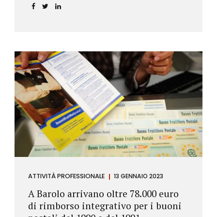
ATTIVITÀ PROFESSIONALE
13 GENNAIO 2023
A Barolo arrivano oltre 78.000 euro
di rimborso integrativo per i buoni