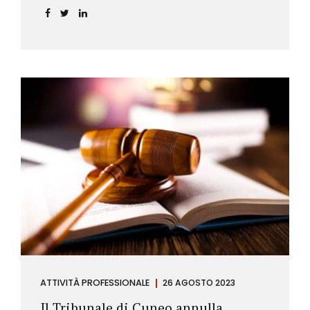
ATTIVITÀ PROFESSIONALE
26 AGOSTO 2023
Il Tribunale di Cuneo annulla