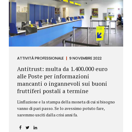
ATTIVITÀ PROFESSIONALE
9 NOVEMBRE 2022
Antitrust: multa da 1.400.000 euro
alle Poste per informazioni
mancanti o ingannevoli sui buoni
fruttiferi postali a termine
L'inflazione e la stampa della moneta di cui si bisogno
vanno di pari passo. Se lo avessimo potuto fare,
saremmo usciti dalla crisi anni fa.