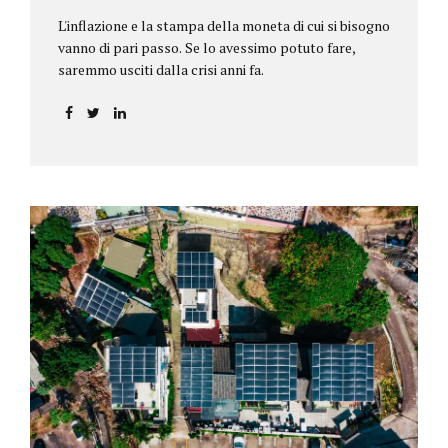
L'inflazione e la stampa della moneta di cui si bisogno
vanno di pari passo. Se lo avessimo potuto fare,
saremmo usciti dalla crisi anni fa.