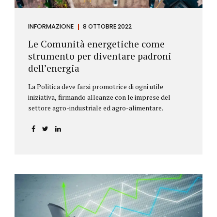
INFORMAZIONE
8 OTTOBRE 2022
Le Comunità energetiche come
strumento per diventare padroni
dell’energia
La Politica deve farsi promotrice di ogni utile
iniziativa, firmando alleanze con le imprese del
settore agro-industriale ed agro-alimentare.