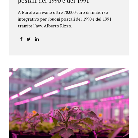
postali del 1990 e del 1991
A Barolo arrivano oltre 78.000 euro di rimborso
integrativo per i buoni postali del 1990 e del 1991
tramite l'avv. Alberto Rizzo.