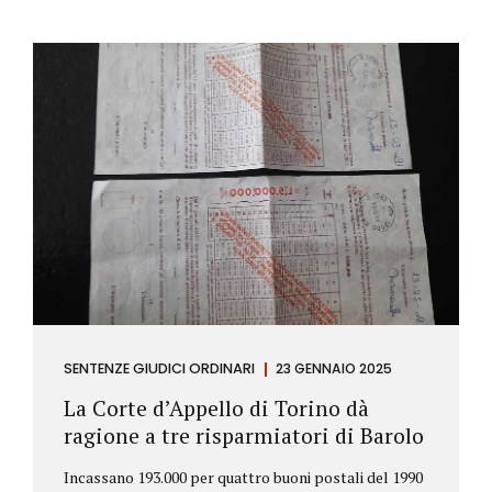
SENTENZE GIUDICI ORDINARI
23 GENNAIO 2025
La Corte d’Appello di Torino dà
ragione a tre risparmiatori di Barolo
Incassano 193.000 per quattro buoni postali del 1990