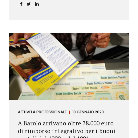
ATTIVITÀ PROFESSIONALE
13 GENNAIO 2023
A Barolo arrivano oltre 78.000 euro
di rimborso integrativo per i buoni