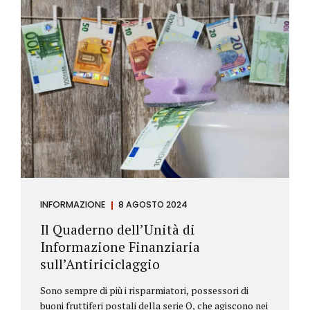
INFORMAZIONE
8 AGOSTO 2024
Il Quaderno dell’Unità di
Informazione Finanziaria
sull’Antiriciclaggio
Sono sempre di più i risparmiatori, possessori di
buoni fruttiferi postali della serie Q, che agiscono nei