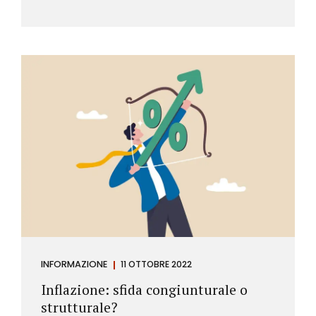
INFORMAZIONE
11 OTTOBRE 2022
Inflazione: sfida congiunturale o
strutturale?