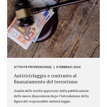
ATTIVITÀ PROFESSIONALE
9 FEBBRAIO 2024
Antiriciclaggio e contrasto al
finanziamento del terrorismo
Analisi delle novità apportate dalla pubblicazione
delle nuove disposizioni dopo l’introduzione della
figura del responsabile antiriciclaggio.