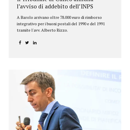
l’avviso di addebito dell’INPS
A Barolo arrivano oltre 78.000 euro di rimborso
integrativo per i buoni postali del 1990 e del 1991
tramite l'avv. Alberto Rizzo.