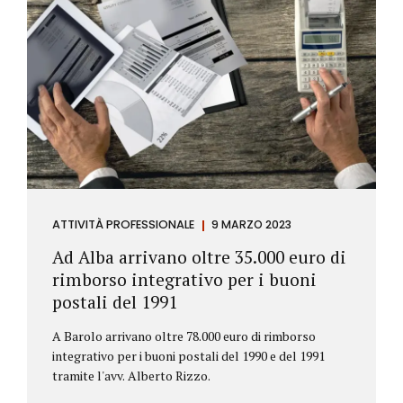
ATTIVITÀ PROFESSIONALE
9 MARZO 2023
Ad Alba arrivano oltre 35.000 euro di
rimborso integrativo per i buoni
postali del 1991
A Barolo arrivano oltre 78.000 euro di rimborso
integrativo per i buoni postali del 1990 e del 1991
tramite l'avv. Alberto Rizzo.