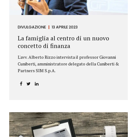
DIVULGAZIONE
13 APRILE 2023
La famiglia al centro di un nuovo
concetto di finanza
L'avv. Alberto Rizzo intervista il professor Giovanni
Cuniberti, amministratore delegato della Cuniberti &
Partners SIM S.p.A.