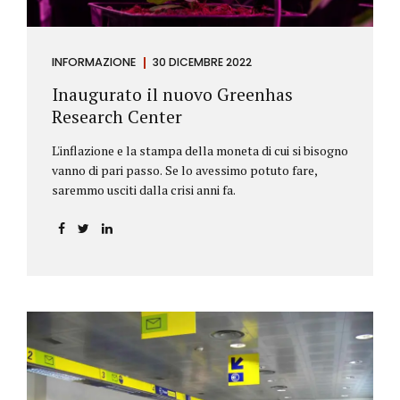
INFORMAZIONE
30 DICEMBRE 2022
Inaugurato il nuovo Greenhas
Research Center
L'inflazione e la stampa della moneta di cui si bisogno
vanno di pari passo. Se lo avessimo potuto fare,
saremmo usciti dalla crisi anni fa.