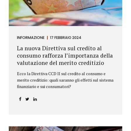
INFORMAZIONE
17 FEBBRAIO 2024
La nuova Direttiva sul credito al
consumo rafforza l’importanza della
valutazione del merito creditizio
Ecco la Direttiva CCD II sul credito al consumo e
merito creditizio: quali saranno gli effetti sul sistema
finanziario e sui consumatori?