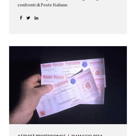
confronti di Poste Italiane.