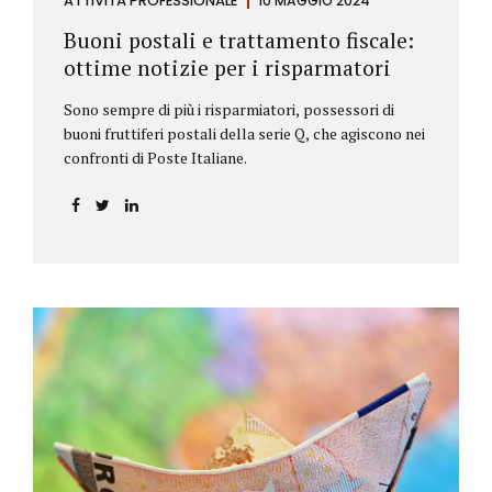
ATTIVITÀ PROFESSIONALE
10 MAGGIO 2024
Buoni postali e trattamento fiscale:
ottime notizie per i risparmatori
Sono sempre di più i risparmiatori, possessori di
buoni fruttiferi postali della serie Q, che agiscono nei
confronti di Poste Italiane.