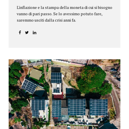
L'inflazione e la stampa della moneta di cui si bisogno
vanno di pari passo. Se lo avessimo potuto fare,
saremmo usciti dalla crisi anni fa.