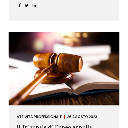
ATTIVITÀ PROFESSIONALE
26 AGOSTO 2023
Il Tribunale di Cuneo annulla