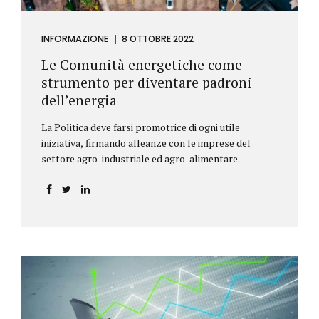
INFORMAZIONE
8 OTTOBRE 2022
Le Comunità energetiche come
strumento per diventare padroni
dell’energia
La Politica deve farsi promotrice di ogni utile
iniziativa, firmando alleanze con le imprese del
settore agro-industriale ed agro-alimentare.