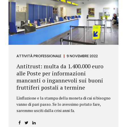
ATTIVITÀ PROFESSIONALE
9 NOVEMBRE 2022
Antitrust: multa da 1.400.000 euro
alle Poste per informazioni
mancanti o ingannevoli sui buoni
fruttiferi postali a termine
L'inflazione e la stampa della moneta di cui si bisogno
vanno di pari passo. Se lo avessimo potuto fare,
saremmo usciti dalla crisi anni fa.