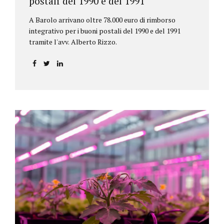
postali del 1990 e del 1991
A Barolo arrivano oltre 78.000 euro di rimborso
integrativo per i buoni postali del 1990 e del 1991
tramite l'avv. Alberto Rizzo.