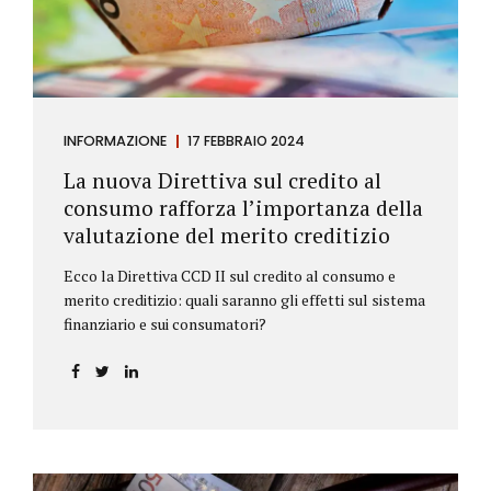
INFORMAZIONE
17 FEBBRAIO 2024
La nuova Direttiva sul credito al
consumo rafforza l’importanza della
valutazione del merito creditizio
Ecco la Direttiva CCD II sul credito al consumo e
merito creditizio: quali saranno gli effetti sul sistema
finanziario e sui consumatori?