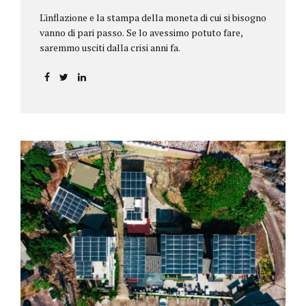
L'inflazione e la stampa della moneta di cui si bisogno
vanno di pari passo. Se lo avessimo potuto fare,
saremmo usciti dalla crisi anni fa.