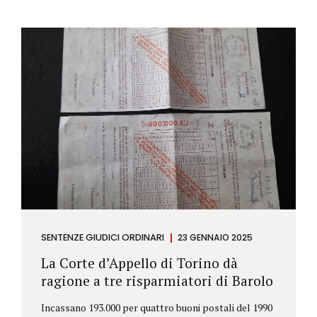
SENTENZE GIUDICI ORDINARI
23 GENNAIO 2025
La Corte d’Appello di Torino dà
ragione a tre risparmiatori di Barolo
Incassano 193.000 per quattro buoni postali del 1990