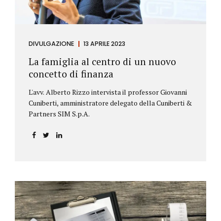
DIVULGAZIONE
13 APRILE 2023
La famiglia al centro di un nuovo
concetto di finanza
L'avv. Alberto Rizzo intervista il professor Giovanni
Cuniberti, amministratore delegato della Cuniberti &
Partners SIM S.p.A.