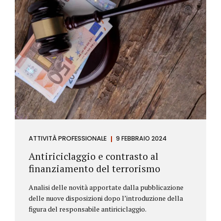
ATTIVITÀ PROFESSIONALE
9 FEBBRAIO 2024
Antiriciclaggio e contrasto al
finanziamento del terrorismo
Analisi delle novità apportate dalla pubblicazione
delle nuove disposizioni dopo l’introduzione della
figura del responsabile antiriciclaggio.