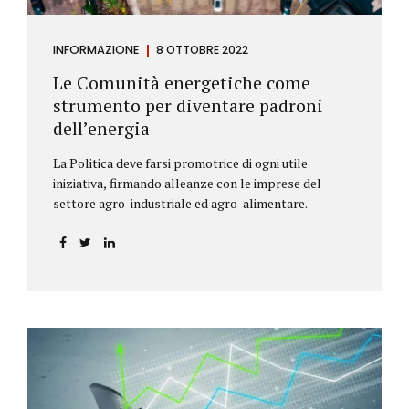
INFORMAZIONE
8 OTTOBRE 2022
Le Comunità energetiche come
strumento per diventare padroni
dell’energia
La Politica deve farsi promotrice di ogni utile
iniziativa, firmando alleanze con le imprese del
settore agro-industriale ed agro-alimentare.