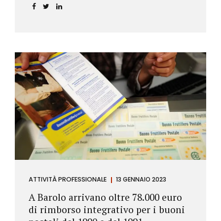
ATTIVITÀ PROFESSIONALE
13 GENNAIO 2023
A Barolo arrivano oltre 78.000 euro
di rimborso integrativo per i buoni