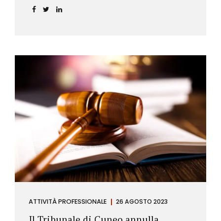
ATTIVITÀ PROFESSIONALE
26 AGOSTO 2023
Il Tribunale di Cuneo annulla