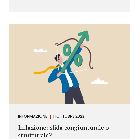
INFORMAZIONE
11 OTTOBRE 2022
Inflazione: sfida congiunturale o
strutturale?