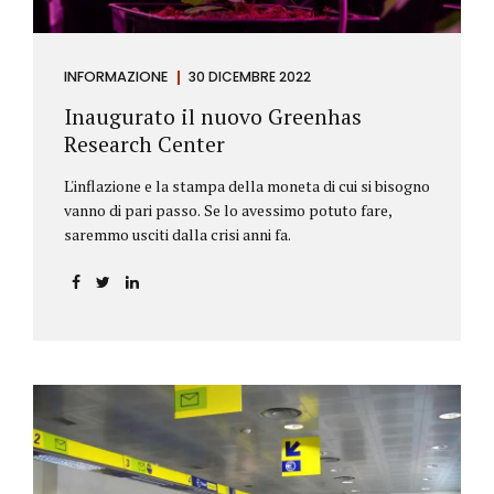
INFORMAZIONE
30 DICEMBRE 2022
Inaugurato il nuovo Greenhas
Research Center
L'inflazione e la stampa della moneta di cui si bisogno
vanno di pari passo. Se lo avessimo potuto fare,
saremmo usciti dalla crisi anni fa.