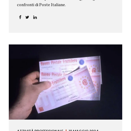
confronti di Poste Italiane.