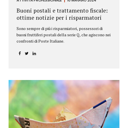
ATTIVITÀ PROFESSIONALE
10 MAGGIO 2024
Buoni postali e trattamento fiscale:
ottime notizie per i risparmatori
Sono sempre di più i risparmiatori, possessori di
buoni fruttiferi postali della serie Q, che agiscono nei
confronti di Poste Italiane.