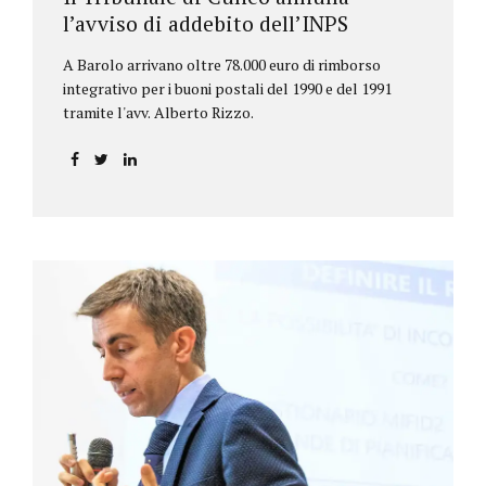
l’avviso di addebito dell’INPS
A Barolo arrivano oltre 78.000 euro di rimborso
integrativo per i buoni postali del 1990 e del 1991
tramite l'avv. Alberto Rizzo.