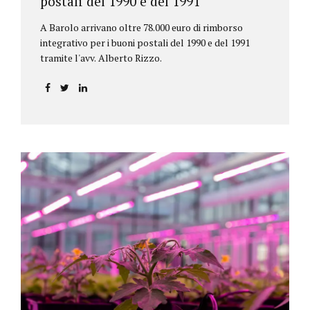
postali del 1990 e del 1991
A Barolo arrivano oltre 78.000 euro di rimborso
integrativo per i buoni postali del 1990 e del 1991
tramite l'avv. Alberto Rizzo.