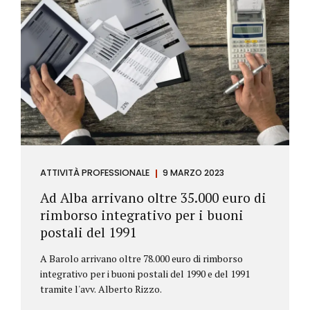
ATTIVITÀ PROFESSIONALE
9 MARZO 2023
Ad Alba arrivano oltre 35.000 euro di
rimborso integrativo per i buoni
postali del 1991
A Barolo arrivano oltre 78.000 euro di rimborso
integrativo per i buoni postali del 1990 e del 1991
tramite l'avv. Alberto Rizzo.