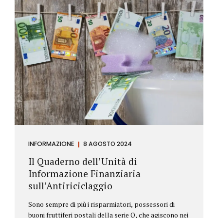
INFORMAZIONE
8 AGOSTO 2024
Il Quaderno dell’Unità di
Informazione Finanziaria
sull’Antiriciclaggio
Sono sempre di più i risparmiatori, possessori di
buoni fruttiferi postali della serie Q, che agiscono nei