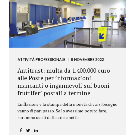
ATTIVITÀ PROFESSIONALE
9 NOVEMBRE 2022
Antitrust: multa da 1.400.000 euro
alle Poste per informazioni
mancanti o ingannevoli sui buoni
fruttiferi postali a termine
L'inflazione e la stampa della moneta di cui si bisogno
vanno di pari passo. Se lo avessimo potuto fare,
saremmo usciti dalla crisi anni fa.