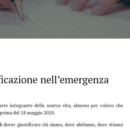
ificazione nell’emergenza
 parte integrante della nostra vita, almeno per coloro che
 prima del 18 maggio 2020.
di dover giustificare chi siamo, dove abitiamo, dove stiamo