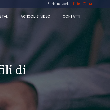
Social network:
STALI
ARTICOLI & VIDEO
CONTATTI
ili di