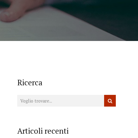
Ricerca
Articoli recenti