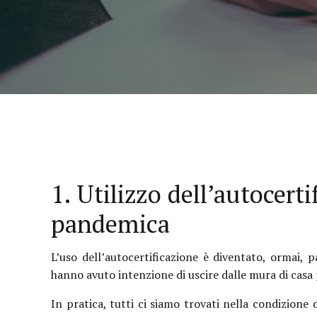
1. Utilizzo dell’autocert
pandemica
L’uso dell’autocertificazione è diventato, ormai,
hanno avuto intenzione di uscire dalle mura di casa
In pratica, tutti ci siamo trovati nella condizione 