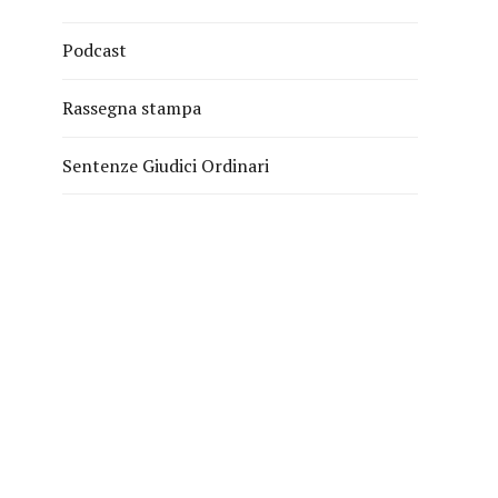
Podcast
Rassegna stampa
Sentenze Giudici Ordinari