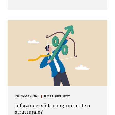
INFORMAZIONE
11 OTTOBRE 2022
Inflazione: sfida congiunturale o
strutturale?