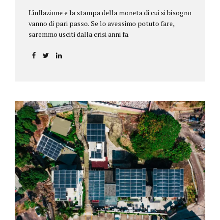
L'inflazione e la stampa della moneta di cui si bisogno
vanno di pari passo. Se lo avessimo potuto fare,
saremmo usciti dalla crisi anni fa.