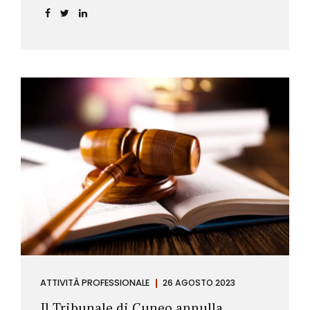
ATTIVITÀ PROFESSIONALE
26 AGOSTO 2023
Il Tribunale di Cuneo annulla