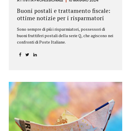
ATTIVITÀ PROFESSIONALE
10 MAGGIO 2024
Buoni postali e trattamento fiscale:
ottime notizie per i risparmatori
Sono sempre di più i risparmiatori, possessori di
buoni fruttiferi postali della serie Q, che agiscono nei
confronti di Poste Italiane.