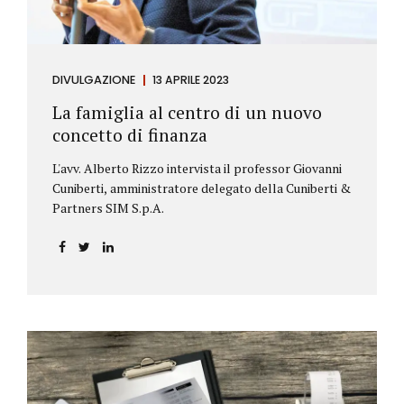
DIVULGAZIONE
13 APRILE 2023
La famiglia al centro di un nuovo
concetto di finanza
L'avv. Alberto Rizzo intervista il professor Giovanni
Cuniberti, amministratore delegato della Cuniberti &
Partners SIM S.p.A.