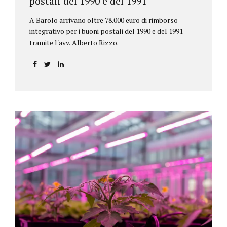
postali del 1990 e del 1991
A Barolo arrivano oltre 78.000 euro di rimborso
integrativo per i buoni postali del 1990 e del 1991
tramite l'avv. Alberto Rizzo.