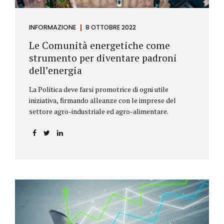
INFORMAZIONE
8 OTTOBRE 2022
Le Comunità energetiche come
strumento per diventare padroni
dell’energia
La Politica deve farsi promotrice di ogni utile
iniziativa, firmando alleanze con le imprese del
settore agro-industriale ed agro-alimentare.