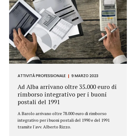
ATTIVITÀ PROFESSIONALE
9 MARZO 2023
Ad Alba arrivano oltre 35.000 euro di
rimborso integrativo per i buoni
postali del 1991
A Barolo arrivano oltre 78.000 euro di rimborso
integrativo per i buoni postali del 1990 e del 1991
tramite l'avv. Alberto Rizzo.