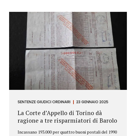
SENTENZE GIUDICI ORDINARI
23 GENNAIO 2025
La Corte d’Appello di Torino dà
ragione a tre risparmiatori di Barolo
Incassano 193.000 per quattro buoni postali del 1990