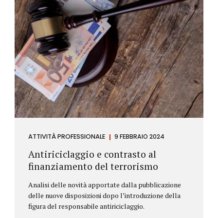
ATTIVITÀ PROFESSIONALE
9 FEBBRAIO 2024
Antiriciclaggio e contrasto al
finanziamento del terrorismo
Analisi delle novità apportate dalla pubblicazione
delle nuove disposizioni dopo l’introduzione della
figura del responsabile antiriciclaggio.