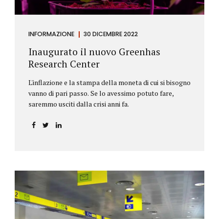
INFORMAZIONE
30 DICEMBRE 2022
Inaugurato il nuovo Greenhas
Research Center
L'inflazione e la stampa della moneta di cui si bisogno
vanno di pari passo. Se lo avessimo potuto fare,
saremmo usciti dalla crisi anni fa.