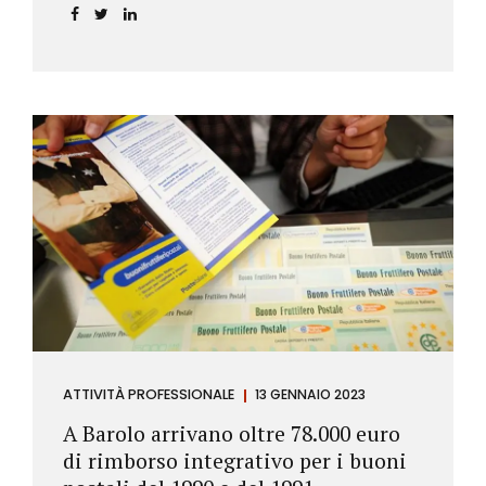
ATTIVITÀ PROFESSIONALE
13 GENNAIO 2023
A Barolo arrivano oltre 78.000 euro
di rimborso integrativo per i buoni