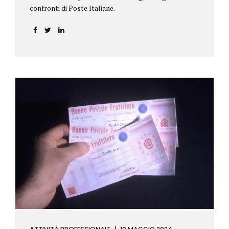
confronti di Poste Italiane.