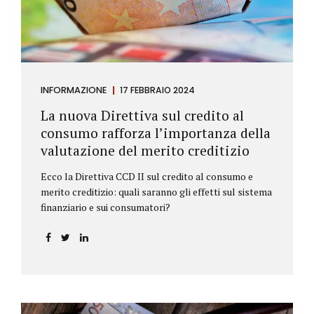
INFORMAZIONE
17 FEBBRAIO 2024
La nuova Direttiva sul credito al
consumo rafforza l’importanza della
valutazione del merito creditizio
Ecco la Direttiva CCD II sul credito al consumo e
merito creditizio: quali saranno gli effetti sul sistema
finanziario e sui consumatori?