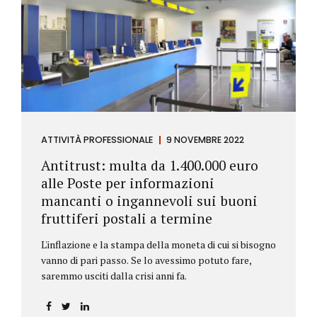
ATTIVITÀ PROFESSIONALE
9 NOVEMBRE 2022
Antitrust: multa da 1.400.000 euro
alle Poste per informazioni
mancanti o ingannevoli sui buoni
fruttiferi postali a termine
L'inflazione e la stampa della moneta di cui si bisogno
vanno di pari passo. Se lo avessimo potuto fare,
saremmo usciti dalla crisi anni fa.