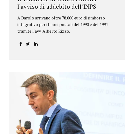
l’avviso di addebito dell’INPS
A Barolo arrivano oltre 78.000 euro di rimborso
integrativo per i buoni postali del 1990 e del 1991
tramite l'avv. Alberto Rizzo.