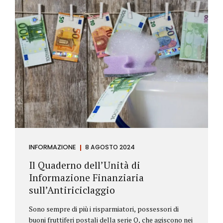
INFORMAZIONE
8 AGOSTO 2024
Il Quaderno dell’Unità di
Informazione Finanziaria
sull’Antiriciclaggio
Sono sempre di più i risparmiatori, possessori di
buoni fruttiferi postali della serie Q, che agiscono nei