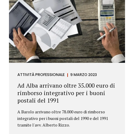
ATTIVITÀ PROFESSIONALE
9 MARZO 2023
Ad Alba arrivano oltre 35.000 euro di
rimborso integrativo per i buoni
postali del 1991
A Barolo arrivano oltre 78.000 euro di rimborso
integrativo per i buoni postali del 1990 e del 1991
tramite l'avv. Alberto Rizzo.