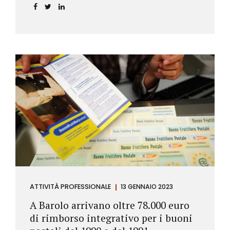
ATTIVITÀ PROFESSIONALE
13 GENNAIO 2023
A Barolo arrivano oltre 78.000 euro
di rimborso integrativo per i buoni