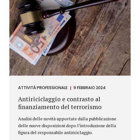
ATTIVITÀ PROFESSIONALE
9 FEBBRAIO 2024
Antiriciclaggio e contrasto al
finanziamento del terrorismo
Analisi delle novità apportate dalla pubblicazione
delle nuove disposizioni dopo l’introduzione della
figura del responsabile antiriciclaggio.