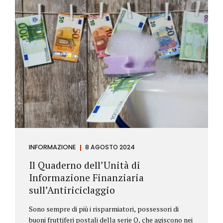
INFORMAZIONE
8 AGOSTO 2024
Il Quaderno dell’Unità di
Informazione Finanziaria
sull’Antiriciclaggio
Sono sempre di più i risparmiatori, possessori di
buoni fruttiferi postali della serie Q, che agiscono nei