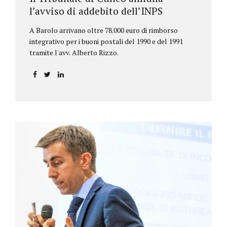
l’avviso di addebito dell’INPS
A Barolo arrivano oltre 78.000 euro di rimborso
integrativo per i buoni postali del 1990 e del 1991
tramite l'avv. Alberto Rizzo.