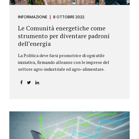
INFORMAZIONE
8 OTTOBRE 2022
Le Comunità energetiche come
strumento per diventare padroni
dell’energia
La Politica deve farsi promotrice di ogni utile
iniziativa, firmando alleanze con le imprese del
settore agro-industriale ed agro-alimentare.