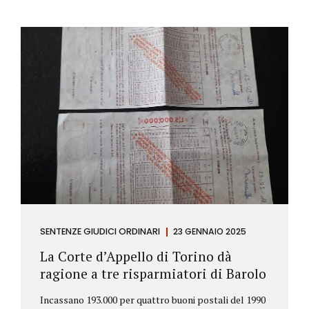
SENTENZE GIUDICI ORDINARI
23 GENNAIO 2025
La Corte d’Appello di Torino dà
ragione a tre risparmiatori di Barolo
Incassano 193.000 per quattro buoni postali del 1990