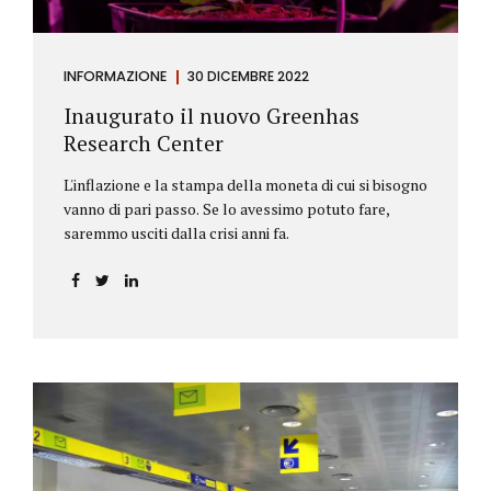
INFORMAZIONE
30 DICEMBRE 2022
Inaugurato il nuovo Greenhas
Research Center
L'inflazione e la stampa della moneta di cui si bisogno
vanno di pari passo. Se lo avessimo potuto fare,
saremmo usciti dalla crisi anni fa.