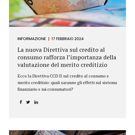
INFORMAZIONE
17 FEBBRAIO 2024
La nuova Direttiva sul credito al
consumo rafforza l’importanza della
valutazione del merito creditizio
Ecco la Direttiva CCD II sul credito al consumo e
merito creditizio: quali saranno gli effetti sul sistema
finanziario e sui consumatori?