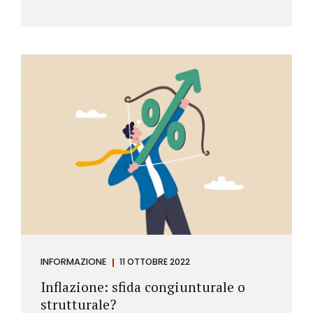
INFORMAZIONE
11 OTTOBRE 2022
Inflazione: sfida congiunturale o
strutturale?