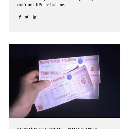
confronti di Poste Italiane.