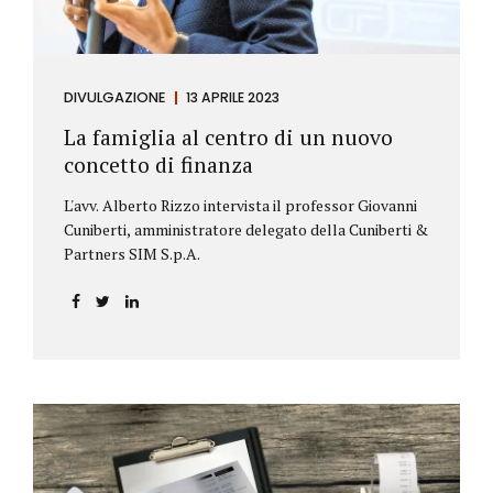
DIVULGAZIONE
13 APRILE 2023
La famiglia al centro di un nuovo
concetto di finanza
L'avv. Alberto Rizzo intervista il professor Giovanni
Cuniberti, amministratore delegato della Cuniberti &
Partners SIM S.p.A.