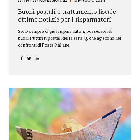
ATTIVITÀ PROFESSIONALE
10 MAGGIO 2024
Buoni postali e trattamento fiscale:
ottime notizie per i risparmatori
Sono sempre di più i risparmiatori, possessori di
buoni fruttiferi postali della serie Q, che agiscono nei
confronti di Poste Italiane.