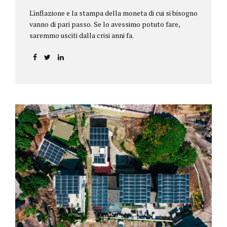
L'inflazione e la stampa della moneta di cui si bisogno
vanno di pari passo. Se lo avessimo potuto fare,
saremmo usciti dalla crisi anni fa.