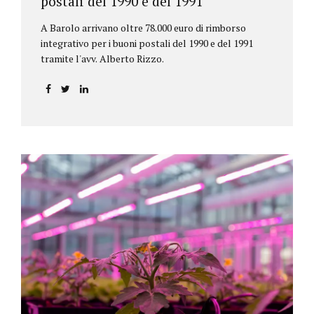
postali del 1990 e del 1991
A Barolo arrivano oltre 78.000 euro di rimborso
integrativo per i buoni postali del 1990 e del 1991
tramite l'avv. Alberto Rizzo.