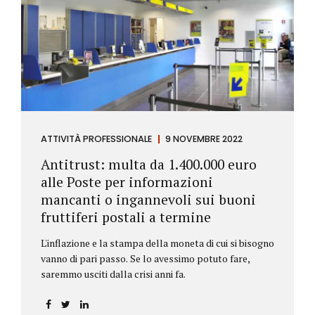
ATTIVITÀ PROFESSIONALE
9 NOVEMBRE 2022
Antitrust: multa da 1.400.000 euro
alle Poste per informazioni
mancanti o ingannevoli sui buoni
fruttiferi postali a termine
L'inflazione e la stampa della moneta di cui si bisogno
vanno di pari passo. Se lo avessimo potuto fare,
saremmo usciti dalla crisi anni fa.