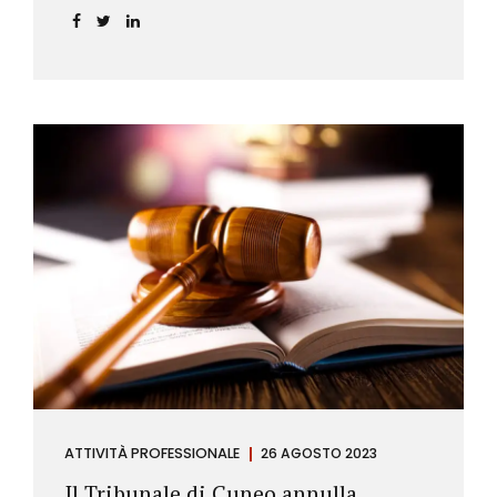
ATTIVITÀ PROFESSIONALE
26 AGOSTO 2023
Il Tribunale di Cuneo annulla