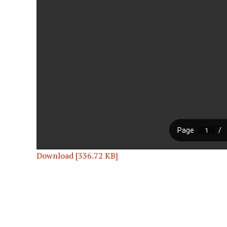
Download [336.72 KB]