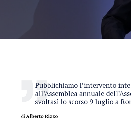
Pubblichiamo l’intervento inte
all’Assemblea annuale dell’Ass
svoltasi lo scorso 9 luglio a R
di
Alberto Rizzo