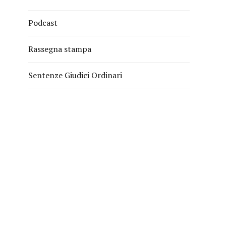
Podcast
Rassegna stampa
Sentenze Giudici Ordinari