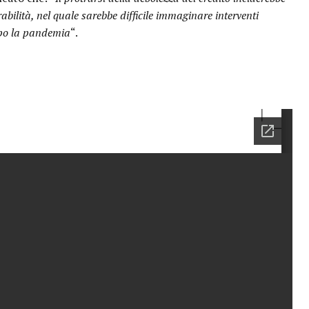
abilità, nel quale sarebbe difficile immaginare interventi
opo la pandemia
“.