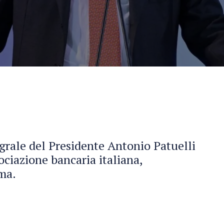
grale del Presidente Antonio Patuelli
ociazione bancaria italiana,
oma.