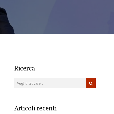
Ricerca
Articoli recenti