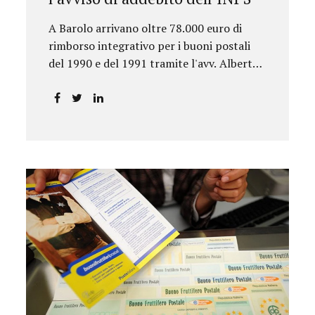
A Barolo arrivano oltre 78.000 euro di
rimborso integrativo per i buoni postali
del 1990 e del 1991 tramite l'avv. Alberto
Rizzo.