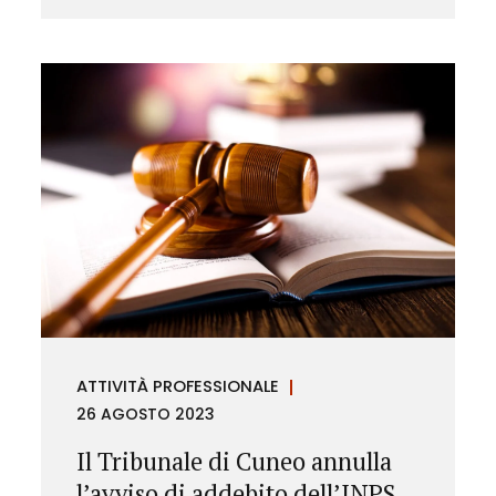
ATTIVITÀ PROFESSIONALE
26 AGOSTO 2023
Il Tribunale di Cuneo annulla
l’avviso di addebito dell’INPS