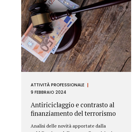
ATTIVITÀ PROFESSIONALE
9 FEBBRAIO 2024
Antiriciclaggio e contrasto al
finanziamento del terrorismo
Analisi delle novità apportate dalla