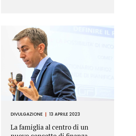
DIVULGAZIONE
13 APRILE 2023
La famiglia al centro di un
nuovo concetto di finanza