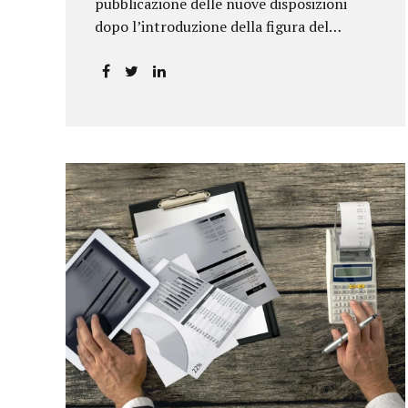
pubblicazione delle nuove disposizioni
dopo l’introduzione della figura del
responsabile antiriciclaggio.