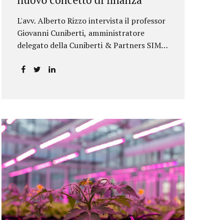
L'avv. Alberto Rizzo intervista il professor
Giovanni Cuniberti, amministratore
delegato della Cuniberti & Partners SIM
S.p.A.