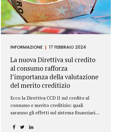
INFORMAZIONE
17 FEBBRAIO 2024
La nuova Direttiva sul credito
al consumo rafforza
l’importanza della valutazione
del merito creditizio
Ecco la Direttiva CCD II sul credito al
consumo e merito creditizio: quali
saranno gli effetti sul sistema finanziario e
sui consumatori?