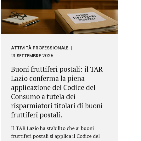
ATTIVITÀ PROFESSIONALE
13 SETTEMBRE 2025
Buoni fruttiferi postali: il TAR
Lazio conferma la piena
applicazione del Codice del
Consumo a tutela dei
risparmiatori titolari di buoni
fruttiferi postali.
Il TAR Lazio ha stabilito che ai buoni
fruttiferi postali si applica il Codice del