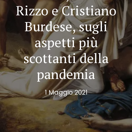
Rizzo e Cristiano
Burdese, sugli
aspetti più
scottanti della
pandemia
1 Maggio 2021