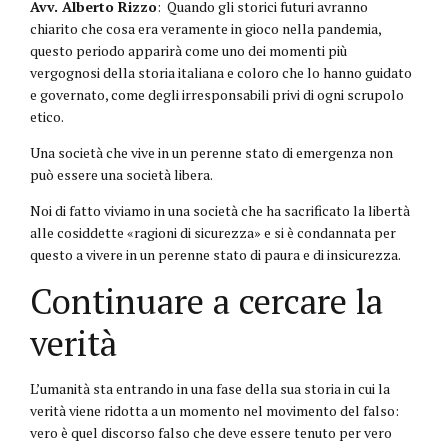
Avv. Alberto Rizzo
: Quando gli storici futuri avranno
chiarito che cosa era veramente in gioco nella pandemia,
questo periodo apparirà come uno dei momenti più
vergognosi della storia italiana e coloro che lo hanno guidato
e governato, come degli irresponsabili privi di ogni scrupolo
etico.
Una società che vive in un perenne stato di emergenza non
può essere una società libera.
Noi di fatto viviamo in una società che ha sacrificato la libertà
alle cosiddette «ragioni di sicurezza» e si è condannata per
questo a vivere in un perenne stato di paura e di insicurezza.
Continuare a cercare la
verità
L’umanità sta entrando in una fase della sua storia in cui la
verità viene ridotta a un momento nel movimento del falso:
vero è quel discorso falso che deve essere tenuto per vero