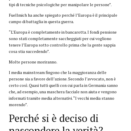
tipi di tecniche psicologiche per manipolare le persone”.
Fuellmich ha anche spiegato perché l’Europa è il principale
campo di battaglia in questa guerra.
“L’Europa è completamente in bancarotta. I fondi pensione
sono stati completamente saccheggiati per cui vogliono
tenere l’Europa sotto controllo prima che la gente sappia
cosa stia succedendo”.
Molte persone moriranno.
I media mainstream fingono che la maggioranza delle
persone sia a favore dell’azione. Secondo l’avvocato, non è
certo così. Quasi tutti quelli con cui parla in Germania sanno
che, ad esempio, una maschera facciale non aiuta e vengono
informati tramite media alternativi. “I vecchi media stanno
morendo”.
Perché si è deciso di
nascondere la verità?