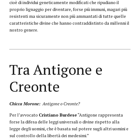
cioè di individui geneticamente modificati che ripudiano il
proprio lignaggio per diventare, forse più immuni, magari più
resistenti ma sicuramente non più ammantati di tutte quelle
caratteristiche divine che hanno contraddistinto da millenni il
nostro genere.
Tra Antigone e
Creonte
Chicca Morone:
Antigone o Creonte?
Per l’avvocato
Cristiano Burdese
“Antigone rappresenta
forse la difesa delle leggi universali o divine rispetto alla
legge degli uomini, che è basata sul potere sugli altri uomini e
sul controllo della libertà dei medesimi.”