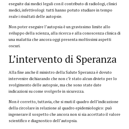
eseguite dai medici legali con il contributo di radiologi, clinici
medici, infettivologi: tutti hanno potuto studiare in tempo
reale i risultati delle autopsie.
Non poter eseguire l’autopsia è un gravissimo limite allo
sviluppo della scienza, alla ricerca e alla conoscenza clinica di
una malattia che ancora oggi presenta moltissimi aspetti
oscuri.
L’intervento di Speranza
Alla fine anche il ministro della Salute Speranza è dovuto
intervenire dichiarando che non c’è stato alcun divieto per lo
svolgimento delle autopsie, ma che sono state date
indicazioni su come svolgerle in sicurezza.
Non è corretto, tuttavia, che si muti il quadro dell’indicazione
della circolare in relazione al quadro epidemiologico: può
ingenerare il sospetto che ancora non si sia accettato il valore
scientifico e diagnostico dell’autopsia.