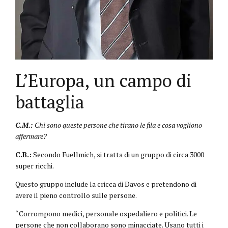
L’Europa, un campo di
battaglia
C.M.:
Chi sono queste persone che tirano le fila e cosa vogliono
affermare?
C.B.:
Secondo Fuellmich, si tratta di un gruppo di circa 3000
super ricchi.
Questo gruppo include la cricca di Davos e pretendono di
avere il pieno controllo sulle persone.
“Corrompono medici, personale ospedaliero e politici. Le
persone che non collaborano sono minacciate. Usano tutti i