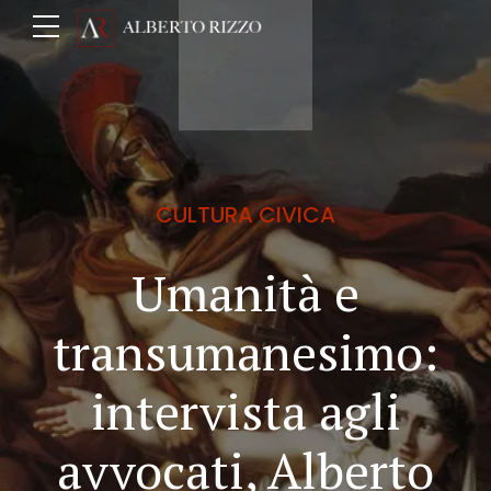
CULTURA CIVICA
Umanità e
transumanesimo:
intervista agli
avvocati, Alberto