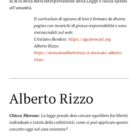
al di là della mera interpretazione della Legge e lascia spazio
all’umanità.
Il curriculum di ognuno di loro è formato da diverse
pagine con incarichi di grossa responsabilità e sono
rintracciabili sul web:
Cristiano Burdese:
https://agcavvocati.org
Alberto Rizzo:
https://avvocatoalbertorizzo.it/avvocato-alberto-
rizzo/
Alberto Rizzo
Chicca Morone:
La legge penale deve cercare equilibrio fra libertà
individuale e tutela della collettività: come si può applicare questo
concetto oggi nel caos esistente?