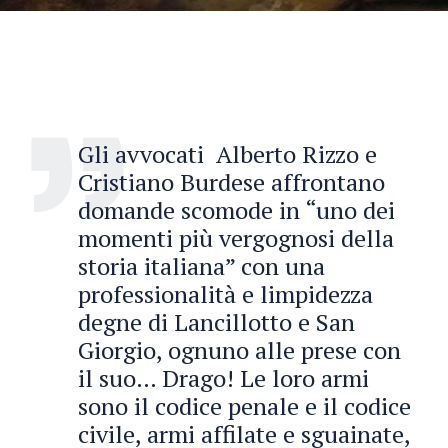
Gli avvocati Alberto Rizzo e
Cristiano Burdese affrontano
domande scomode in “uno dei
momenti più vergognosi della
storia italiana” con una
professionalità e limpidezza
degne di Lancillotto e San
Giorgio, ognuno alle prese con
il suo… Drago! Le loro armi
sono il codice penale e il codice
civile, armi affilate e sguainate,