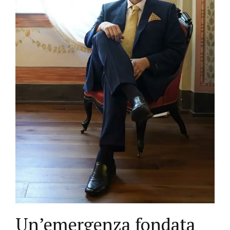
Un’emergenza fondata