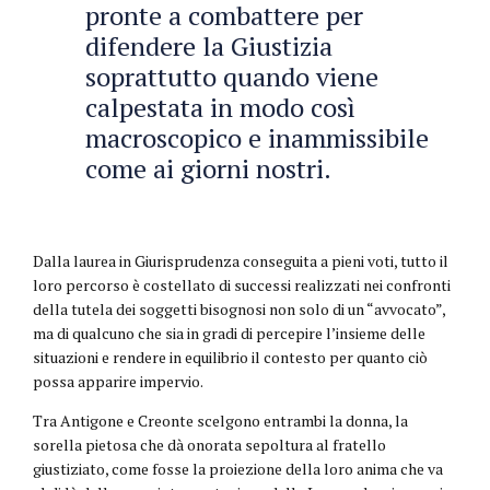
pronte a combattere per
difendere la Giustizia
soprattutto quando viene
calpestata in modo così
macroscopico e inammissibile
come ai giorni nostri.
Dalla laurea in Giurisprudenza conseguita a pieni voti, tutto il
loro percorso è costellato di successi realizzati nei confronti
della tutela dei soggetti bisognosi non solo di un “avvocato”,
ma di qualcuno che sia in gradi di percepire l’insieme delle
situazioni e rendere in equilibrio il contesto per quanto ciò
possa apparire impervio.
Tra Antigone e Creonte scelgono entrambi la donna, la
sorella pietosa che dà onorata sepoltura al fratello
giustiziato, come fosse la proiezione della loro anima che va