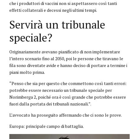
che i produttori di vaccini non si aspettassero così tanti
effetti collaterali e decessi negli ultimi tempi.
Servirà un tribunale
speciale?
Originariamente avevano pianificato di non implementare
l’intero scenario fino al 2050, poi le persone che tiravano le
fila sono diventate avide e hanno deciso di portare a termine i
piani molto prima.
“Penso che sia per questo che commettono così tanti errori:
potrebbe essere necessario un tribunale speciale per
Norimberga 2, poiché ora è così grande che potrebbe essere
fuori dalla portata dei tribunali nazionali.”.
L’avvocato ha proseguito affermando che ci sono le prove.
Europa: principale campo di battaglia.