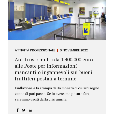
ATTIVITÀ PROFESSIONALE
9 NOVEMBRE 2022
Antitrust: multa da 1.400.000 euro
alle Poste per informazioni
mancanti o ingannevoli sui buoni
fruttiferi postali a termine
L'inflazione e la stampa della moneta di cui si bisogno
vanno di pari passo. Se lo avessimo potuto fare,
saremmo usciti dalla crisi anni fa.