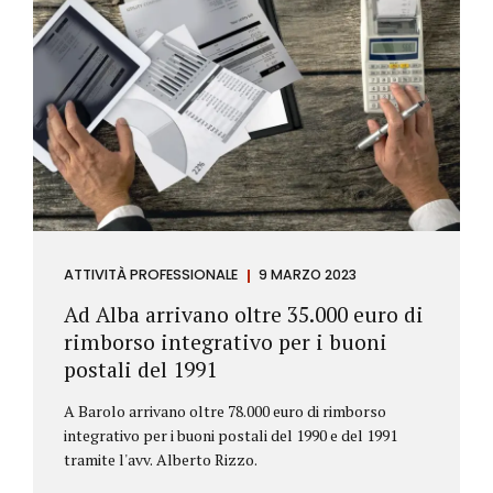
ATTIVITÀ PROFESSIONALE
9 MARZO 2023
Ad Alba arrivano oltre 35.000 euro di
rimborso integrativo per i buoni
postali del 1991
A Barolo arrivano oltre 78.000 euro di rimborso
integrativo per i buoni postali del 1990 e del 1991
tramite l'avv. Alberto Rizzo.