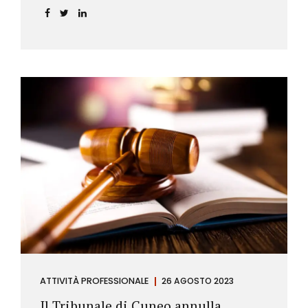
ATTIVITÀ PROFESSIONALE
26 AGOSTO 2023
Il Tribunale di Cuneo annulla