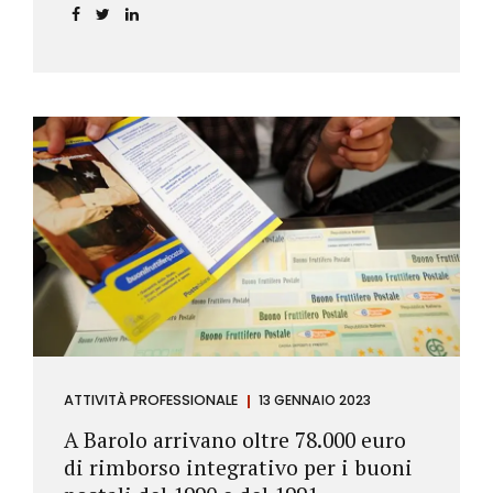
ATTIVITÀ PROFESSIONALE
13 GENNAIO 2023
A Barolo arrivano oltre 78.000 euro
di rimborso integrativo per i buoni