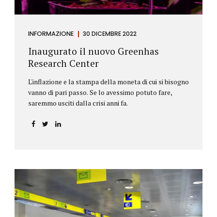
INFORMAZIONE
30 DICEMBRE 2022
Inaugurato il nuovo Greenhas
Research Center
L'inflazione e la stampa della moneta di cui si bisogno
vanno di pari passo. Se lo avessimo potuto fare,
saremmo usciti dalla crisi anni fa.