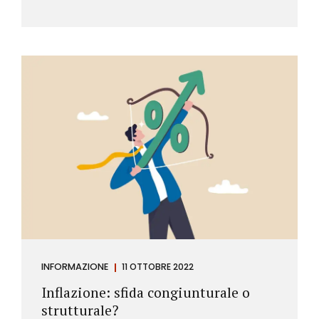
INFORMAZIONE
11 OTTOBRE 2022
Inflazione: sfida congiunturale o
strutturale?