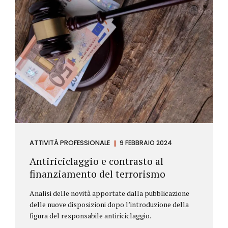
ATTIVITÀ PROFESSIONALE
9 FEBBRAIO 2024
Antiriciclaggio e contrasto al
finanziamento del terrorismo
Analisi delle novità apportate dalla pubblicazione
delle nuove disposizioni dopo l’introduzione della
figura del responsabile antiriciclaggio.