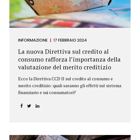
INFORMAZIONE
17 FEBBRAIO 2024
La nuova Direttiva sul credito al
consumo rafforza l’importanza della
valutazione del merito creditizio
Ecco la Direttiva CCD II sul credito al consumo e
merito creditizio: quali saranno gli effetti sul sistema
finanziario e sui consumatori?