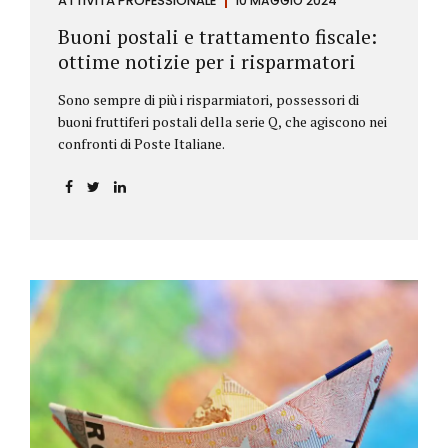
ATTIVITÀ PROFESSIONALE
10 MAGGIO 2024
Buoni postali e trattamento fiscale:
ottime notizie per i risparmatori
Sono sempre di più i risparmiatori, possessori di
buoni fruttiferi postali della serie Q, che agiscono nei
confronti di Poste Italiane.