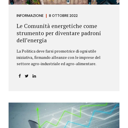
INFORMAZIONE
8 OTTOBRE 2022
Le Comunità energetiche come
strumento per diventare padroni
dell’energia
La Politica deve farsi promotrice di ogni utile
iniziativa, firmando alleanze con le imprese del
settore agro-industriale ed agro-alimentare.