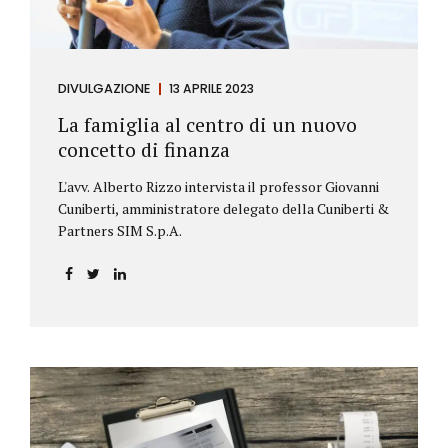
DIVULGAZIONE
13 APRILE 2023
La famiglia al centro di un nuovo
concetto di finanza
L'avv. Alberto Rizzo intervista il professor Giovanni
Cuniberti, amministratore delegato della Cuniberti &
Partners SIM S.p.A.