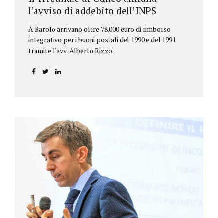
l’avviso di addebito dell’INPS
A Barolo arrivano oltre 78.000 euro di rimborso
integrativo per i buoni postali del 1990 e del 1991
tramite l'avv. Alberto Rizzo.