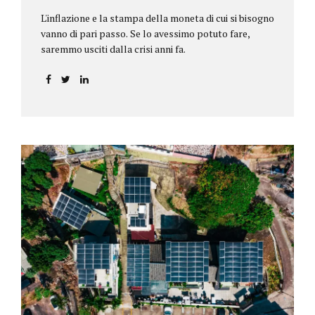
L'inflazione e la stampa della moneta di cui si bisogno
vanno di pari passo. Se lo avessimo potuto fare,
saremmo usciti dalla crisi anni fa.