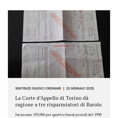
SENTENZE GIUDICI ORDINARI
23 GENNAIO 2025
La Corte d’Appello di Torino dà
ragione a tre risparmiatori di Barolo
Incassano 193.000 per quattro buoni postali del 1990