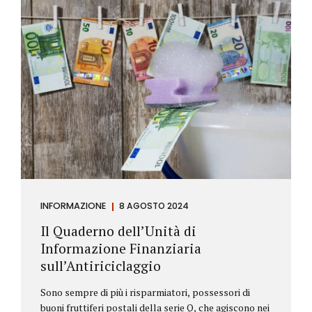
INFORMAZIONE
8 AGOSTO 2024
Il Quaderno dell’Unità di
Informazione Finanziaria
sull’Antiriciclaggio
Sono sempre di più i risparmiatori, possessori di
buoni fruttiferi postali della serie Q, che agiscono nei