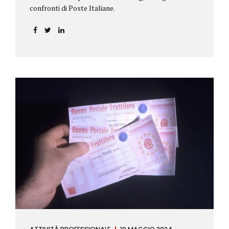
confronti di Poste Italiane.