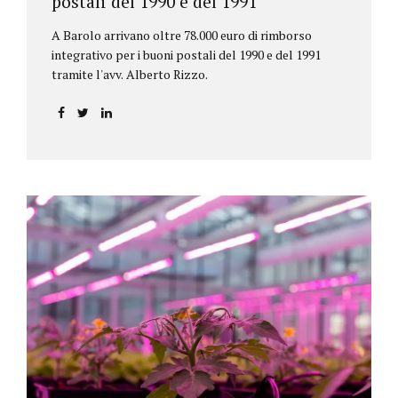
postali del 1990 e del 1991
A Barolo arrivano oltre 78.000 euro di rimborso
integrativo per i buoni postali del 1990 e del 1991
tramite l'avv. Alberto Rizzo.